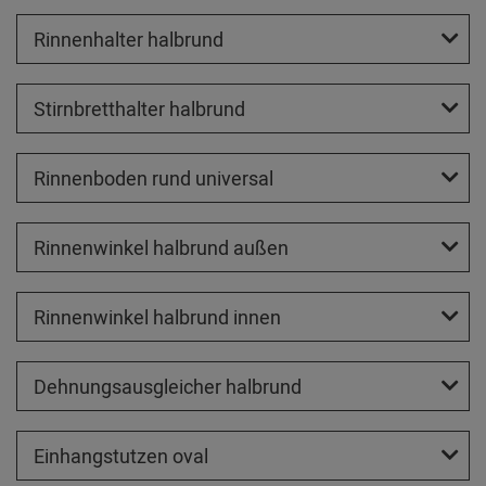
Rinnenhalter halbrund
Stirnbretthalter halbrund
Rinnenboden rund universal
Rinnenwinkel halbrund außen
Rinnenwinkel halbrund innen
Dehnungsausgleicher halbrund
Einhangstutzen oval