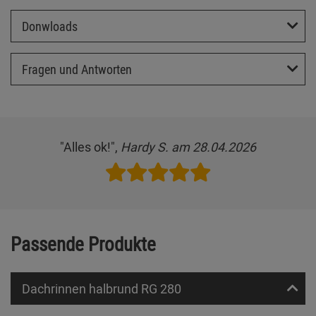
Donwloads
Fragen und Antworten
"Alles ok!",
Hardy S. am 28.04.2026
Passende Produkte
Dachrinnen halbrund RG 280