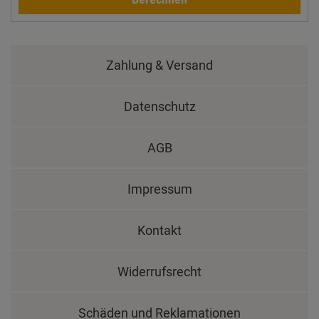
Zahlung & Versand
Datenschutz
AGB
Impressum
Kontakt
Widerrufsrecht
Schäden und Reklamationen