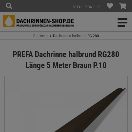
STEUERZONE: DE
Startseite
Dachrinnen halbrund RG 280
PREFA Dachrinne halbrund RG280
Länge 5 Meter Braun P.10