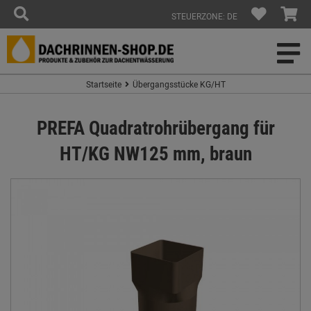
STEUERZONE: DE
Startseite
Übergangsstücke KG/HT
PREFA Quadratrohrübergang für
HT/KG NW125 mm, braun