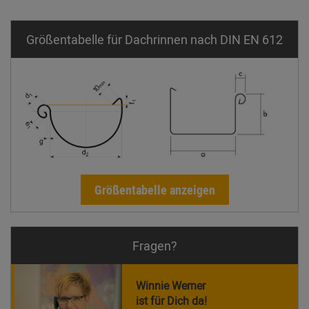
Größentabelle für Dachrinnen nach DIN EN 612
Größentabelle anzeigen
Fragen?
Winnie Werner
ist für Dich da!