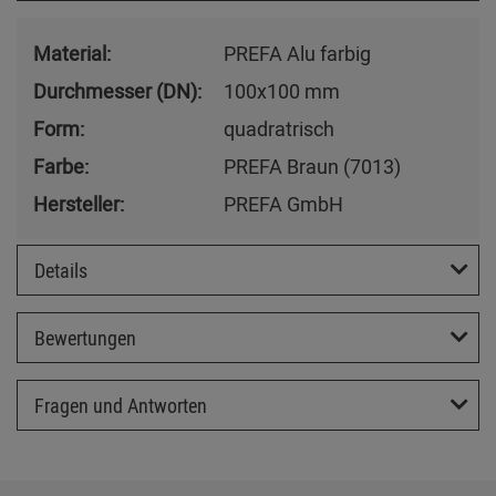
Material:
PREFA Alu farbig
Durchmesser (DN):
100x100 mm
Form:
quadratrisch
Farbe:
PREFA Braun (7013)
Hersteller:
PREFA GmbH
Details
Bewertungen
Fragen und Antworten