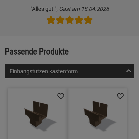
"Alles gut.",
Gast am 18.04.2026
Passende Produkte
Einhangstutzen kastenform