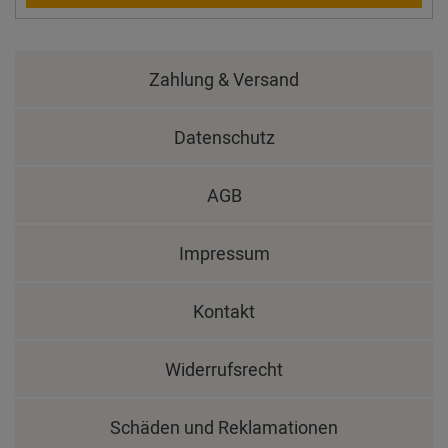
Zahlung & Versand
Datenschutz
AGB
Impressum
Kontakt
Widerrufsrecht
Schäden und Reklamationen