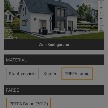
Zum Konfigurator
MATERIAL
Stahl, verzinkt
Kupfer
PREFA farbig
FARBE
PREFA Braun (7013)