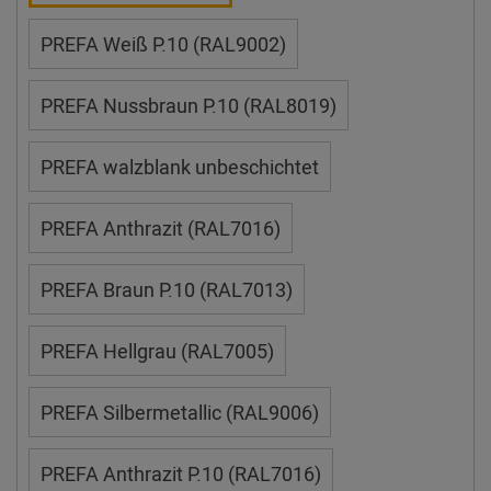
PREFA Weiß P.10 (RAL9002)
PREFA Nussbraun P.10 (RAL8019)
PREFA walzblank unbeschichtet
PREFA Anthrazit (RAL7016)
PREFA Braun P.10 (RAL7013)
PREFA Hellgrau (RAL7005)
PREFA Silbermetallic (RAL9006)
PREFA Anthrazit P.10 (RAL7016)