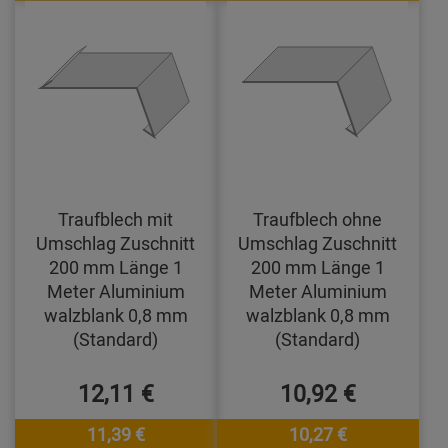
Traufblech mit
Traufblech ohne
Umschlag Zuschnitt
Umschlag Zuschnitt
200 mm Länge 1
200 mm Länge 1
Meter Aluminium
Meter Aluminium
walzblank 0,8 mm
walzblank 0,8 mm
(Standard)
(Standard)
12,11 €
10,92 €
11,39 €
10,27 €