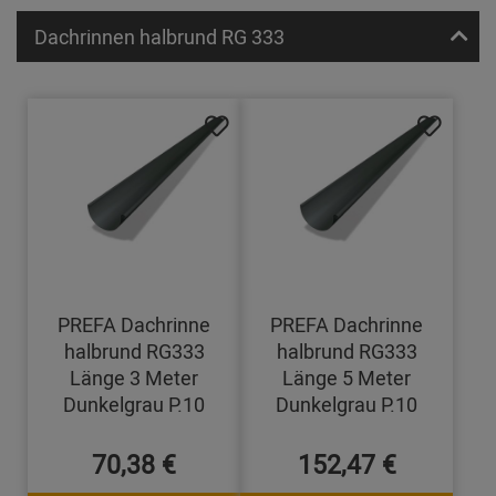
Dachrinnen halbrund RG 333
PREFA Dachrinne
PREFA Dachrinne
halbrund RG333
halbrund RG333
Länge 3 Meter
Länge 5 Meter
Dunkelgrau P.10
Dunkelgrau P.10
70,38 €
152,47 €