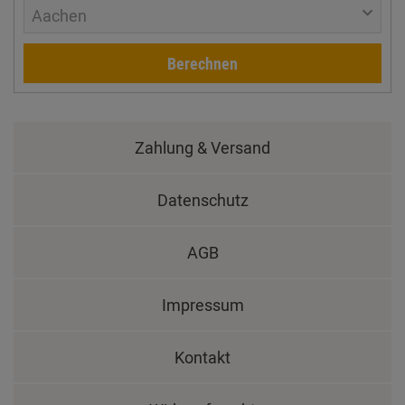
Aachen
Berechnen
Zahlung & Versand
Datenschutz
AGB
Impressum
Kontakt