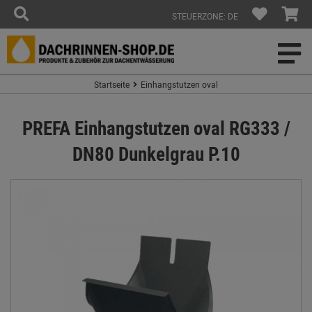
STEUERZONE: DE
Startseite
Einhangstutzen oval
PREFA Einhangstutzen oval RG333 /
DN80 Dunkelgrau P.10