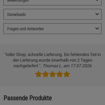
Donwloads
Fragen und Antworten
"toller Shop, schnelle Lieferung. Ein fehlendes Teil in
der Lieferung wurde innerhalb von 2 Tagen
nachgeliefert.",
Thomas L. am 17.07.2026
Passende Produkte