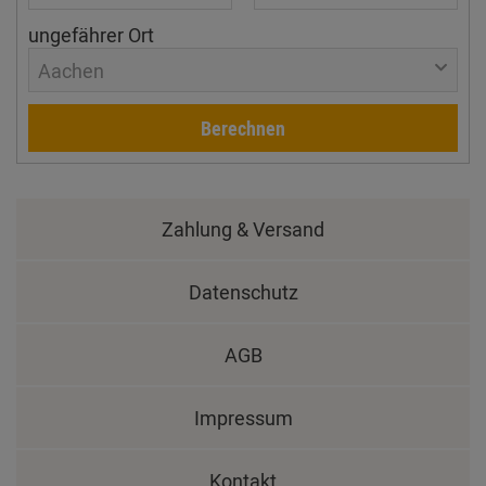
ungefährer Ort
Aachen
Berechnen
Zahlung & Versand
Datenschutz
AGB
Impressum
Kontakt