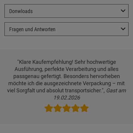
Donwloads
Fragen und Antworten
"Klare Kaufempfehlung! Sehr hochwertige
Ausführung, perfekte Verarbeitung und alles
passgenau gefertigt. Besonders hervorheben
möchte ich die ausgezeichnete Verpackung – mit
viel Sorgfalt und absolut transportsicher.",
Gast am
19.02.2026