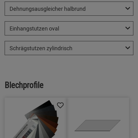
Dehnungsausgleicher halbrund
Einhangstutzen oval
Schrägstutzen zylindrisch
Blechprofile