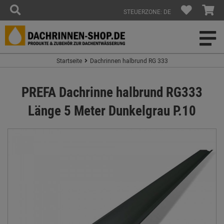
STEUERZONE: DE
Startseite
Dachrinnen halbrund RG 333
PREFA Dachrinne halbrund RG333
Länge 5 Meter Dunkelgrau P.10