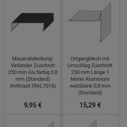
Mauerabdeckung-
Ortgangblech mit
Verbinder Zuschnitt
Umschlag Zuschnitt
250 mm Alu farbig 0,8
250 mm Länge 1
mm (Standard)
Meter Aluminium
Anthrazit (RAL7016)
walzblank 0,8 mm
(Standard)
9,95 €
15,29 €