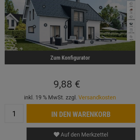
Zum Konfigurator
9,88 €
inkl. 19 % MwSt. zzgl.
Versandkosten
IN DEN WARENKORB
Auf den Merkzettel