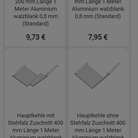
200 mm Länge 1
mm Länge 1 Meter
Meter Aluminium
Aluminium walzblank
walzblank 0,8 mm
0,8 mm (Standard)
(Standard)
9,73 €
7,95 €
Hauptkehle mit
Hauptkehle ohne
Stehfalz Zuschnitt 400
Stehfalz Zuschnitt 400
mm Länge 1 Meter
mm Länge 1 Meter
Aluminium walzblank
Aluminium walzblank