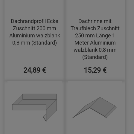
Dachrandprofil Ecke
Dachrinne mit
Zuschnitt 200 mm
Traufblech Zuschnitt
Aluminium walzblank
250 mm Länge 1
0,8 mm (Standard)
Meter Aluminium
walzblank 0,8 mm
(Standard)
24,89 €
15,29 €