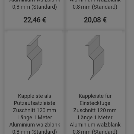
0,8 mm (Standard)
0,8 mm (Standard)
22,46 €
20,08 €
Kappleiste als
Kappleiste für
Putzaufsatzleiste
Einsteckfuge
Zuschnitt 120 mm
Zuschnitt 120 mm
Länge 1 Meter
Länge 1 Meter
Aluminium walzblank
Aluminium walzblank
0,8 mm (Standard)
0,8 mm (Standard)