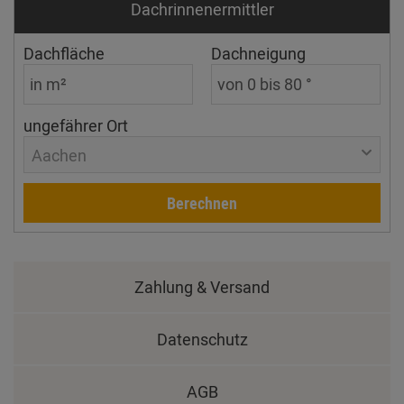
Dachrinnen­ermittler
Dachfläche
Dachneigung
ungefährer Ort
Aachen
Berechnen
Zahlung & Versand
Datenschutz
AGB