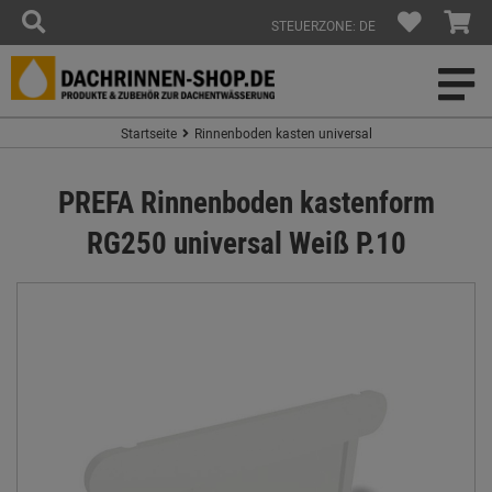
STEUERZONE: DE
Startseite
Rinnenboden kasten universal
PREFA Rinnenboden kastenform
RG250 universal Weiß P.10