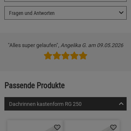
Fragen und Antworten
"Alles super gelaufen",
Angelika G. am 09.05.2026
Passende Produkte
Dachrinnen kastenform RG 250