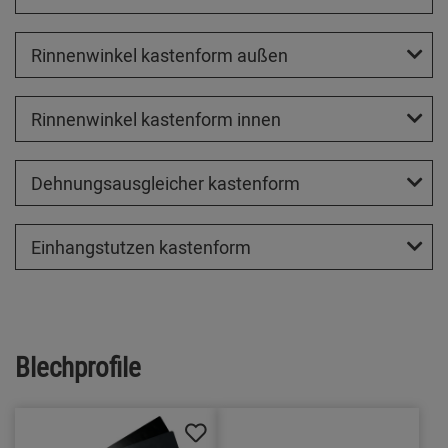
Rinnenwinkel kastenform außen
Rinnenwinkel kastenform innen
Dehnungsausgleicher kastenform
Einhangstutzen kastenform
Blechprofile