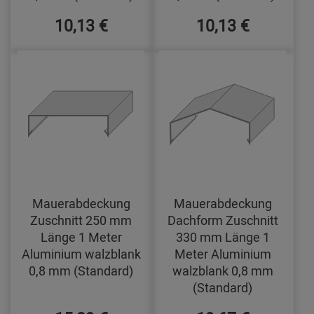
10,13 €
10,13 €
Mauerabdeckung
Mauerabdeckung
Zuschnitt 250 mm
Dachform Zuschnitt
Länge 1 Meter
330 mm Länge 1
Aluminium walzblank
Meter Aluminium
0,8 mm (Standard)
walzblank 0,8 mm
(Standard)