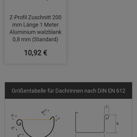
Z-Profil Zuschnitt 200
mm Länge 1 Meter
Aluminium walzblank
0,8 mm (Standard)
10,92 €
Größentabelle für Dachrinnen nach DIN EN 612