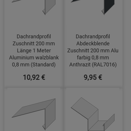
Dachrandprofil
Dachrandprofil
Zuschnitt 200 mm
Abdeckblende
Länge 1 Meter
Zuschnitt 200 mm Alu
Aluminium walzblank
farbig 0,8 mm
0,8 mm (Standard)
Anthrazit (RAL7016)
10,92 €
9,95 €