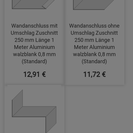
Wandanschluss mit
Wandanschluss ohne
Umschlag Zuschnitt
Umschlag Zuschnitt
250 mm Länge 1
250 mm Länge 1
Meter Aluminium
Meter Aluminium
walzblank 0,8 mm
walzblank 0,8 mm
(Standard)
(Standard)
12,91 €
11,72 €