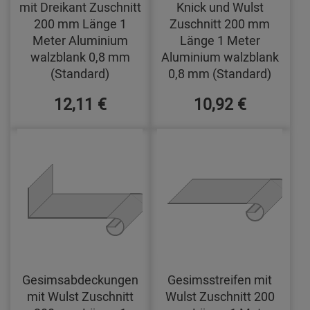
mit Dreikant Zuschnitt
Knick und Wulst
200 mm Länge 1
Zuschnitt 200 mm
Meter Aluminium
Länge 1 Meter
walzblank 0,8 mm
Aluminium walzblank
(Standard)
0,8 mm (Standard)
12,11 €
10,92 €
Gesimsabdeckungen
Gesimsstreifen mit
mit Wulst Zuschnitt
Wulst Zuschnitt 200