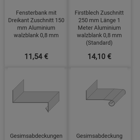
Fensterbank mit
Firstblech Zuschnitt
Dreikant Zuschnitt 150
250 mm Länge 1
mm Aluminium
Meter Aluminium
walzblank 0,8 mm
walzblank 0,8 mm
(Standard)
11,54 €
14,10 €
Gesimsabdeckungen
Gesimsabdeckung