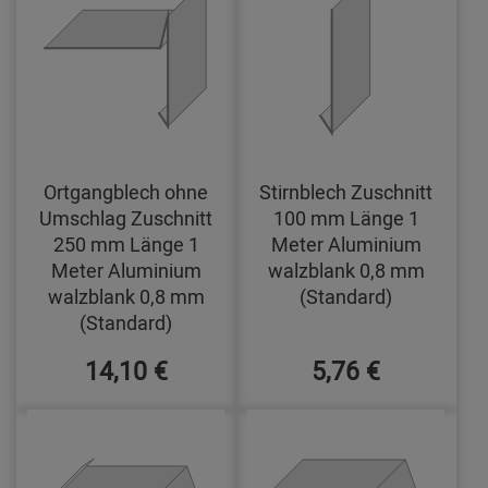
Ortgangblech ohne
Stirnblech Zuschnitt
Umschlag Zuschnitt
100 mm Länge 1
250 mm Länge 1
Meter Aluminium
Meter Aluminium
walzblank 0,8 mm
walzblank 0,8 mm
(Standard)
(Standard)
14,10 €
5,76 €