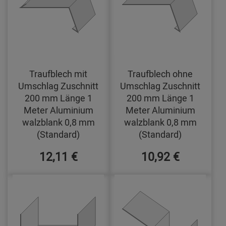
Traufblech mit
Traufblech ohne
Umschlag Zuschnitt
Umschlag Zuschnitt
200 mm Länge 1
200 mm Länge 1
Meter Aluminium
Meter Aluminium
walzblank 0,8 mm
walzblank 0,8 mm
(Standard)
(Standard)
12,11 €
10,92 €