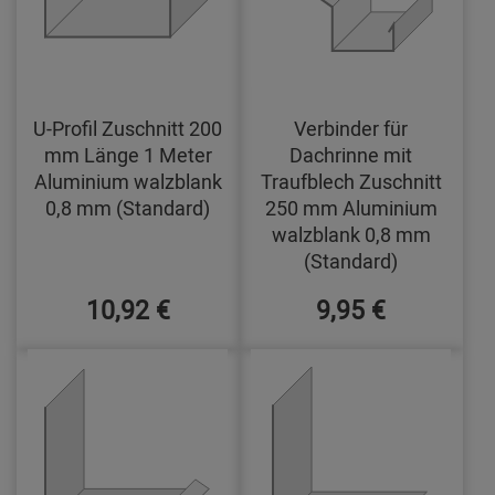
U-Profil Zuschnitt 200
Verbinder für
mm Länge 1 Meter
Dachrinne mit
Aluminium walzblank
Traufblech Zuschnitt
0,8 mm (Standard)
250 mm Aluminium
walzblank 0,8 mm
(Standard)
10,92 €
9,95 €