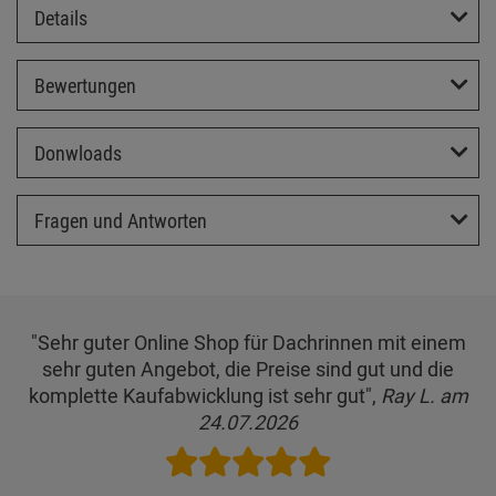
Details
Bewertungen
Donwloads
Fragen und Antworten
"Sehr guter Online Shop für Dachrinnen mit einem
sehr guten Angebot, die Preise sind gut und die
komplette Kaufabwicklung ist sehr gut",
Ray L. am
24.07.2026