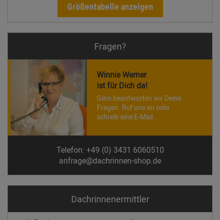
Größentabelle anzeigen
Fragen?
Winnie Werner
ist für Dich da!
Gern beantworten wir Deine
Fragen. Ruf uns an oder
schreib eine E-Mail.
Telefon: +49 (0) 3431 6060510
anfrage@dachrinnen-shop.de
Dachrinnen­ermittler