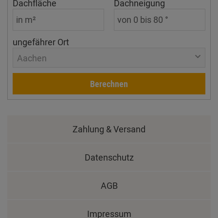
Dachfläche
Dachneigung
ungefährer Ort
Aachen
Berechnen
Zahlung & Versand
Datenschutz
AGB
Impressum