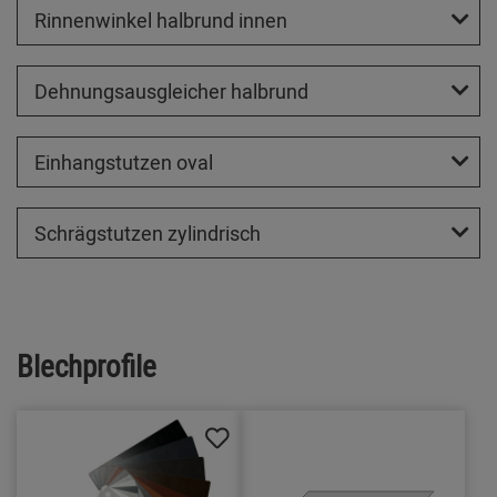
Rinnenwinkel halbrund innen
Dehnungsausgleicher halbrund
Einhangstutzen oval
Schrägstutzen zylindrisch
Blechprofile