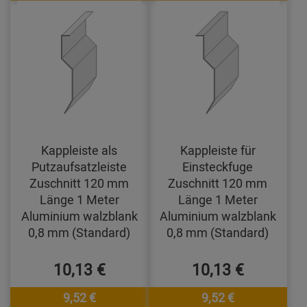
Kappleiste als
Kappleiste für
Putzaufsatzleiste
Einsteckfuge
Zuschnitt 120 mm
Zuschnitt 120 mm
Länge 1 Meter
Länge 1 Meter
Aluminium walzblank
Aluminium walzblank
0,8 mm (Standard)
0,8 mm (Standard)
10,13 €
10,13 €
9,52 €
9,52 €