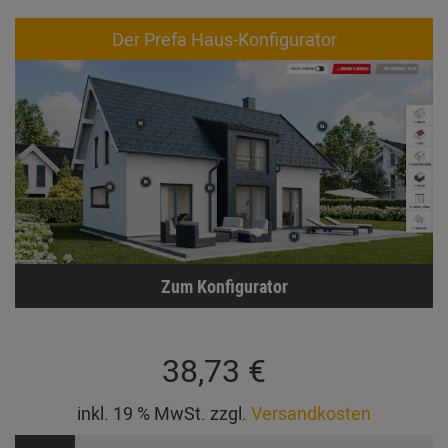
Der Prefa Haus-Konfigurator
Zum Konfigurator
38,73 €
inkl. 19 % MwSt. zzgl.
Versandkosten