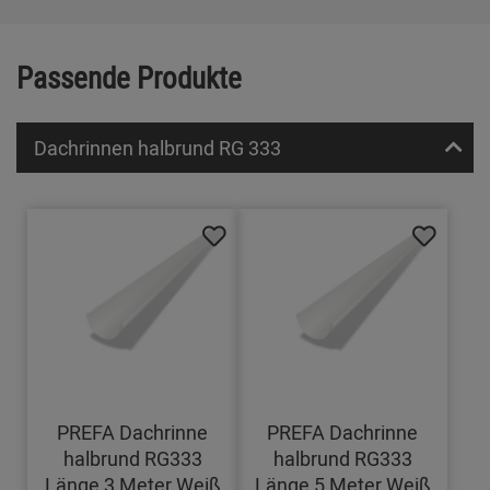
Passende Produkte
Dachrinnen halbrund RG 333
PREFA Dachrinne
PREFA Dachrinne
halbrund RG333
halbrund RG333
Länge 3 Meter Weiß
Länge 5 Meter Weiß