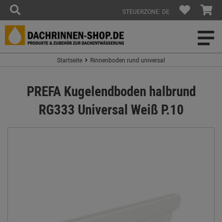
STEUERZONE: DE
Startseite
Rinnenboden rund universal
PREFA Kugelendboden halbrund
RG333 Universal Weiß P.10