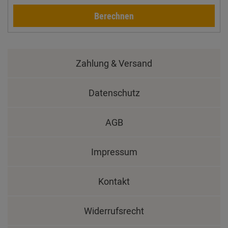
Berechnen
Zahlung & Versand
Datenschutz
AGB
Impressum
Kontakt
Widerrufsrecht