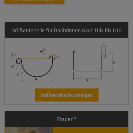
Größentabelle für Dachrinnen nach DIN EN 612
Größentabelle anzeigen
Fragen?