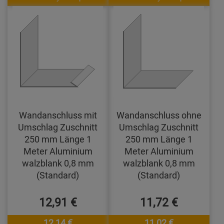
Wandanschluss mit
Wandanschluss ohne
Umschlag Zuschnitt
Umschlag Zuschnitt
250 mm Länge 1
250 mm Länge 1
Meter Aluminium
Meter Aluminium
walzblank 0,8 mm
walzblank 0,8 mm
(Standard)
(Standard)
12,91 €
11,72 €
12,14 €
11,02 €