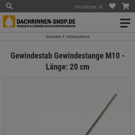
STEUERZONE: DE
Startseite
Haltersysteme
Gewindestab Gewindestange M10 -
Länge: 20 cm