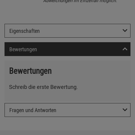
Abweichungen im Einzelfall möglich.
Eigenschaften
Bewertungen
Bewertungen
Schreib die erste Bewertung.
Fragen und Antworten