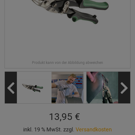
13,95 €
inkl. 19 % MwSt. zzgl.
Versandkosten