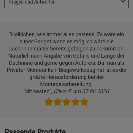
Fragen und Antworten
"Hallöchen, wie immer alles bestens. Es wäre ein
super Gadget wenn es möglich wäre die
Dachrinnenhalter bereits gebogen zu bekommen.
Natürlich nach Angabe von Gefälle und Länge der
Dachrinne und gerne gegen Aufpreis. Da man als
Privater Monteur kein Biegewerkzeug hat ist es die
größte Herausforderung bei der
Montagevorbereitung.
Mit besten",
Oliver F. am 07.06.2026
Passende Produkte