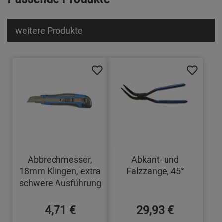
weitere Produkte
Abbrechmesser,
Abkant- und
18mm Klingen, extra
Falzzange, 45°
schwere Ausführung
4,71 €
29,93 €