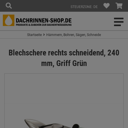
STEUERZONE: DE
Startseite
Hämmern, Bohren, Sägen, Schneide
Blechschere rechts schneidend, 240
mm, Griff Grün