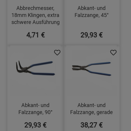
Abbrechmesser,
Abkant- und
18mm Klingen, extra
Falzzange, 45°
schwere Ausführung
4,71 €
29,93 €
Abkant- und
Abkant- und
Falzzange, 90°
Falzzange, gerade
29,93 €
38,27 €