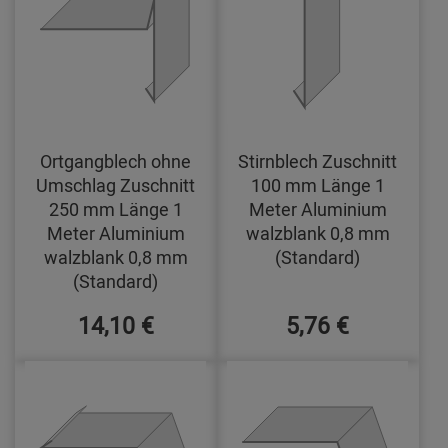
Ortgangblech ohne
Stirnblech Zuschnitt
Umschlag Zuschnitt
100 mm Länge 1
250 mm Länge 1
Meter Aluminium
Meter Aluminium
walzblank 0,8 mm
walzblank 0,8 mm
(Standard)
(Standard)
14,10 €
5,76 €