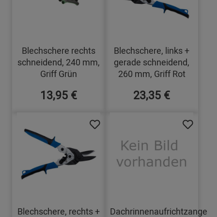
Blechschere rechts
Blechschere, links +
schneidend, 240 mm,
gerade schneidend,
Griff Grün
260 mm, Griff Rot
13,95 €
23,35 €
Blechschere, rechts +
Dachrinnenaufrichtzange