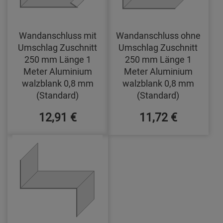
Wandanschluss mit
Wandanschluss ohne
Umschlag Zuschnitt
Umschlag Zuschnitt
250 mm Länge 1
250 mm Länge 1
Meter Aluminium
Meter Aluminium
walzblank 0,8 mm
walzblank 0,8 mm
(Standard)
(Standard)
12,91 €
11,72 €