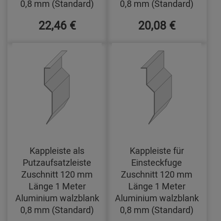
0,8 mm (Standard)
0,8 mm (Standard)
22,46 €
20,08 €
Kappleiste als
Kappleiste für
Putzaufsatzleiste
Einsteckfuge
Zuschnitt 120 mm
Zuschnitt 120 mm
Länge 1 Meter
Länge 1 Meter
Aluminium walzblank
Aluminium walzblank
0,8 mm (Standard)
0,8 mm (Standard)