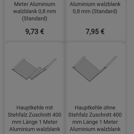
Meter Aluminium
Aluminium walzblank
walzblank 0,8 mm
0,8 mm (Standard)
(Standard)
9,73 €
7,95 €
Hauptkehle mit
Hauptkehle ohne
Stehfalz Zuschnitt 400
Stehfalz Zuschnitt 400
mm Länge 1 Meter
mm Länge 1 Meter
Aluminium walzblank
Aluminium walzblank