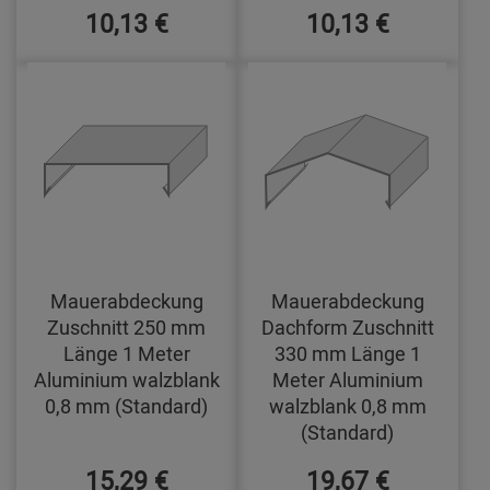
10,13 €
10,13 €
Mauerabdeckung
Mauerabdeckung
Zuschnitt 250 mm
Dachform Zuschnitt
Länge 1 Meter
330 mm Länge 1
Aluminium walzblank
Meter Aluminium
0,8 mm (Standard)
walzblank 0,8 mm
(Standard)
15,29 €
19,67 €