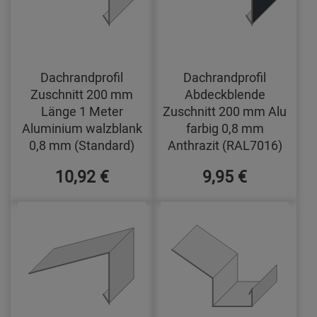
Dachrandprofil
Dachrandprofil
Zuschnitt 200 mm
Abdeckblende
Länge 1 Meter
Zuschnitt 200 mm Alu
Aluminium walzblank
farbig 0,8 mm
0,8 mm (Standard)
Anthrazit (RAL7016)
10,92 €
9,95 €