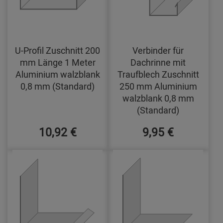
U-Profil Zuschnitt 200
Verbinder für
mm Länge 1 Meter
Dachrinne mit
Aluminium walzblank
Traufblech Zuschnitt
0,8 mm (Standard)
250 mm Aluminium
walzblank 0,8 mm
(Standard)
10,92 €
9,95 €