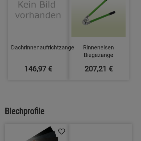
Dachrinnenaufrichtzange
Rinneneisen
Biegezange
146,97 €
207,21 €
Blechprofile