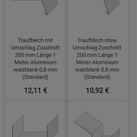
Traufblech mit
Traufblech ohne
Umschlag Zuschnitt
Umschlag Zuschnitt
200 mm Länge 1
200 mm Länge 1
Meter Aluminium
Meter Aluminium
walzblank 0,8 mm
walzblank 0,8 mm
(Standard)
(Standard)
12,11 €
10,92 €