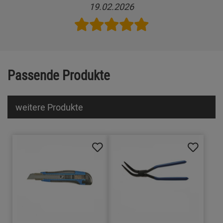
19.02.2026
Passende Produkte
weitere Produkte