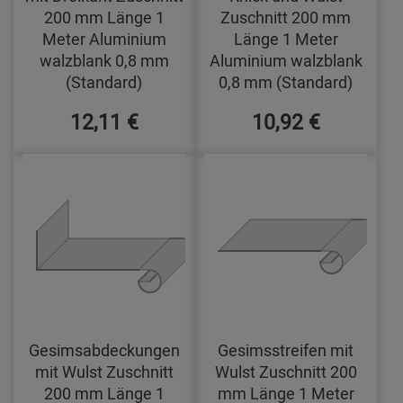
200 mm Länge 1
Zuschnitt 200 mm
Meter Aluminium
Länge 1 Meter
walzblank 0,8 mm
Aluminium walzblank
(Standard)
0,8 mm (Standard)
12,11 €
10,92 €
Gesimsabdeckungen
Gesimsstreifen mit
mit Wulst Zuschnitt
Wulst Zuschnitt 200
200 mm Länge 1
mm Länge 1 Meter