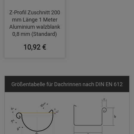
Z-Profil Zuschnitt 200
mm Länge 1 Meter
Aluminium walzblank
0,8 mm (Standard)
10,92 €
Größentabelle für Dachrinnen nach DIN EN 612