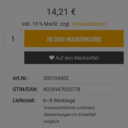
14,21 €
inkl. 19 % MwSt. zzgl.
Versandkosten
IN DEN WARENKORB
Auf den Merkzettel
Art.Nr.:
300104002
GTIN/EAN:
4026947020778
Lieferzeit:
6–8 Werktage
Voraussichtliche Lieferzeit,
Abweichungen im Einzelfall
möglich.