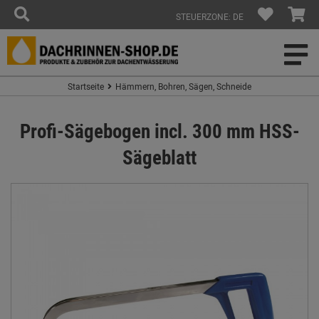
STEUERZONE: DE
Startseite
Hämmern, Bohren, Sägen, Schneide
Profi-Sägebogen incl. 300 mm HSS-
Sägeblatt