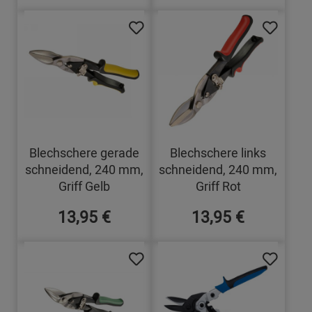
Blechschere gerade
Blechschere links
schneidend, 240 mm,
schneidend, 240 mm,
Griff Gelb
Griff Rot
13,95 €
13,95 €