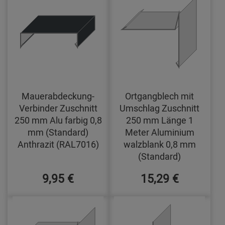
Mauerabdeckung-
Ortgangblech mit
Verbinder Zuschnitt
Umschlag Zuschnitt
250 mm Alu farbig 0,8
250 mm Länge 1
mm (Standard)
Meter Aluminium
Anthrazit (RAL7016)
walzblank 0,8 mm
(Standard)
9,95 €
15,29 €