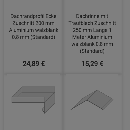
Dachrandprofil Ecke
Dachrinne mit
Zuschnitt 200 mm
Traufblech Zuschnitt
Aluminium walzblank
250 mm Länge 1
0,8 mm (Standard)
Meter Aluminium
walzblank 0,8 mm
(Standard)
24,89 €
15,29 €