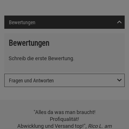
Bewertungen
Bewertungen
Schreib die erste Bewertung.
Fragen und Antworten
"Alles da was man braucht!
Profiqualität!
Abwicklung und Versand top!",
Rico L. am