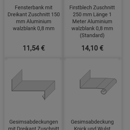
Fensterbank mit
Firstblech Zuschnitt
Dreikant Zuschnitt 150
250 mm Länge 1
mm Aluminium
Meter Aluminium
walzblank 0,8 mm
walzblank 0,8 mm
(Standard)
11,54 €
14,10 €
Gesimsabdeckungen
Gesimsabdeckung
mit Dreikant Zuschnitt
Knick und Wulst