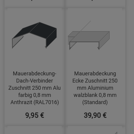
Mauerabdeckung-
Mauerabdeckung
Dach-Verbinder
Ecke Zuschnitt 250
Zuschnitt 250 mm Alu
mm Aluminium
farbig 0,8 mm
walzblank 0,8 mm
Anthrazit (RAL7016)
(Standard)
9,95 €
39,90 €