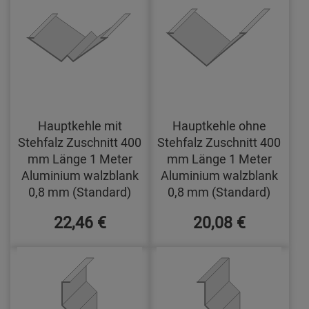
Hauptkehle mit
Hauptkehle ohne
Stehfalz Zuschnitt 400
Stehfalz Zuschnitt 400
mm Länge 1 Meter
mm Länge 1 Meter
Aluminium walzblank
Aluminium walzblank
0,8 mm (Standard)
0,8 mm (Standard)
22,46 €
20,08 €