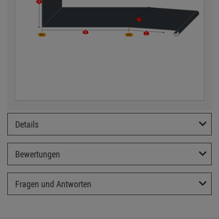
Details
Bewertungen
Fragen und Antworten