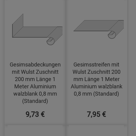
Gesimsabdeckungen
Gesimsstreifen mit
mit Wulst Zuschnitt
Wulst Zuschnitt 200
200 mm Länge 1
mm Länge 1 Meter
Meter Aluminium
Aluminium walzblank
walzblank 0,8 mm
0,8 mm (Standard)
(Standard)
9,73 €
7,95 €