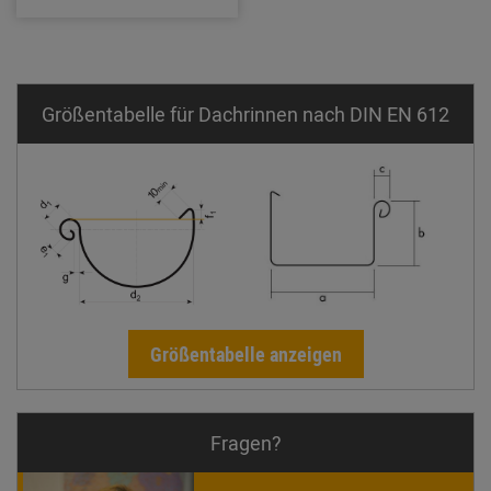
Größentabelle für Dachrinnen nach DIN EN 612
Größentabelle anzeigen
Fragen?