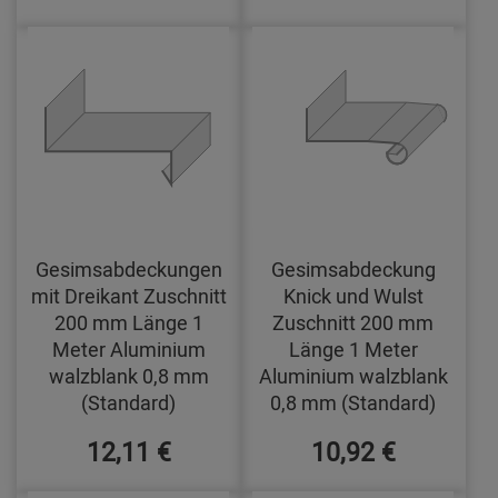
Gesimsabdeckungen
Gesimsabdeckung
mit Dreikant Zuschnitt
Knick und Wulst
200 mm Länge 1
Zuschnitt 200 mm
Meter Aluminium
Länge 1 Meter
walzblank 0,8 mm
Aluminium walzblank
(Standard)
0,8 mm (Standard)
12,11 €
10,92 €