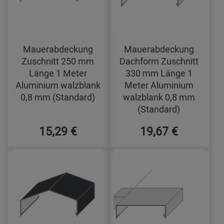
Mauerabdeckung
Mauerabdeckung
Zuschnitt 250 mm
Dachform Zuschnitt
Länge 1 Meter
330 mm Länge 1
Aluminium walzblank
Meter Aluminium
0,8 mm (Standard)
walzblank 0,8 mm
(Standard)
15,29 €
19,67 €