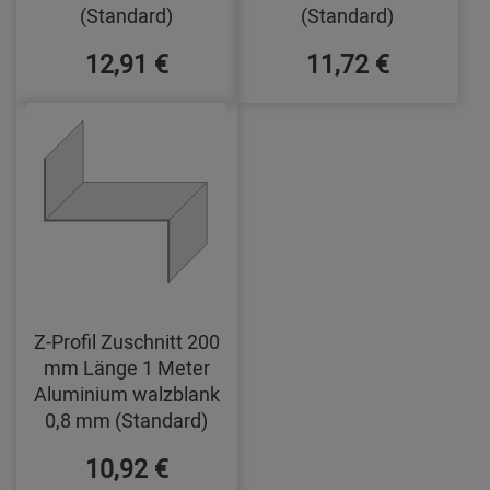
(Standard)
(Standard)
12,91 €
11,72 €
Z-Profil Zuschnitt 200
mm Länge 1 Meter
Aluminium walzblank
0,8 mm (Standard)
10,92 €