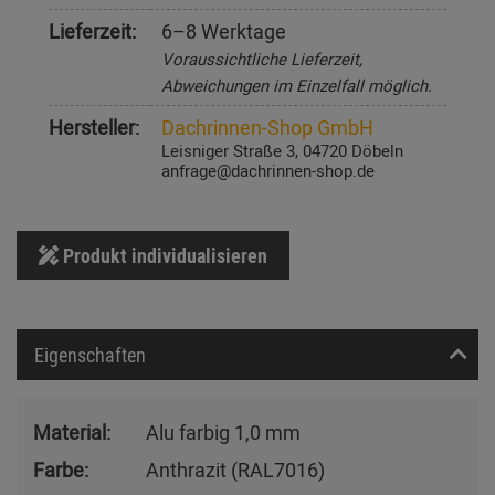
Lieferzeit:
6–8 Werktage
Voraussichtliche Lieferzeit,
Abweichungen im Einzelfall möglich.
Hersteller:
Dachrinnen-Shop GmbH
Leisniger Straße 3, 04720 Döbeln
anfrage@dachrinnen-shop.de
Produkt individualisieren
Eigenschaften
Material:
Alu farbig 1,0 mm
Farbe:
Anthrazit (RAL7016)