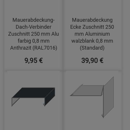
Mauerabdeckung-
Mauerabdeckung
Dach-Verbinder
Ecke Zuschnitt 250
Zuschnitt 250 mm Alu
mm Aluminium
farbig 0,8 mm
walzblank 0,8 mm
Anthrazit (RAL7016)
(Standard)
9,95 €
39,90 €