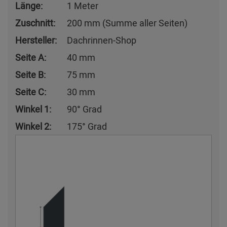
Länge:
1 Meter
Zuschnitt:
200 mm (Summe aller Seiten)
Hersteller:
Dachrinnen-Shop
Seite A:
40 mm
Seite B:
75 mm
Seite C:
30 mm
Winkel 1:
90° Grad
Winkel 2:
175° Grad