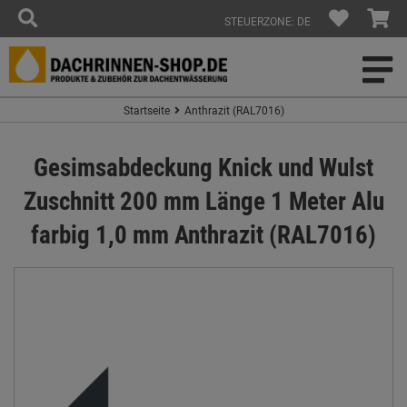
STEUERZONE: DE
Startseite
Anthrazit (RAL7016)
Gesimsabdeckung Knick und Wulst
Zuschnitt 200 mm Länge 1 Meter Alu
farbig 1,0 mm Anthrazit (RAL7016)