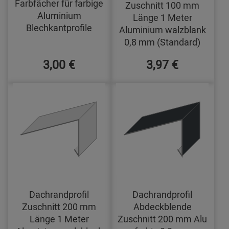
Farbfächer für farbige
Zuschnitt 100 mm
Aluminium
Länge 1 Meter
Blechkantprofile
Aluminium walzblank
0,8 mm (Standard)
3,00 €
3,97 €
Dachrandprofil
Dachrandprofil
Zuschnitt 200 mm
Abdeckblende
Länge 1 Meter
Zuschnitt 200 mm Alu