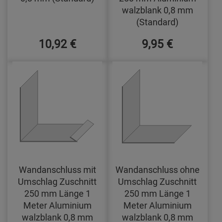
walzblank 0,8 mm
(Standard)
10,92 €
9,95 €
Wandanschluss mit
Wandanschluss ohne
Umschlag Zuschnitt
Umschlag Zuschnitt
250 mm Länge 1
250 mm Länge 1
Meter Aluminium
Meter Aluminium
walzblank 0,8 mm
walzblank 0,8 mm