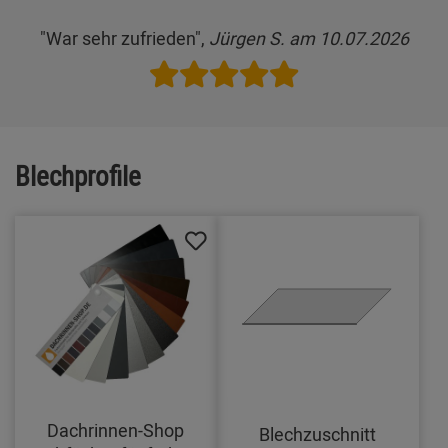
"War sehr zufrieden",
Jürgen S. am 10.07.2026
Blechprofile
Dachrinnen-Shop
Blechzuschnitt