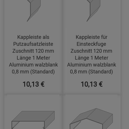
Kappleiste als
Kappleiste für
Putzaufsatzleiste
Einsteckfuge
Zuschnitt 120 mm
Zuschnitt 120 mm
Länge 1 Meter
Länge 1 Meter
Aluminium walzblank
Aluminium walzblank
0,8 mm (Standard)
0,8 mm (Standard)
10,13 €
10,13 €