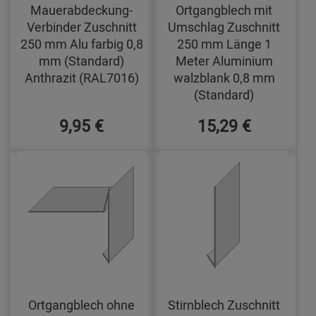
Mauerabdeckung-
Ortgangblech mit
Verbinder Zuschnitt
Umschlag Zuschnitt
250 mm Alu farbig 0,8
250 mm Länge 1
mm (Standard)
Meter Aluminium
Anthrazit (RAL7016)
walzblank 0,8 mm
(Standard)
9,95 €
15,29 €
Ortgangblech ohne
Stirnblech Zuschnitt