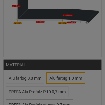
MATERIAL
Alu farbig 0,8 mm
Alu farbig 1,0 mm
PREFA Alu Prefalz P.10 0,7 mm
PREFA Alu Prefalz stucco 0,7 mm