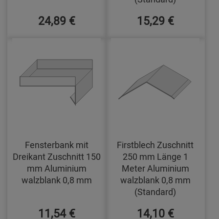
24,89 €
15,29 €
Fensterbank mit
Firstblech Zuschnitt
Dreikant Zuschnitt 150
250 mm Länge 1
mm Aluminium
Meter Aluminium
walzblank 0,8 mm
walzblank 0,8 mm
(Standard)
11,54 €
14,10 €