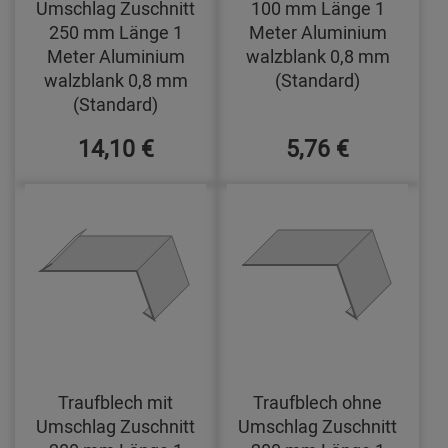
Umschlag Zuschnitt
100 mm Länge 1
250 mm Länge 1
Meter Aluminium
Meter Aluminium
walzblank 0,8 mm
walzblank 0,8 mm
(Standard)
(Standard)
14,10 €
5,76 €
Traufblech mit
Traufblech ohne
Umschlag Zuschnitt
Umschlag Zuschnitt