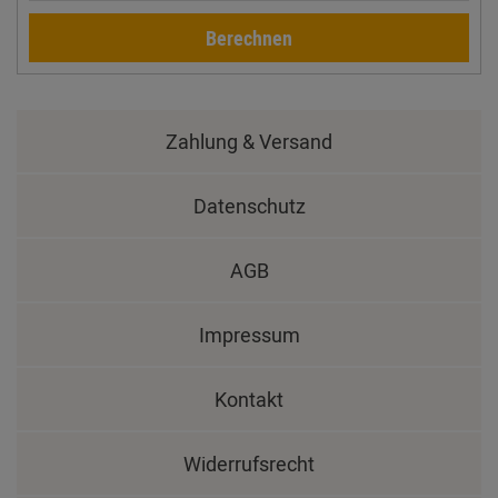
Berechnen
Zahlung & Versand
Datenschutz
AGB
Impressum
Kontakt
Widerrufsrecht