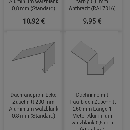
Aluminium walzblank
farbig 0,8 mm
0,8 mm (Standard)
Anthrazit (RAL7016)
10,92 €
9,95 €
Dachrandprofil Ecke
Dachrinne mit
Zuschnitt 200 mm
Traufblech Zuschnitt
Aluminium walzblank
250 mm Länge 1
0,8 mm (Standard)
Meter Aluminium
walzblank 0,8 mm
(Standard)