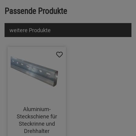
Passende Produkte
weitere Produkte
Aluminium-
Steckschiene für
Steckrinne und
Drehhalter