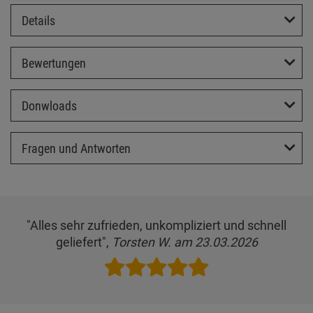
Details
Bewertungen
Donwloads
Fragen und Antworten
"Alles sehr zufrieden, unkompliziert und schnell
geliefert",
Torsten W. am 23.03.2026