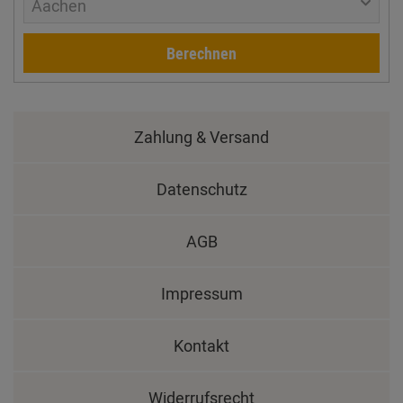
Aachen
Berechnen
Zahlung & Versand
Datenschutz
AGB
Impressum
Kontakt
Widerrufsrecht