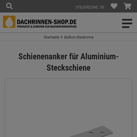
STEUERZONE: DE
Startseite
Balkon-Steckrinne
Schienenanker für Aluminium-
Steckschiene