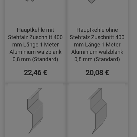
Hauptkehle mit
Hauptkehle ohne
Stehfalz Zuschnitt 400
Stehfalz Zuschnitt 400
mm Länge 1 Meter
mm Länge 1 Meter
Aluminium walzblank
Aluminium walzblank
0,8 mm (Standard)
0,8 mm (Standard)
22,46 €
20,08 €