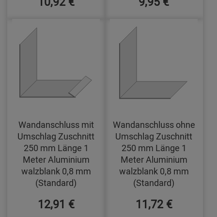
10,92 €
9,95 €
Wandanschluss mit
Wandanschluss ohne
Umschlag Zuschnitt
Umschlag Zuschnitt
250 mm Länge 1
250 mm Länge 1
Meter Aluminium
Meter Aluminium
walzblank 0,8 mm
walzblank 0,8 mm
(Standard)
(Standard)
12,91 €
11,72 €