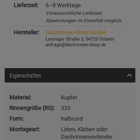
Lieferzeit:
6–8 Werktage
Voraussichtliche Lieferzeit,
Abweichungen im Einzelfall möglich.
Hersteller:
Dachrinnen-Shop GmbH
Leisniger Straße 3, 04720 Döbeln
anfrage@dachrinnen-shop.de
Eigenschaften
Material:
Kupfer
Rinnengröße (RG):
333
Form:
halbrund
Montageart:
Löten, Kleben oder
Dachrinnenverbinder