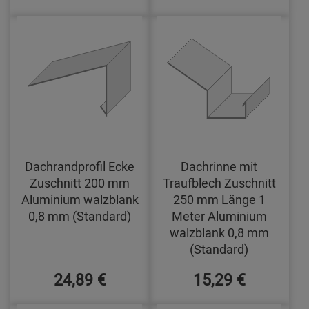
Dachrandprofil Ecke
Dachrinne mit
Zuschnitt 200 mm
Traufblech Zuschnitt
Aluminium walzblank
250 mm Länge 1
0,8 mm (Standard)
Meter Aluminium
walzblank 0,8 mm
(Standard)
24,89 €
15,29 €