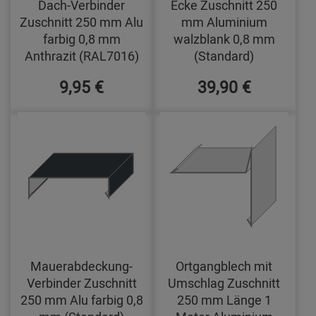
Dach-Verbinder
Ecke Zuschnitt 250
Zuschnitt 250 mm Alu
mm Aluminium
farbig 0,8 mm
walzblank 0,8 mm
Anthrazit (RAL7016)
(Standard)
9,95 €
39,90 €
Mauerabdeckung-
Ortgangblech mit
Verbinder Zuschnitt
Umschlag Zuschnitt
250 mm Alu farbig 0,8
250 mm Länge 1