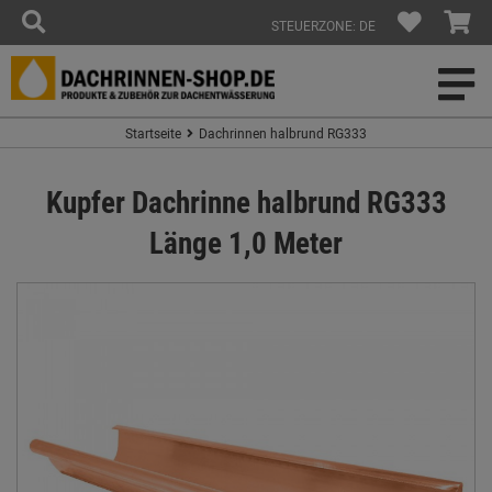
STEUERZONE: DE
Startseite
Dachrinnen halbrund RG333
Kupfer Dachrinne halbrund RG333
Länge 1,0 Meter