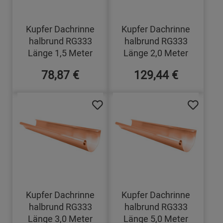
Kupfer Dachrinne
Kupfer Dachrinne
halbrund RG333
halbrund RG333
Länge 1,5 Meter
Länge 2,0 Meter
78,87 €
129,44 €
Kupfer Dachrinne
Kupfer Dachrinne
halbrund RG333
halbrund RG333
Länge 3,0 Meter
Länge 5,0 Meter