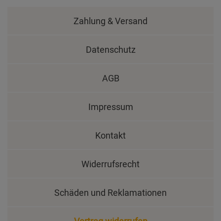
Zahlung & Versand
Datenschutz
AGB
Impressum
Kontakt
Widerrufsrecht
Schäden und Reklamationen
Vertrag widerrufen