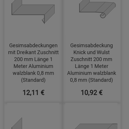
Gesimsabdeckungen
Gesimsabdeckung
mit Dreikant Zuschnitt
Knick und Wulst
200 mm Länge 1
Zuschnitt 200 mm
Meter Aluminium
Länge 1 Meter
walzblank 0,8 mm
Aluminium walzblank
(Standard)
0,8 mm (Standard)
12,11 €
10,92 €