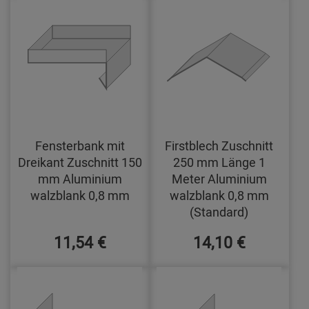
Fensterbank mit
Firstblech Zuschnitt
Dreikant Zuschnitt 150
250 mm Länge 1
mm Aluminium
Meter Aluminium
walzblank 0,8 mm
walzblank 0,8 mm
(Standard)
11,54 €
14,10 €