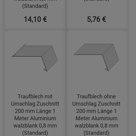
(Standard)
14,10 €
5,76 €
Traufblech mit
Traufblech ohne
Umschlag Zuschnitt
Umschlag Zuschnitt
200 mm Länge 1
200 mm Länge 1
Meter Aluminium
Meter Aluminium
walzblank 0,8 mm
walzblank 0,8 mm
(Standard)
(Standard)