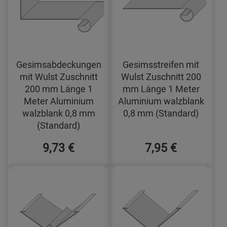
Gesimsabdeckungen
Gesimsstreifen mit
mit Wulst Zuschnitt
Wulst Zuschnitt 200
200 mm Länge 1
mm Länge 1 Meter
Meter Aluminium
Aluminium walzblank
walzblank 0,8 mm
0,8 mm (Standard)
(Standard)
9,73 €
7,95 €