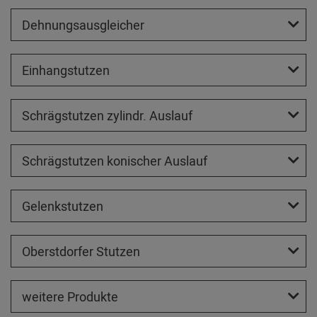
Dehnungsausgleicher
Einhangstutzen
Schrägstutzen zylindr. Auslauf
Schrägstutzen konischer Auslauf
Gelenkstutzen
Oberstdorfer Stutzen
weitere Produkte