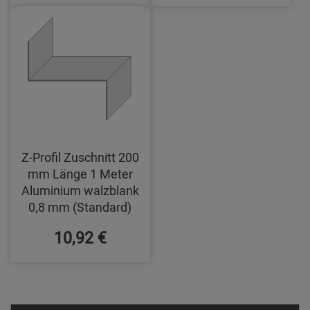
Z-Profil Zuschnitt 200
mm Länge 1 Meter
Aluminium walzblank
0,8 mm (Standard)
10,92 €