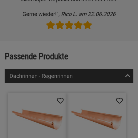
Gerne wieder!",
Rico L. am 22.06.2026
Passende Produkte
Dachrinnen - Regenrinnen