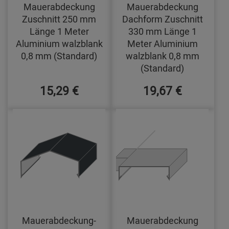
Mauerabdeckung
Mauerabdeckung
Zuschnitt 250 mm
Dachform Zuschnitt
Länge 1 Meter
330 mm Länge 1
Aluminium walzblank
Meter Aluminium
0,8 mm (Standard)
walzblank 0,8 mm
(Standard)
15,29 €
19,67 €
Mauerabdeckung-
Mauerabdeckung