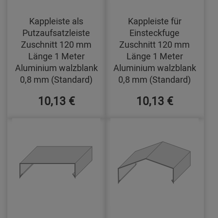
Kappleiste als
Kappleiste für
Putzaufsatzleiste
Einsteckfuge
Zuschnitt 120 mm
Zuschnitt 120 mm
Länge 1 Meter
Länge 1 Meter
Aluminium walzblank
Aluminium walzblank
0,8 mm (Standard)
0,8 mm (Standard)
10,13 €
10,13 €