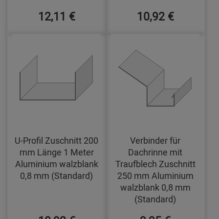
12,11 €
10,92 €
U-Profil Zuschnitt 200
Verbinder für
mm Länge 1 Meter
Dachrinne mit
Aluminium walzblank
Traufblech Zuschnitt
0,8 mm (Standard)
250 mm Aluminium
walzblank 0,8 mm
(Standard)