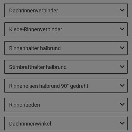
Dachrinnenverbinder
Klebe-Rinnenverbinder
Rinnenhalter halbrund
Stirnbretthalter halbrund
Rinneneisen halbrund 90° gedreht
Rinnenböden
Dachrinnenwinkel