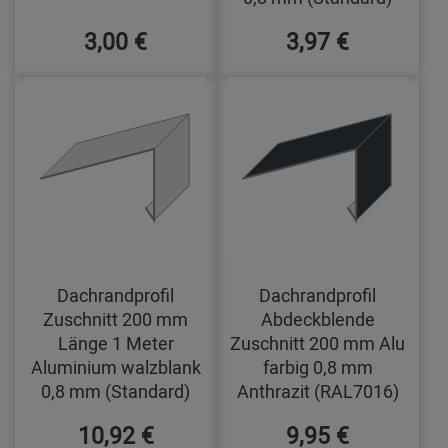
3,00 €
3,97 €
Dachrandprofil
Dachrandprofil
Zuschnitt 200 mm
Abdeckblende
Länge 1 Meter
Zuschnitt 200 mm Alu
Aluminium walzblank
farbig 0,8 mm
0,8 mm (Standard)
Anthrazit (RAL7016)
10,92 €
9,95 €