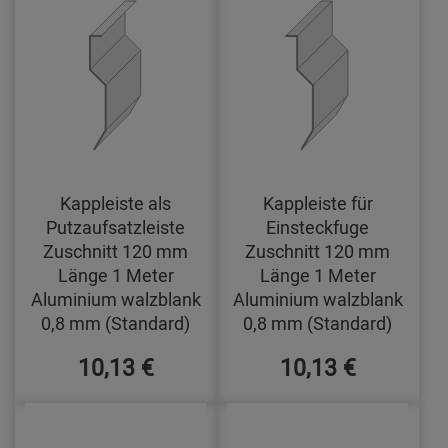
Kappleiste als
Kappleiste für
Putzaufsatzleiste
Einsteckfuge
Zuschnitt 120 mm
Zuschnitt 120 mm
Länge 1 Meter
Länge 1 Meter
Aluminium walzblank
Aluminium walzblank
0,8 mm (Standard)
0,8 mm (Standard)
10,13 €
10,13 €