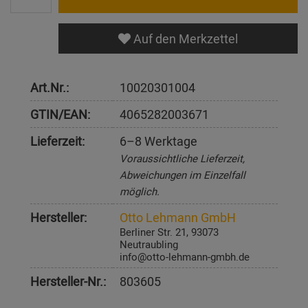
Auf den Merkzettel
Art.Nr.:
10020301004
GTIN/EAN:
4065282003671
Lieferzeit:
6–8 Werktage
Voraussichtliche Lieferzeit,
Abweichungen im Einzelfall
möglich.
Hersteller:
Otto Lehmann GmbH
Berliner Str. 21, 93073
Neutraubling
info@otto-lehmann-gmbh.de
Hersteller-Nr.:
803605