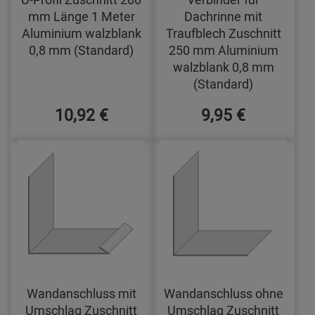
mm Länge 1 Meter
Dachrinne mit
Aluminium walzblank
Traufblech Zuschnitt
0,8 mm (Standard)
250 mm Aluminium
walzblank 0,8 mm
(Standard)
10,92 €
9,95 €
Wandanschluss mit
Wandanschluss ohne
Umschlag Zuschnitt
Umschlag Zuschnitt