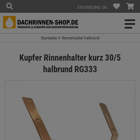
STEUERZONE: DE
Startseite
Rinnenhalter halbrund
Kupfer Rinnenhalter kurz 30/5
halbrund RG333