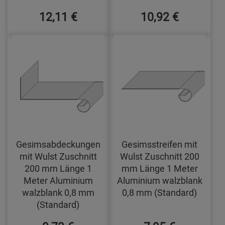
12,11 €
10,92 €
Gesimsabdeckungen
Gesimsstreifen mit
mit Wulst Zuschnitt
Wulst Zuschnitt 200
200 mm Länge 1
mm Länge 1 Meter
Meter Aluminium
Aluminium walzblank
walzblank 0,8 mm
0,8 mm (Standard)
(Standard)