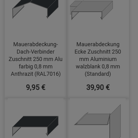
Mauerabdeckung-
Mauerabdeckung
Dach-Verbinder
Ecke Zuschnitt 250
Zuschnitt 250 mm Alu
mm Aluminium
farbig 0,8 mm
walzblank 0,8 mm
Anthrazit (RAL7016)
(Standard)
9,95 €
39,90 €