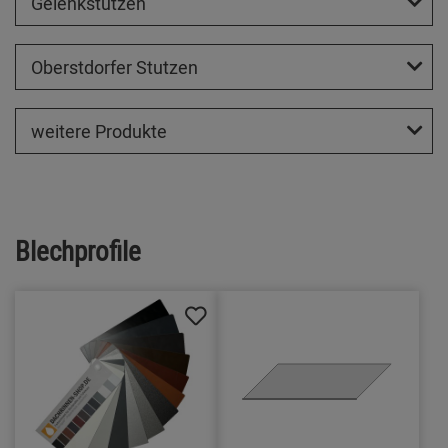
Gelenkstutzen
Oberstdorfer Stutzen
weitere Produkte
Blechprofile