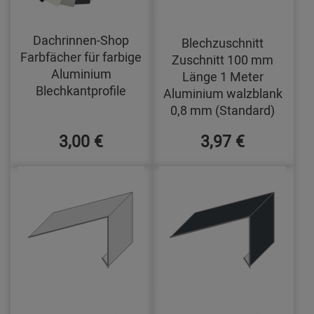
Dachrinnen-Shop
Blechzuschnitt
Farbfächer für farbige
Zuschnitt 100 mm
Aluminium
Länge 1 Meter
Blechkantprofile
Aluminium walzblank
0,8 mm (Standard)
3,00 €
3,97 €