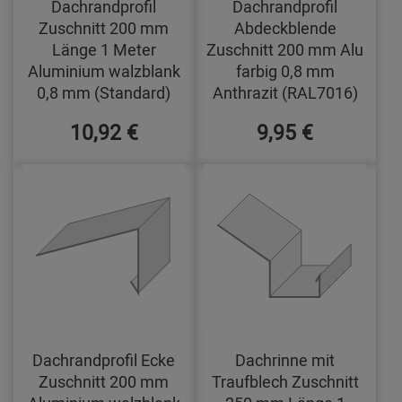
Dachrandprofil
Dachrandprofil
Zuschnitt 200 mm
Abdeckblende
Länge 1 Meter
Zuschnitt 200 mm Alu
Aluminium walzblank
farbig 0,8 mm
0,8 mm (Standard)
Anthrazit (RAL7016)
10,92 €
9,95 €
Dachrandprofil Ecke
Dachrinne mit
Zuschnitt 200 mm
Traufblech Zuschnitt