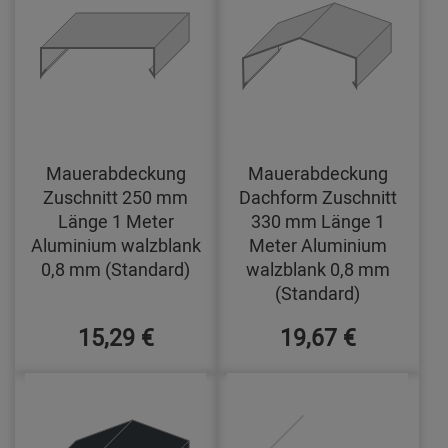
Mauerabdeckung
Mauerabdeckung
Zuschnitt 250 mm
Dachform Zuschnitt
Länge 1 Meter
330 mm Länge 1
Aluminium walzblank
Meter Aluminium
0,8 mm (Standard)
walzblank 0,8 mm
(Standard)
15,29 €
19,67 €