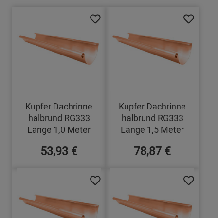
Kupfer Dachrinne
Kupfer Dachrinne
halbrund RG333
halbrund RG333
Länge 1,0 Meter
Länge 1,5 Meter
53,93 €
78,87 €