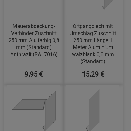
Mauerabdeckung-
Ortgangblech mit
Verbinder Zuschnitt
Umschlag Zuschnitt
250 mm Alu farbig 0,8
250 mm Länge 1
mm (Standard)
Meter Aluminium
Anthrazit (RAL7016)
walzblank 0,8 mm
(Standard)
9,95 €
15,29 €