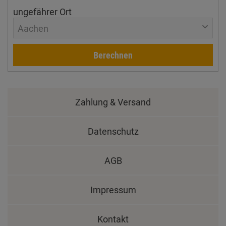
ungefährer Ort
Aachen
Berechnen
Zahlung & Versand
Datenschutz
AGB
Impressum
Kontakt