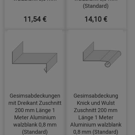
(Standard)
11,54 €
14,10 €
Gesimsabdeckungen
Gesimsabdeckung
mit Dreikant Zuschnitt
Knick und Wulst
200 mm Länge 1
Zuschnitt 200 mm
Meter Aluminium
Länge 1 Meter
walzblank 0,8 mm
Aluminium walzblank
(Standard)
0,8 mm (Standard)