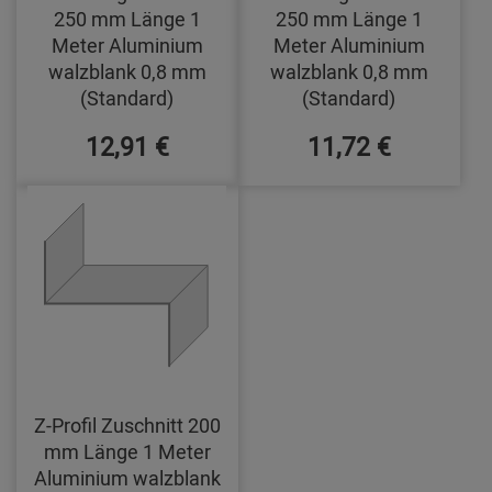
250 mm Länge 1
250 mm Länge 1
Meter Aluminium
Meter Aluminium
walzblank 0,8 mm
walzblank 0,8 mm
(Standard)
(Standard)
12,91 €
11,72 €
Z-Profil Zuschnitt 200
mm Länge 1 Meter
Aluminium walzblank