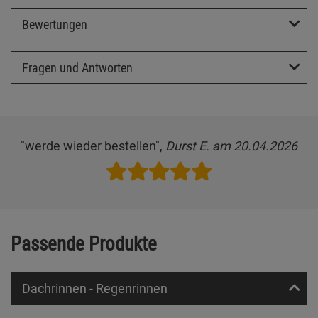
Bewertungen
Fragen und Antworten
"werde wieder bestellen",
Durst E. am 20.04.2026
Passende Produkte
Dachrinnen - Regenrinnen