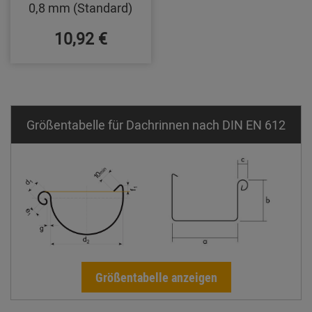
0,8 mm (Standard)
10,92 €
Größentabelle für Dachrinnen nach DIN EN 612
Größentabelle anzeigen