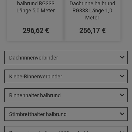
halbrund RG333
Dachrinne halbrund
Länge 5,0 Meter
RG333 Länge 1,0
Meter
296,62 €
256,17 €
Dachrinnenverbinder
Klebe-Rinnenverbinder
Rinnenhalter halbrund
Stirnbretthalter halbrund