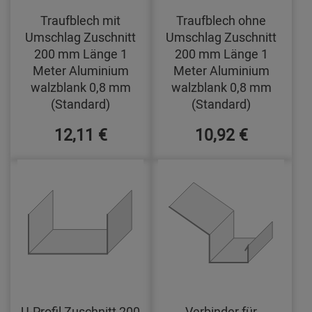
Traufblech mit
Traufblech ohne
Umschlag Zuschnitt
Umschlag Zuschnitt
200 mm Länge 1
200 mm Länge 1
Meter Aluminium
Meter Aluminium
walzblank 0,8 mm
walzblank 0,8 mm
(Standard)
(Standard)
12,11 €
10,92 €
U-Profil Zuschnitt 200
Verbinder für