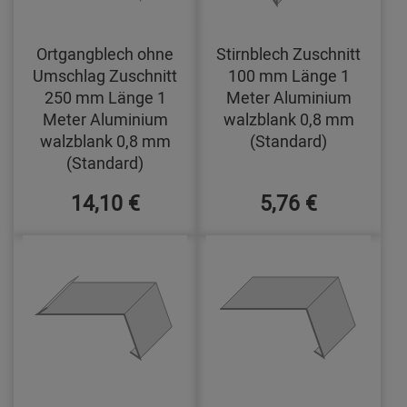
Ortgangblech ohne
Stirnblech Zuschnitt
Umschlag Zuschnitt
100 mm Länge 1
250 mm Länge 1
Meter Aluminium
Meter Aluminium
walzblank 0,8 mm
walzblank 0,8 mm
(Standard)
(Standard)
14,10 €
5,76 €