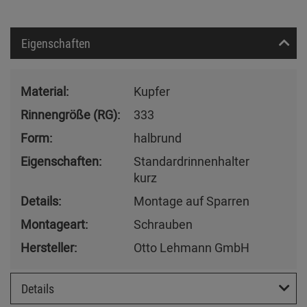
Eigenschaften
Material:
Kupfer
Rinnengröße (RG):
333
Form:
halbrund
Eigenschaften:
Standardrinnenhalter
kurz
Details:
Montage auf Sparren
Montageart:
Schrauben
Hersteller:
Otto Lehmann GmbH
Details