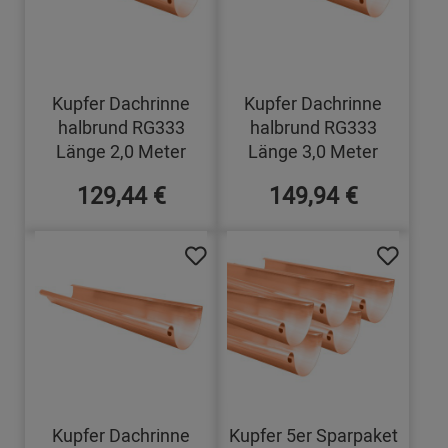
Kupfer Dachrinne
Kupfer Dachrinne
halbrund RG333
halbrund RG333
Länge 2,0 Meter
Länge 3,0 Meter
129,44 €
149,94 €
Kupfer Dachrinne
Kupfer 5er Sparpaket