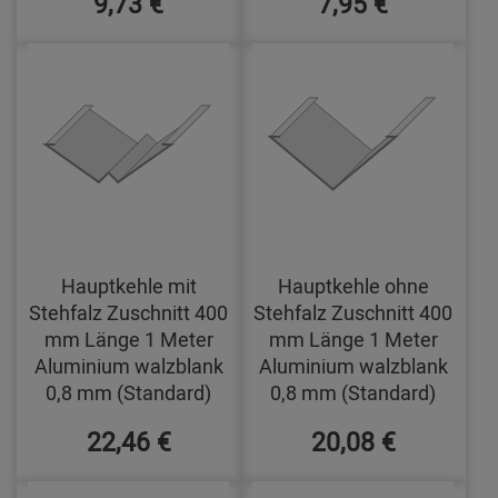
9,73 €
7,95 €
Hauptkehle mit
Hauptkehle ohne
Stehfalz Zuschnitt 400
Stehfalz Zuschnitt 400
mm Länge 1 Meter
mm Länge 1 Meter
Aluminium walzblank
Aluminium walzblank
0,8 mm (Standard)
0,8 mm (Standard)
22,46 €
20,08 €