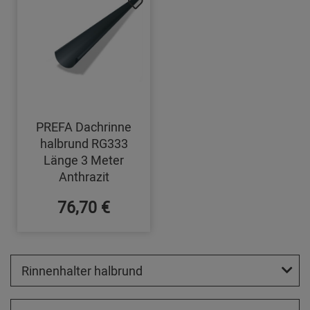
PREFA Dachrinne
halbrund RG333
Länge 3 Meter
Anthrazit
76,70 €
Rinnenhalter halbrund