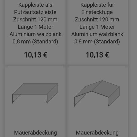
Kappleiste als
Kappleiste für
Putzaufsatzleiste
Einsteckfuge
Zuschnitt 120 mm
Zuschnitt 120 mm
Länge 1 Meter
Länge 1 Meter
Aluminium walzblank
Aluminium walzblank
0,8 mm (Standard)
0,8 mm (Standard)
10,13 €
10,13 €
Mauerabdeckung
Mauerabdeckung