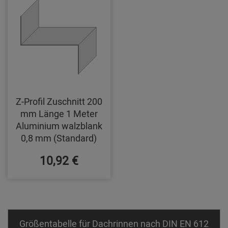
Z-Profil Zuschnitt 200
mm Länge 1 Meter
Aluminium walzblank
0,8 mm (Standard)
10,92 €
Größentabelle für Dachrinnen nach DIN EN 612