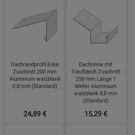
Dachrandprofil Ecke
Dachrinne mit
Zuschnitt 200 mm
Traufblech Zuschnitt
Aluminium walzblank
250 mm Länge 1
0,8 mm (Standard)
Meter Aluminium
walzblank 0,8 mm
(Standard)
24,89 €
15,29 €