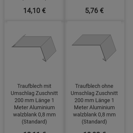
14,10 €
5,76 €
Traufblech mit
Traufblech ohne
Umschlag Zuschnitt
Umschlag Zuschnitt
200 mm Länge 1
200 mm Länge 1
Meter Aluminium
Meter Aluminium
walzblank 0,8 mm
walzblank 0,8 mm
(Standard)
(Standard)