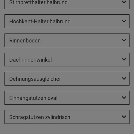
Stirnbretthalter halbrund
Hochkant-Halter halbrund
Rinnenboden
Dachrinnenwinkel
Dehnungsausgleicher
Einhangstutzen oval
Schrägstutzen zylindrisch