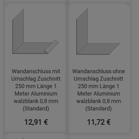
Wandanschluss mit
Wandanschluss ohne
Umschlag Zuschnitt
Umschlag Zuschnitt
250 mm Länge 1
250 mm Länge 1
Meter Aluminium
Meter Aluminium
walzblank 0,8 mm
walzblank 0,8 mm
(Standard)
(Standard)
12,91 €
11,72 €