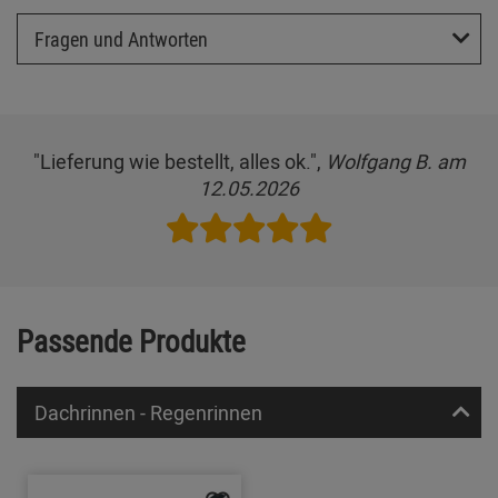
Fragen und Antworten
"Lieferung wie bestellt, alles ok.",
Wolfgang B. am
12.05.2026
Passende Produkte
Dachrinnen - Regenrinnen