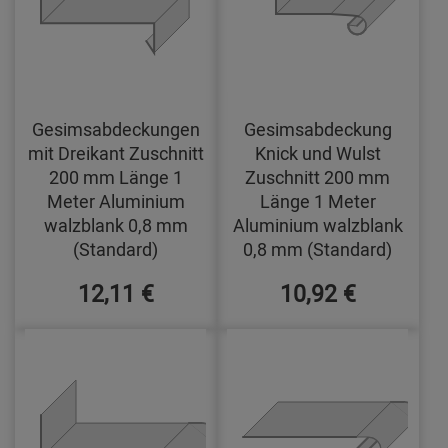
Gesimsabdeckungen
Gesimsabdeckung
mit Dreikant Zuschnitt
Knick und Wulst
200 mm Länge 1
Zuschnitt 200 mm
Meter Aluminium
Länge 1 Meter
walzblank 0,8 mm
Aluminium walzblank
(Standard)
0,8 mm (Standard)
12,11 €
10,92 €