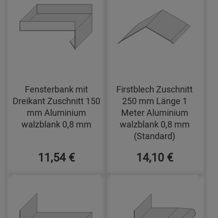
Fensterbank mit
Firstblech Zuschnitt
Dreikant Zuschnitt 150
250 mm Länge 1
mm Aluminium
Meter Aluminium
walzblank 0,8 mm
walzblank 0,8 mm
(Standard)
11,54 €
14,10 €