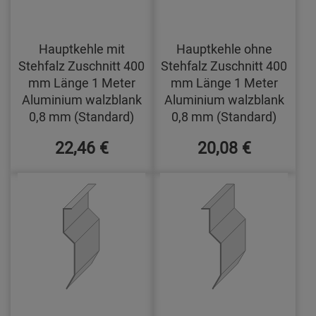
Hauptkehle mit
Hauptkehle ohne
Stehfalz Zuschnitt 400
Stehfalz Zuschnitt 400
mm Länge 1 Meter
mm Länge 1 Meter
Aluminium walzblank
Aluminium walzblank
0,8 mm (Standard)
0,8 mm (Standard)
22,46 €
20,08 €