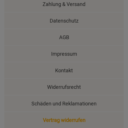
Zahlung & Versand
Datenschutz
AGB
Impressum
Kontakt
Widerrufsrecht
Schäden und Reklamationen
Vertrag widerrufen