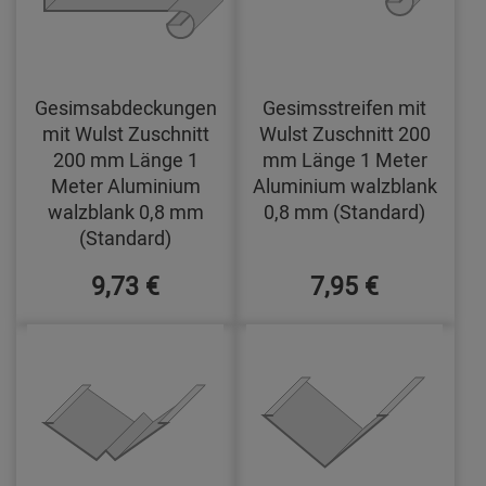
Gesimsabdeckungen
Gesimsstreifen mit
mit Wulst Zuschnitt
Wulst Zuschnitt 200
200 mm Länge 1
mm Länge 1 Meter
Meter Aluminium
Aluminium walzblank
walzblank 0,8 mm
0,8 mm (Standard)
(Standard)
9,73 €
7,95 €