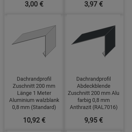
3,00 €
3,97 €
Dachrandprofil
Dachrandprofil
Zuschnitt 200 mm
Abdeckblende
Länge 1 Meter
Zuschnitt 200 mm Alu
Aluminium walzblank
farbig 0,8 mm
0,8 mm (Standard)
Anthrazit (RAL7016)
10,92 €
9,95 €