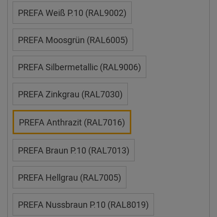
PREFA Weiß P.10 (RAL9002)
PREFA Moosgrün (RAL6005)
PREFA Silbermetallic (RAL9006)
PREFA Zinkgrau (RAL7030)
PREFA Anthrazit (RAL7016)
PREFA Braun P.10 (RAL7013)
PREFA Hellgrau (RAL7005)
PREFA Nussbraun P.10 (RAL8019)