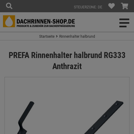
STEUERZONE: DE
Startseite
Rinnenhalter halbrund
PREFA Rinnenhalter halbrund RG333
Anthrazit