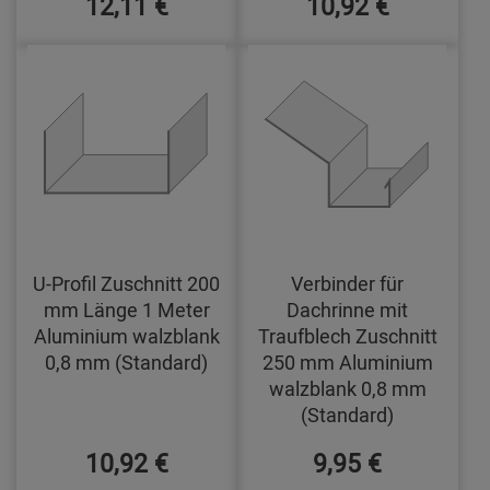
12,11 €
10,92 €
U-Profil Zuschnitt 200
Verbinder für
mm Länge 1 Meter
Dachrinne mit
Aluminium walzblank
Traufblech Zuschnitt
0,8 mm (Standard)
250 mm Aluminium
walzblank 0,8 mm
(Standard)
10,92 €
9,95 €