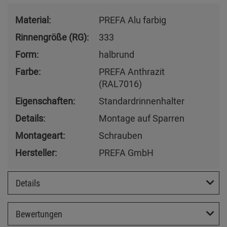
Material:
PREFA Alu farbig
Rinnengröße (RG):
333
Form:
halbrund
Farbe:
PREFA Anthrazit
(RAL7016)
Eigenschaften:
Standardrinnenhalter
Details:
Montage auf Sparren
Montageart:
Schrauben
Hersteller:
PREFA GmbH
Details
Bewertungen