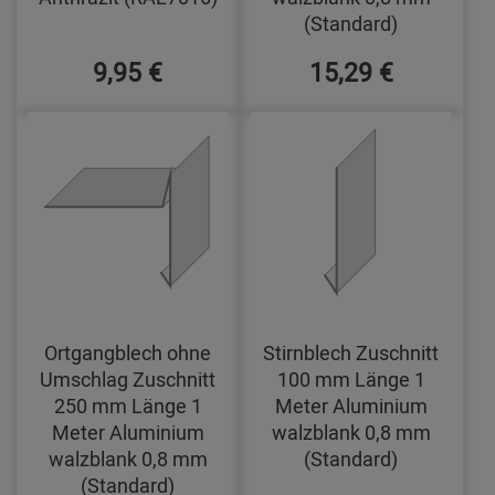
(Standard)
9,95 €
15,29 €
Ortgangblech ohne
Stirnblech Zuschnitt
Umschlag Zuschnitt
100 mm Länge 1
250 mm Länge 1
Meter Aluminium
Meter Aluminium
walzblank 0,8 mm
walzblank 0,8 mm
(Standard)
(Standard)