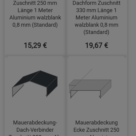
Zuschnitt 250 mm
Dachform Zuschnitt
Länge 1 Meter
330 mm Länge 1
Aluminium walzblank
Meter Aluminium
0,8 mm (Standard)
walzblank 0,8 mm
(Standard)
15,29 €
19,67 €
Mauerabdeckung-
Mauerabdeckung
Dach-Verbinder
Ecke Zuschnitt 250