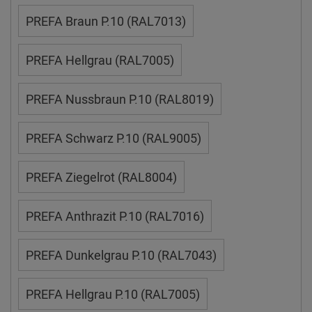
PREFA Braun P.10 (RAL7013)
PREFA Hellgrau (RAL7005)
PREFA Nussbraun P.10 (RAL8019)
PREFA Schwarz P.10 (RAL9005)
PREFA Ziegelrot (RAL8004)
PREFA Anthrazit P.10 (RAL7016)
PREFA Dunkelgrau P.10 (RAL7043)
PREFA Hellgrau P.10 (RAL7005)