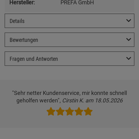
Hersteller:
PREFA GmbH
Details
Bewertungen
Fragen und Antworten
"Sehr netter Kundenservice, mir konnte schnell
geholfen werden",
Cirstin K. am 18.05.2026