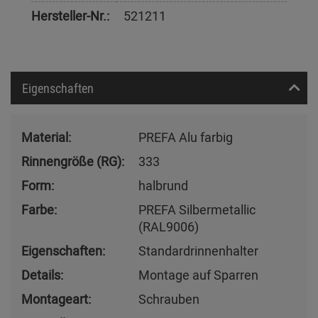
Hersteller-Nr.:
521211
Eigenschaften
Material:
PREFA Alu farbig
Rinnengröße (RG):
333
Form:
halbrund
Farbe:
PREFA Silbermetallic
(RAL9006)
Eigenschaften:
Standardrinnenhalter
Details:
Montage auf Sparren
Montageart:
Schrauben