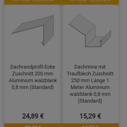
Dachrandprofil Ecke
Dachrinne mit
Zuschnitt 200 mm
Traufblech Zuschnitt
Aluminium walzblank
250 mm Länge 1
0,8 mm (Standard)
Meter Aluminium
walzblank 0,8 mm
(Standard)
24,89 €
15,29 €