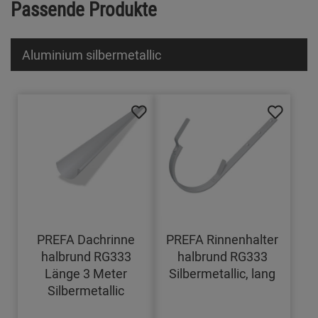
Passende Produkte
Aluminium silbermetallic
PREFA Dachrinne
PREFA Rinnenhalter
halbrund RG333
halbrund RG333
Länge 3 Meter
Silbermetallic, lang
Silbermetallic