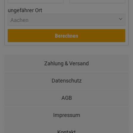
ungefährer Ort
Aachen
Berechnen
Zahlung & Versand
Datenschutz
AGB
Impressum
Kontakt