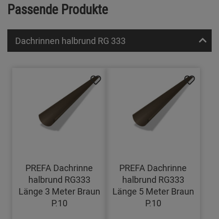
Passende Produkte
Dachrinnen halbrund RG 333
PREFA Dachrinne
PREFA Dachrinne
halbrund RG333
halbrund RG333
Länge 3 Meter Braun
Länge 5 Meter Braun
P.10
P.10