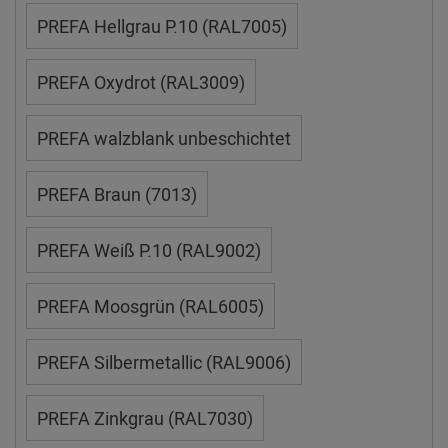
PREFA Hellgrau P.10 (RAL7005)
PREFA Oxydrot (RAL3009)
PREFA walzblank unbeschichtet
PREFA Braun (7013)
PREFA Weiß P.10 (RAL9002)
PREFA Moosgrün (RAL6005)
PREFA Silbermetallic (RAL9006)
PREFA Zinkgrau (RAL7030)