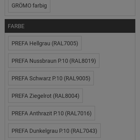
GRÖMO farbig
FARBE
PREFA Hellgrau (RAL7005)
PREFA Nussbraun P.10 (RAL8019)
PREFA Schwarz P.10 (RAL9005)
PREFA Ziegelrot (RAL8004)
PREFA Anthrazit P.10 (RAL7016)
PREFA Dunkelgrau P.10 (RAL7043)