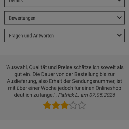
Details
Bewertungen
Fragen und Antworten
"Auswahl, Qualität und Preise schätze ich soweit als
gut ein. Die Dauer von der Bestellung bis zur
Auslieferung, also Erhalt der Sendungsnummer, ist
mit über einer Woche jedoch für einen Onlineshop
deutlich zu lange.",
Patrick L. am 07.05.2026