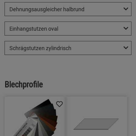
Dehnungsausgleicher halbrund
Einhangstutzen oval
Schrägstutzen zylindrisch
Blechprofile