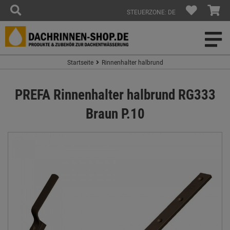
STEUERZONE: DE
Startseite
Rinnenhalter halbrund
PREFA Rinnenhalter halbrund RG333
Braun P.10