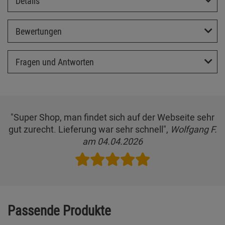
Details
Bewertungen
Fragen und Antworten
"Super Shop, man findet sich auf der Webseite sehr
gut zurecht. Lieferung war sehr schnell",
Wolfgang F.
am 04.04.2026
Passende Produkte