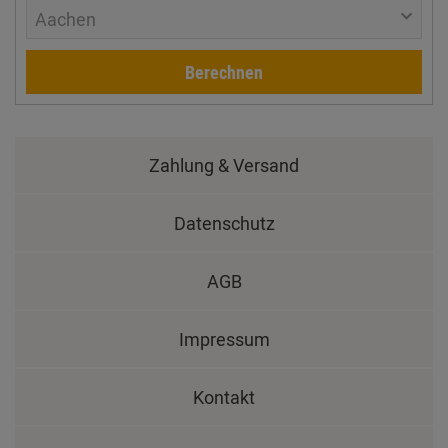
Aachen
Berechnen
Zahlung & Versand
Datenschutz
AGB
Impressum
Kontakt