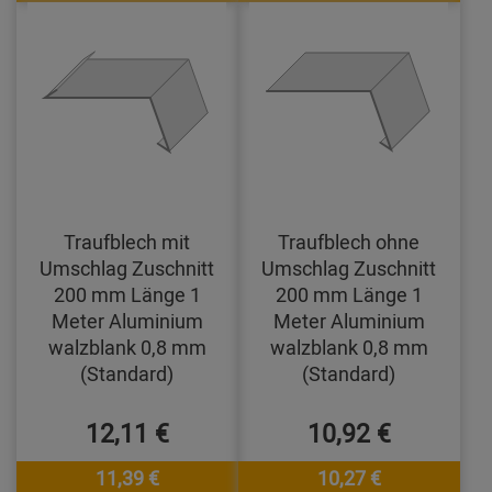
Traufblech mit
Traufblech ohne
Umschlag Zuschnitt
Umschlag Zuschnitt
200 mm Länge 1
200 mm Länge 1
Meter Aluminium
Meter Aluminium
walzblank 0,8 mm
walzblank 0,8 mm
(Standard)
(Standard)
12,11 €
10,92 €
11,39 €
10,27 €