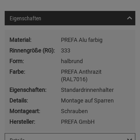
Eigenschaften
Material:
PREFA Alu farbig
Rinnengröße (RG):
333
Form:
halbrund
Farbe:
PREFA Anthrazit
(RAL7016)
Eigenschaften:
Standardrinnenhalter
Details:
Montage auf Sparren
Montageart:
Schrauben
Hersteller:
PREFA GmbH