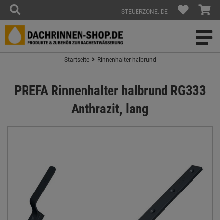
STEUERZONE: DE
Startseite
Rinnenhalter halbrund
PREFA Rinnenhalter halbrund RG333
Anthrazit, lang