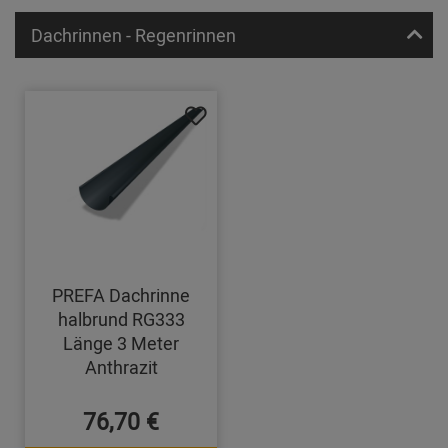
Dachrinnen - Regenrinnen
PREFA Dachrinne
halbrund RG333
Länge 3 Meter
Anthrazit
76,70 €