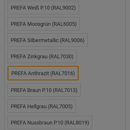
PREFA Weiß P.10 (RAL9002)
PREFA Moosgrün (RAL6005)
PREFA Silbermetallic (RAL9006)
PREFA Zinkgrau (RAL7030)
PREFA Anthrazit (RAL7016)
PREFA Braun P.10 (RAL7013)
PREFA Hellgrau (RAL7005)
PREFA Nussbraun P.10 (RAL8019)