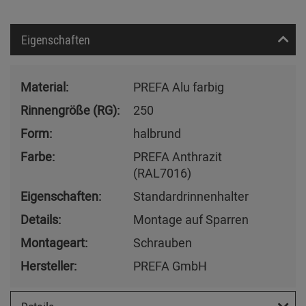
Eigenschaften
Material:
PREFA Alu farbig
Rinnengröße (RG):
250
Form:
halbrund
Farbe:
PREFA Anthrazit
(RAL7016)
Eigenschaften:
Standardrinnenhalter
Details:
Montage auf Sparren
Montageart:
Schrauben
Hersteller:
PREFA GmbH