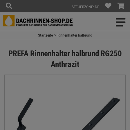
STEUERZONE: DE
Startseite
Rinnenhalter halbrund
PREFA Rinnenhalter halbrund RG250
Anthrazit