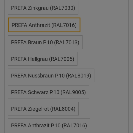
PREFA Zinkgrau (RAL7030)
PREFA Anthrazit (RAL7016)
PREFA Braun P.10 (RAL7013)
PREFA Hellgrau (RAL7005)
PREFA Nussbraun P.10 (RAL8019)
PREFA Schwarz P.10 (RAL9005)
PREFA Ziegelrot (RAL8004)
PREFA Anthrazit P.10 (RAL7016)