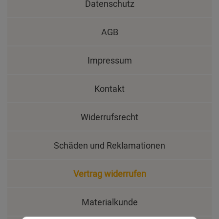
Datenschutz
AGB
Impressum
Kontakt
Widerrufsrecht
Schäden und Reklamationen
Vertrag widerrufen
Materialkunde