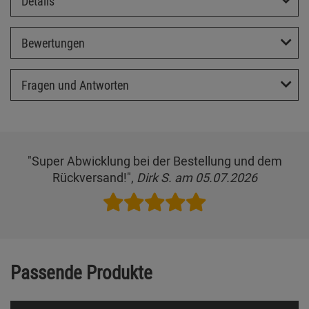
Details
Bewertungen
Fragen und Antworten
"Super Abwicklung bei der Bestellung und dem
Rückversand!",
Dirk S. am 05.07.2026
Passende Produkte