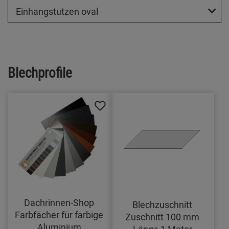
Einhangstutzen oval
Blechprofile
Dachrinnen-Shop
Blechzuschnitt
Farbfächer für farbige
Zuschnitt 100 mm
Aluminium