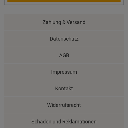
Zahlung & Versand
Datenschutz
AGB
Impressum
Kontakt
Widerrufsrecht
Schäden und Reklamationen