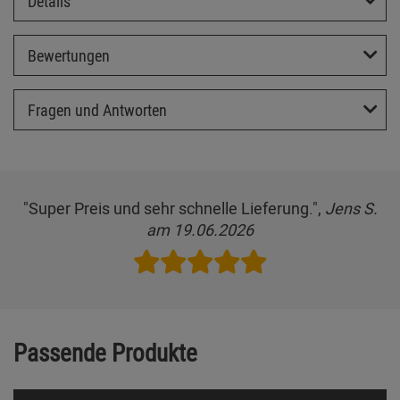
Details
Bewertungen
Fragen und Antworten
"Super Preis und sehr schnelle Lieferung.",
Jens S.
am 19.06.2026
Passende Produkte