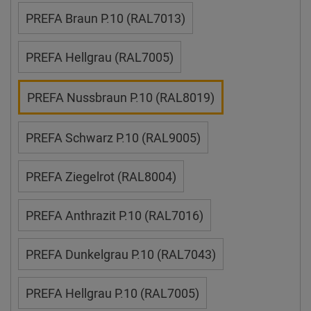
PREFA Braun P.10 (RAL7013)
PREFA Hellgrau (RAL7005)
PREFA Nussbraun P.10 (RAL8019)
PREFA Schwarz P.10 (RAL9005)
PREFA Ziegelrot (RAL8004)
PREFA Anthrazit P.10 (RAL7016)
PREFA Dunkelgrau P.10 (RAL7043)
PREFA Hellgrau P.10 (RAL7005)