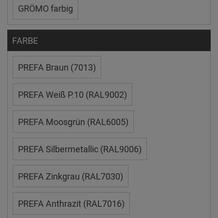
GRÖMO farbig
FARBE
PREFA Braun (7013)
PREFA Weiß P.10 (RAL9002)
PREFA Moosgrün (RAL6005)
PREFA Silbermetallic (RAL9006)
PREFA Zinkgrau (RAL7030)
PREFA Anthrazit (RAL7016)