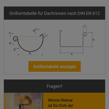
Größentabelle für Dachrinnen nach DIN EN 612
Größentabelle anzeigen
Fragen?
Winnie Werner
ist für Dich da!