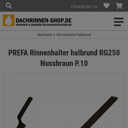
STEUERZONE: DE
Startseite
Rinnenhalter halbrund
PREFA Rinnenhalter halbrund RG250
Nussbraun P.10