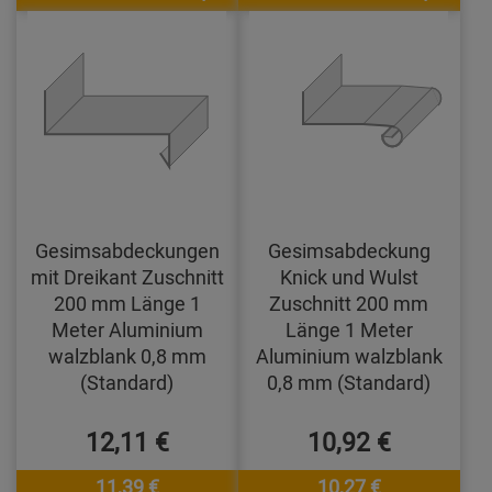
Gesimsabdeckungen
Gesimsabdeckung
mit Dreikant Zuschnitt
Knick und Wulst
200 mm Länge 1
Zuschnitt 200 mm
Meter Aluminium
Länge 1 Meter
walzblank 0,8 mm
Aluminium walzblank
(Standard)
0,8 mm (Standard)
12,11 €
10,92 €
11,39 €
10,27 €