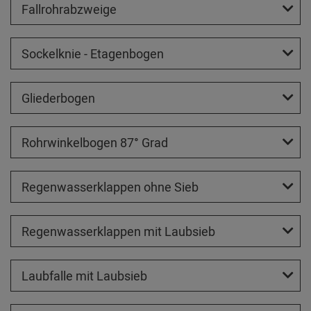
Fallrohrabzweige
Sockelknie - Etagenbogen
Gliederbogen
Rohrwinkelbogen 87° Grad
Regenwasserklappen ohne Sieb
Regenwasserklappen mit Laubsieb
Laubfalle mit Laubsieb