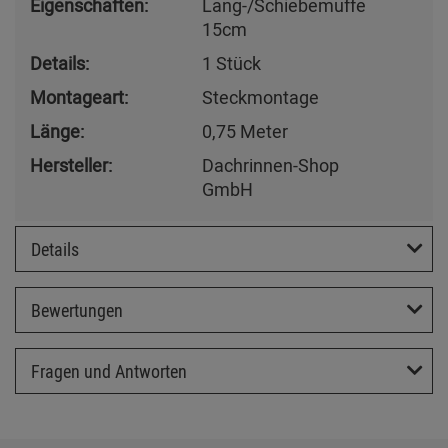
Eigenschaften:
Lang-/Schiebemuffe
15cm
Details:
1 Stück
Montageart:
Steckmontage
Länge:
0,75 Meter
Hersteller:
Dachrinnen-Shop
GmbH
Details
Bewertungen
Fragen und Antworten