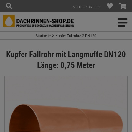
STEUERZONE: DE
Startseite
Kupfer Fallrohre Ø DN120
Kupfer Fallrohr mit Langmuffe DN120
Länge: 0,75 Meter