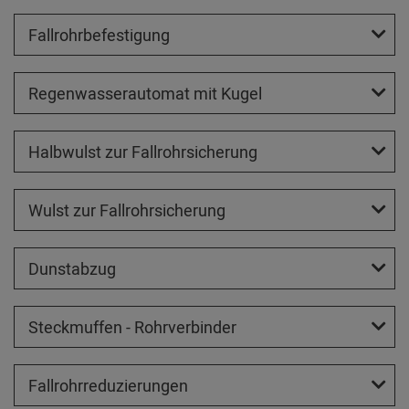
Fallrohrbefestigung
Regenwasserautomat mit Kugel
Halbwulst zur Fallrohrsicherung
Wulst zur Fallrohrsicherung
Dunstabzug
Steckmuffen - Rohrverbinder
Fallrohrreduzierungen