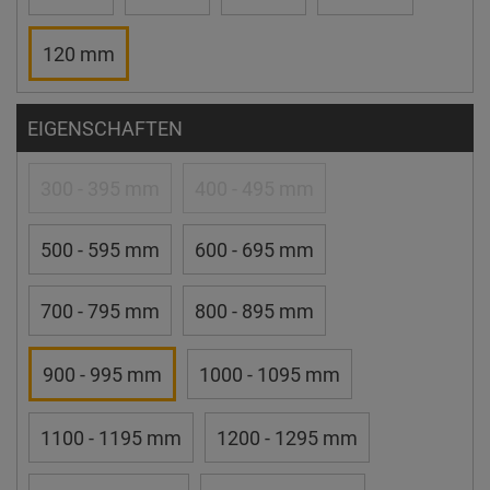
120 mm
EIGENSCHAFTEN
300 - 395 mm
400 - 495 mm
500 - 595 mm
600 - 695 mm
700 - 795 mm
800 - 895 mm
900 - 995 mm
1000 - 1095 mm
1100 - 1195 mm
1200 - 1295 mm