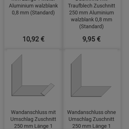
Aluminium walzblank
Traufblech Zuschnitt
0,8 mm (Standard)
250 mm Aluminium
walzblank 0,8 mm
(Standard)
10,92 €
9,95 €
Wandanschluss mit
Wandanschluss ohne
Umschlag Zuschnitt
Umschlag Zuschnitt
250 mm Länge 1
250 mm Länge 1