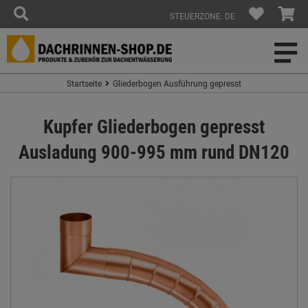
STEUERZONE: DE
Startseite
Gliederbogen Ausführung gepresst
Kupfer Gliederbogen gepresst
Ausladung 900-995 mm rund DN120