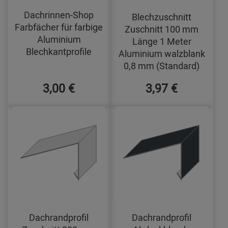
Dachrinnen-Shop
Blechzuschnitt
Farbfächer für farbige
Zuschnitt 100 mm
Aluminium
Länge 1 Meter
Blechkantprofile
Aluminium walzblank
0,8 mm (Standard)
3,00 €
3,97 €
Dachrandprofil
Dachrandprofil