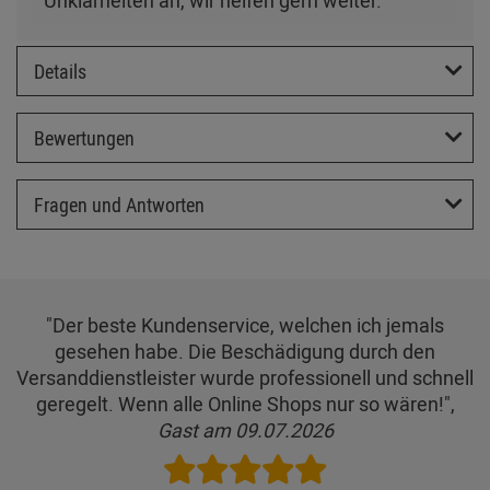
Unklarheiten an, wir helfen gern weiter.
Details
Bewertungen
Fragen und Antworten
"Der beste Kundenservice, welchen ich jemals
gesehen habe. Die Beschädigung durch den
Versanddienstleister wurde professionell und schnell
geregelt. Wenn alle Online Shops nur so wären!",
Gast am 09.07.2026