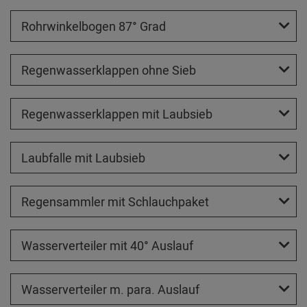
Rohrwinkelbogen 87° Grad
Regenwasserklappen ohne Sieb
Regenwasserklappen mit Laubsieb
Laubfalle mit Laubsieb
Regensammler mit Schlauchpaket
Wasserverteiler mit 40° Auslauf
Wasserverteiler m. para. Auslauf