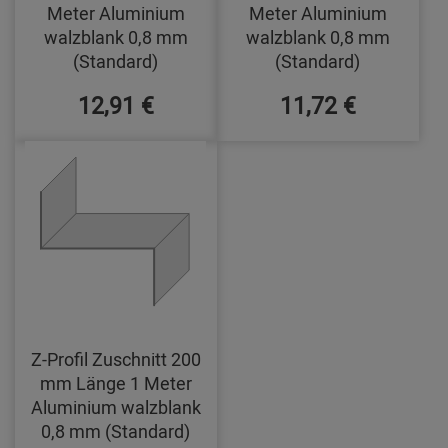
Meter Aluminium
Meter Aluminium
walzblank 0,8 mm
walzblank 0,8 mm
(Standard)
(Standard)
12,91 €
11,72 €
Z-Profil Zuschnitt 200
mm Länge 1 Meter
Aluminium walzblank
0,8 mm (Standard)