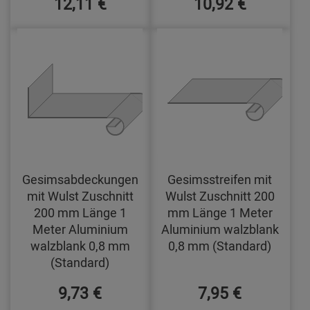
12,11 €
10,92 €
Gesimsabdeckungen
Gesimsstreifen mit
mit Wulst Zuschnitt
Wulst Zuschnitt 200
200 mm Länge 1
mm Länge 1 Meter
Meter Aluminium
Aluminium walzblank
walzblank 0,8 mm
0,8 mm (Standard)
(Standard)
9,73 €
7,95 €