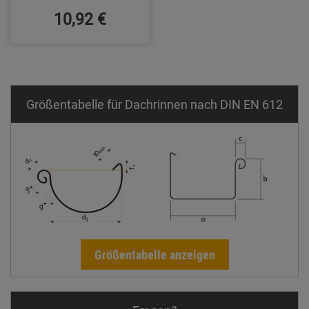
10,92 €
Größentabelle für Dachrinnen nach DIN EN 612
Größentabelle anzeigen