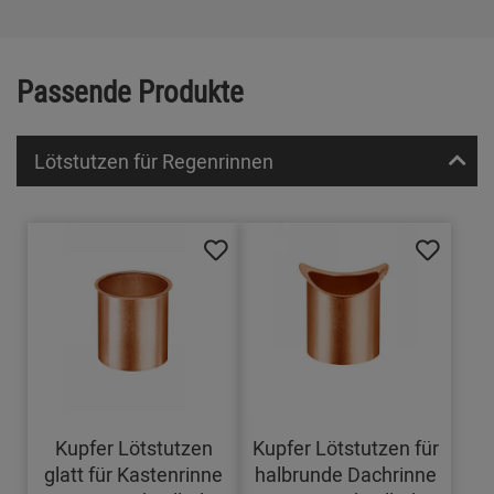
Passende Produkte
Lötstutzen für Regenrinnen
Kupfer Lötstutzen
Kupfer Lötstutzen für
glatt für Kastenrinne
halbrunde Dachrinne