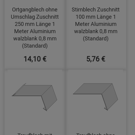
Ortgangblech ohne
Stirnblech Zuschnitt
Umschlag Zuschnitt
100 mm Länge 1
250 mm Länge 1
Meter Aluminium
Meter Aluminium
walzblank 0,8 mm
walzblank 0,8 mm
(Standard)
(Standard)
14,10 €
5,76 €