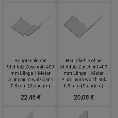
Hauptkehle mit
Hauptkehle ohne
Stehfalz Zuschnitt 400
Stehfalz Zuschnitt 400
mm Länge 1 Meter
mm Länge 1 Meter
Aluminium walzblank
Aluminium walzblank
0,8 mm (Standard)
0,8 mm (Standard)
22,46 €
20,08 €