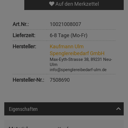
Auf den Merkzettel
Art.Nr.:
10021008007
Lieferzeit:
6-8 Tage (Mo-Fr)
Hersteller:
Kaufmann Ulm
Spenglereibedarf GmbH
Max-Eyth-Strasse 38, 89231 Neu-
Ulm
info@spenglereibedarf-ulm.de
Hersteller-Nr.:
7508690
Eigenschaften