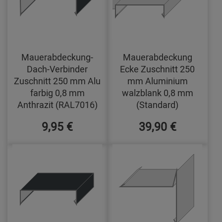
Mauerabdeckung-
Mauerabdeckung
Dach-Verbinder
Ecke Zuschnitt 250
Zuschnitt 250 mm Alu
mm Aluminium
farbig 0,8 mm
walzblank 0,8 mm
Anthrazit (RAL7016)
(Standard)
9,95 €
39,90 €