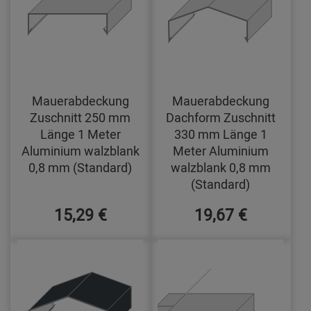
Mauerabdeckung
Mauerabdeckung
Zuschnitt 250 mm
Dachform Zuschnitt
Länge 1 Meter
330 mm Länge 1
Aluminium walzblank
Meter Aluminium
0,8 mm (Standard)
walzblank 0,8 mm
(Standard)
15,29 €
19,67 €