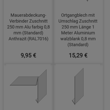
Mauerabdeckung-
Ortgangblech mit
Verbinder Zuschnitt
Umschlag Zuschnitt
250 mm Alu farbig 0,8
250 mm Länge 1
mm (Standard)
Meter Aluminium
Anthrazit (RAL7016)
walzblank 0,8 mm
(Standard)
9,95 €
15,29 €