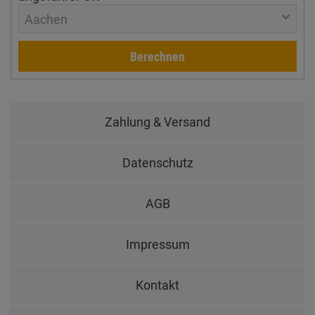
Aachen
Berechnen
Zahlung & Versand
Datenschutz
AGB
Impressum
Kontakt