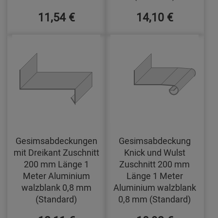
11,54 €
14,10 €
Gesimsabdeckungen
Gesimsabdeckung
mit Dreikant Zuschnitt
Knick und Wulst
200 mm Länge 1
Zuschnitt 200 mm
Meter Aluminium
Länge 1 Meter
walzblank 0,8 mm
Aluminium walzblank
(Standard)
0,8 mm (Standard)