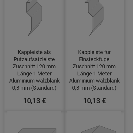
Kappleiste als
Kappleiste für
Putzaufsatzleiste
Einsteckfuge
Zuschnitt 120 mm
Zuschnitt 120 mm
Länge 1 Meter
Länge 1 Meter
Aluminium walzblank
Aluminium walzblank
0,8 mm (Standard)
0,8 mm (Standard)
10,13 €
10,13 €