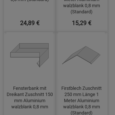
walzblank 0,8 mm
(Standard)
24,89 €
15,29 €
Fensterbank mit
Firstblech Zuschnitt
Dreikant Zuschnitt 150
250 mm Länge 1
mm Aluminium
Meter Aluminium
walzblank 0,8 mm
walzblank 0,8 mm
(Standard)