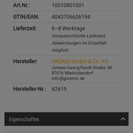
Art.Nr.:
10010801001
GTIN/EAN:
4043706626194
Lieferzeit:
6–8 Werktage
Voraussichtliche Lieferzeit,
Abweichungen im Einzelfall
möglich.
Hersteller:
GRÖMO GmbH & Co. KG
Johann-Georg-Fendt-Straße 38,
87616 Marktoberdorf
info@groemo.de
Hersteller-Nr.:
62619
Eigenschaften