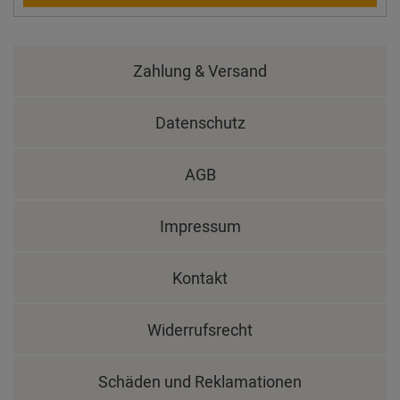
Zahlung & Versand
Datenschutz
AGB
Impressum
Kontakt
Widerrufsrecht
Schäden und Reklamationen