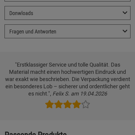
Donwloads
Fragen und Antworten
"Erstklassiger Service und tolle Qualität. Das
Material macht einen hochwertigen Eindruck und
war exakt wie beschrieben. Die Verpackung verdient
ein besonderes Lob – sicherer und ordentlicher geht
es nicht.",
Felix S. am 19.04.2026
Passende Produkte