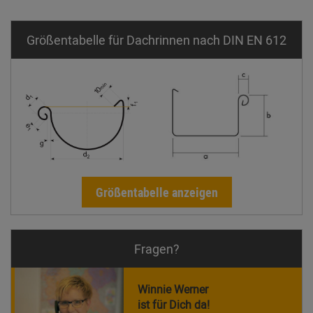
Größentabelle für Dachrinnen nach DIN EN 612
Größentabelle anzeigen
Fragen?
Winnie Werner
ist für Dich da!