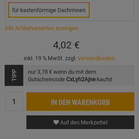
für kastenförmige Dachrinnen
Alle Artikelvarianten anzeigen
4,02 €
inkl. 19 % MwSt. zzgl.
Versandkosten
nur
3,78 €
wenn du mit dem
TIPP
Gutscheincode
CxLyh2Ajne
kaufst
IN DEN WARENKORB
Auf den Merkzettel