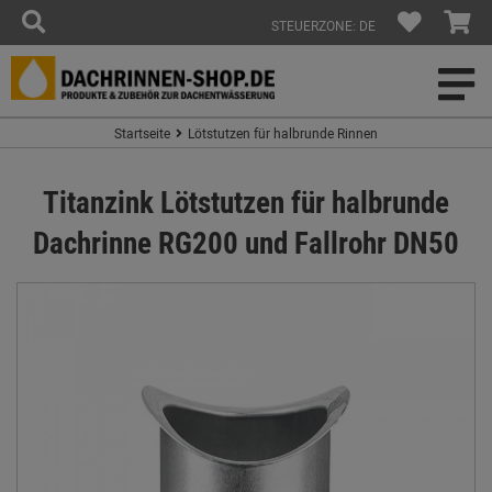
STEUERZONE: DE
Startseite
Lötstutzen für halbrunde Rinnen
Titanzink Lötstutzen für halbrunde
Dachrinne RG200 und Fallrohr DN50