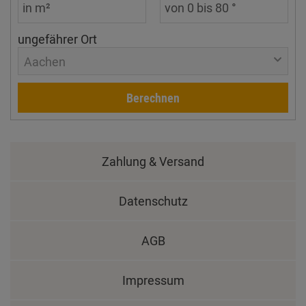
ungefährer Ort
Aachen
Berechnen
Zahlung & Versand
Datenschutz
AGB
Impressum