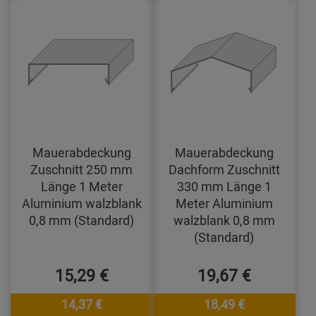
Mauerabdeckung
Mauerabdeckung
Zuschnitt 250 mm
Dachform Zuschnitt
Länge 1 Meter
330 mm Länge 1
Aluminium walzblank
Meter Aluminium
0,8 mm (Standard)
walzblank 0,8 mm
(Standard)
15,29 €
19,67 €
14,37 €
18,49 €