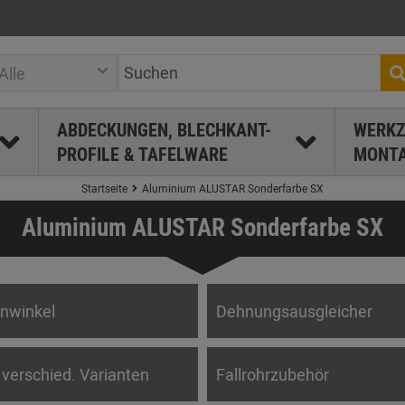
Alle
ABDECKUNGEN, BLECHKANT-
WERKZ
PROFILE & TAFELWARE
MONTA
Startseite
Aluminium ALUSTAR Sonderfarbe SX
Aluminium ALUSTAR Sonderfarbe SX
nwinkel
Dehnungsausgleicher
- verschied. Varianten
Fallrohrzubehör