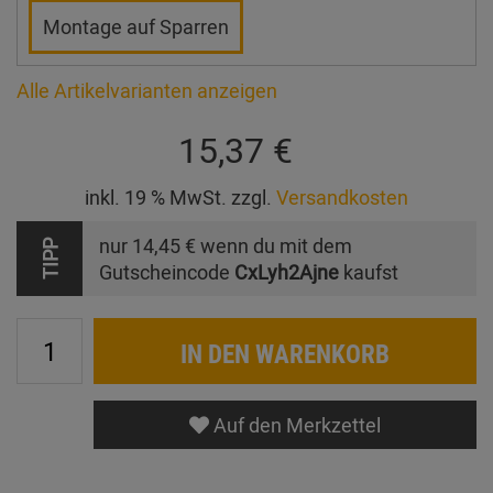
Montage auf Sparren
Alle Artikelvarianten anzeigen
15,37 €
inkl. 19 % MwSt. zzgl.
Versandkosten
nur
14,45 €
wenn du mit dem
TIPP
Gutscheincode
CxLyh2Ajne
kaufst
IN DEN WARENKORB
Auf den Merkzettel