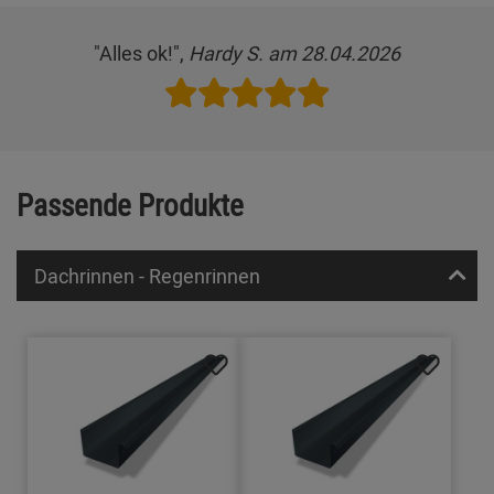
"Alles ok!",
Hardy S. am 28.04.2026
Passende Produkte
Dachrinnen - Regenrinnen