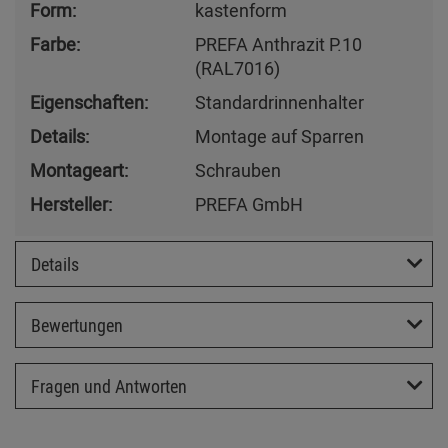
Form:
kastenform
Farbe:
PREFA Anthrazit P.10
(RAL7016)
Eigenschaften:
Standardrinnenhalter
Details:
Montage auf Sparren
Montageart:
Schrauben
Hersteller:
PREFA GmbH
Details
Bewertungen
Fragen und Antworten