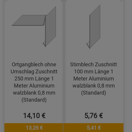
Ortgangblech ohne
Stirnblech Zuschnitt
Umschlag Zuschnitt
100 mm Länge 1
250 mm Länge 1
Meter Aluminium
Meter Aluminium
walzblank 0,8 mm
walzblank 0,8 mm
(Standard)
(Standard)
14,10 €
5,76 €
13,26 €
5,41 €