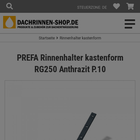
STEUERZONE: DE
Startseite
Rinnenhalter kastenform
PREFA Rinnenhalter kastenform
RG250 Anthrazit P.10