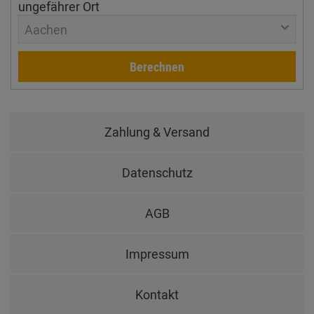
ungefährer Ort
Aachen
Berechnen
Zahlung & Versand
Datenschutz
AGB
Impressum
Kontakt