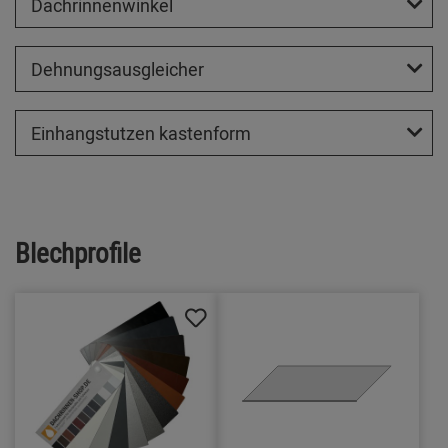
Dachrinnenwinkel
Dehnungsausgleicher
Einhangstutzen kastenform
Blechprofile