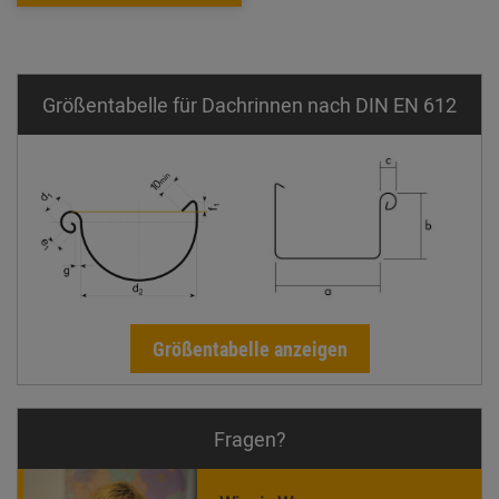
Größentabelle für Dachrinnen nach DIN EN 612
Größentabelle anzeigen
Fragen?