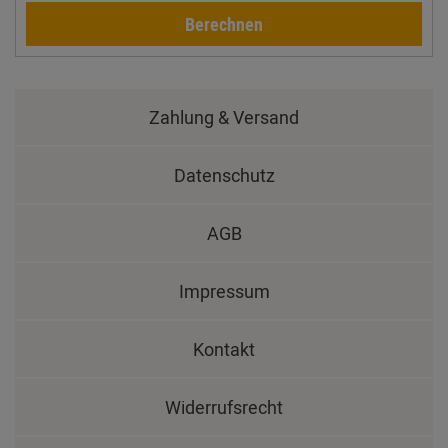
Berechnen
Zahlung & Versand
Datenschutz
AGB
Impressum
Kontakt
Widerrufsrecht