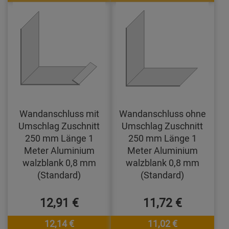
Wandanschluss mit
Wandanschluss ohne
Umschlag Zuschnitt
Umschlag Zuschnitt
250 mm Länge 1
250 mm Länge 1
Meter Aluminium
Meter Aluminium
walzblank 0,8 mm
walzblank 0,8 mm
(Standard)
(Standard)
12,91 €
11,72 €
12,14 €
11,02 €