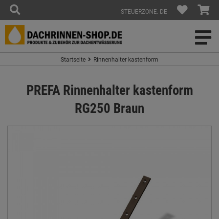
STEUERZONE: DE
Startseite
Rinnenhalter kastenform
PREFA Rinnenhalter kastenform
RG250 Braun