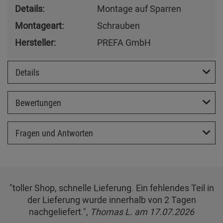
Details:
Montage auf Sparren
Montageart:
Schrauben
Hersteller:
PREFA GmbH
Details
Bewertungen
Fragen und Antworten
"toller Shop, schnelle Lieferung. Ein fehlendes Teil in
der Lieferung wurde innerhalb von 2 Tagen
nachgeliefert.",
Thomas L. am 17.07.2026