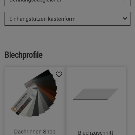
Einhangstutzen kastenform
Blechprofile
Dachrinnen-Shop
Blechzuschnitt