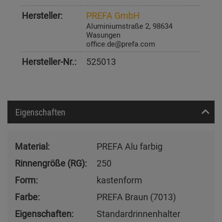
Hersteller:
PREFA GmbH
Aluminiumstraße 2, 98634
Wasungen
office.de@prefa.com
Hersteller-Nr.:
525013
Eigenschaften
Material:
PREFA Alu farbig
Rinnengröße (RG):
250
Form:
kastenform
Farbe:
PREFA Braun (7013)
Eigenschaften:
Standardrinnenhalter