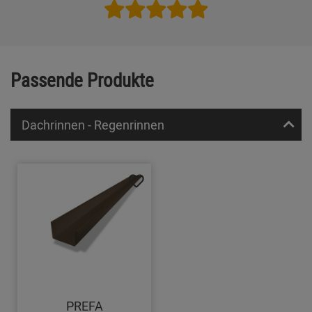
Passende Produkte
Dachrinnen - Regenrinnen
PREFA