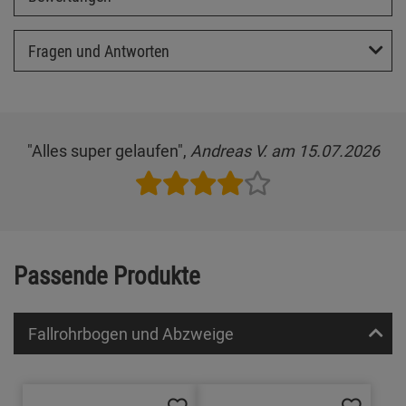
Fragen und Antworten
"Alles super gelaufen",
Andreas V. am 15.07.2026
Passende Produkte
Fallrohrbogen und Abzweige