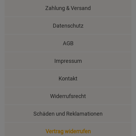
Zahlung & Versand
Datenschutz
AGB
Impressum
Kontakt
Widerrufsrecht
Schäden und Reklamationen
Vertrag widerrufen