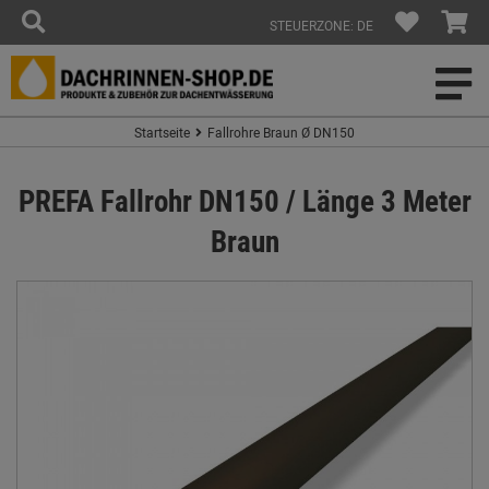
STEUERZONE: DE
Startseite
Fallrohre Braun Ø DN150
PREFA Fallrohr DN150 / Länge 3 Meter
Braun