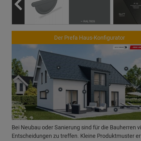
Der Prefa Haus-Konfigurator
Bei Neubau oder Sanierung sind für die Bauherren v
Entscheidungen zu treffen. Kleine Produktmuster 