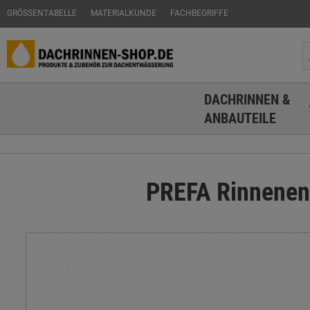
GRÖSSENTABELLE
MATERIALKUNDE
FACHBEGRIFFE
DACHRINNEN &
ANBAUTEILE
PREFA Rinnenend