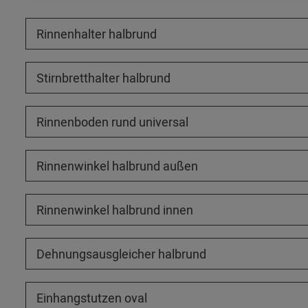
Rinnenhalter halbrund
Stirnbretthalter halbrund
Rinnenboden rund universal
Rinnenwinkel halbrund außen
Rinnenwinkel halbrund innen
Dehnungsausgleicher halbrund
Einhangstutzen oval