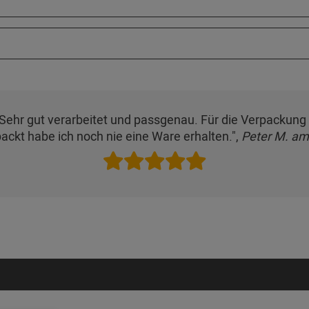
g. Sehr gut verarbeitet und passgenau. Für die Verpackung
packt habe ich noch nie eine Ware erhalten.",
Peter M. am