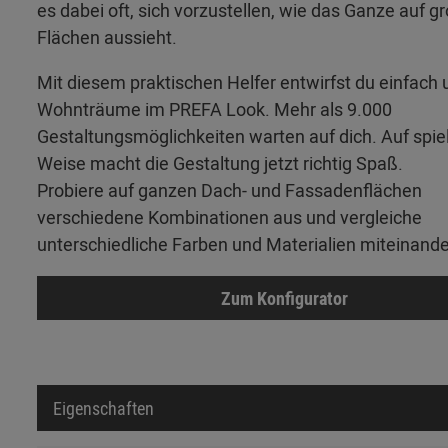
es dabei oft, sich vorzustellen, wie das Ganze auf g
Flächen aussieht.
Mit diesem praktischen Helfer entwirfst du einfach 
Wohnträume im PREFA Look. Mehr als 9.000
Gestaltungsmöglichkeiten warten auf dich. Auf spie
Weise macht die Gestaltung jetzt richtig Spaß.
Probiere auf ganzen Dach- und Fassadenflächen
verschiedene Kombinationen aus und vergleiche
unterschiedliche Farben und Materialien miteinande
Zum Konfigurator
Eigenschaften