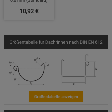
10,92 €
Größentabelle für Dachrinnen nach DIN EN 612
Größentabelle anzeigen