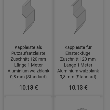
Kappleiste als
Kappleiste für
Putzaufsatzleiste
Einsteckfuge
Zuschnitt 120 mm
Zuschnitt 120 mm
Länge 1 Meter
Länge 1 Meter
Aluminium walzblank
Aluminium walzblank
0,8 mm (Standard)
0,8 mm (Standard)
10,13 €
10,13 €