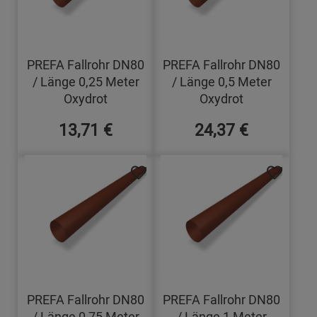
PREFA Fallrohr DN80
PREFA Fallrohr DN80
/ Länge 0,25 Meter
/ Länge 0,5 Meter
Oxydrot
Oxydrot
13,71 €
24,37 €
PREFA Fallrohr DN80
PREFA Fallrohr DN80
/ Länge 0,75 Meter
/ Länge 1 Meter