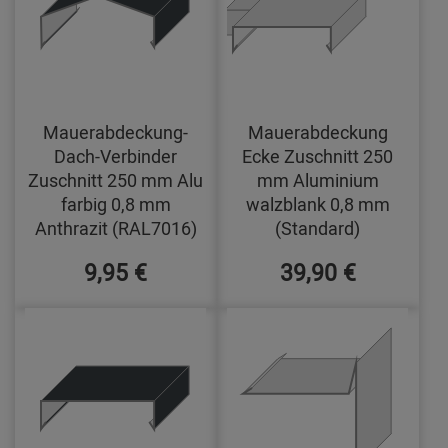
Mauerabdeckung-
Mauerabdeckung
Dach-Verbinder
Ecke Zuschnitt 250
Zuschnitt 250 mm Alu
mm Aluminium
farbig 0,8 mm
walzblank 0,8 mm
Anthrazit (RAL7016)
(Standard)
9,95 €
39,90 €