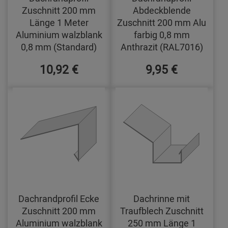
Zuschnitt 200 mm
Abdeckblende
Länge 1 Meter
Zuschnitt 200 mm Alu
Aluminium walzblank
farbig 0,8 mm
0,8 mm (Standard)
Anthrazit (RAL7016)
10,92 €
9,95 €
Dachrandprofil Ecke
Dachrinne mit
Zuschnitt 200 mm
Traufblech Zuschnitt
Aluminium walzblank
250 mm Länge 1