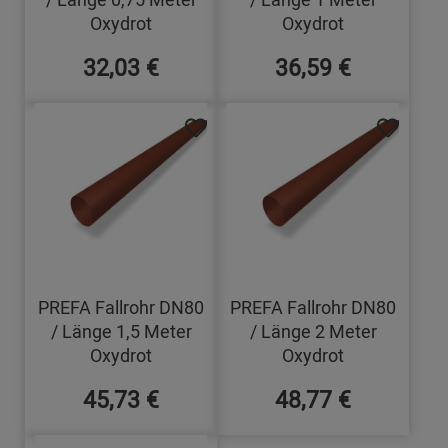
Oxydrot
Oxydrot
32,03 €
36,59 €
PREFA Fallrohr DN80
PREFA Fallrohr DN80
/ Länge 1,5 Meter
/ Länge 2 Meter
Oxydrot
Oxydrot
45,73 €
48,77 €