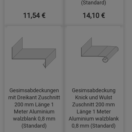
(Standard)
11,54 €
14,10 €
Gesimsabdeckungen
Gesimsabdeckung
mit Dreikant Zuschnitt
Knick und Wulst
200 mm Länge 1
Zuschnitt 200 mm
Meter Aluminium
Länge 1 Meter
walzblank 0,8 mm
Aluminium walzblank
(Standard)
0,8 mm (Standard)