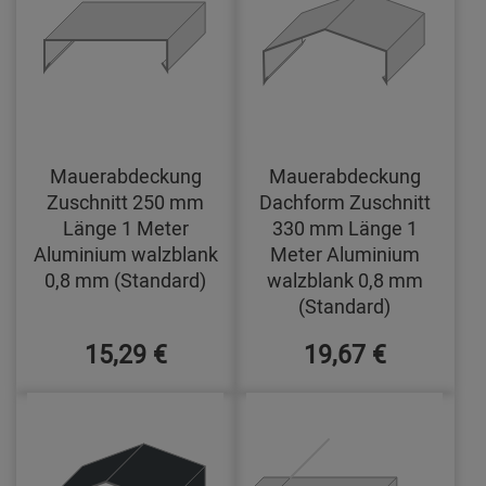
Mauerabdeckung
Mauerabdeckung
Zuschnitt 250 mm
Dachform Zuschnitt
Länge 1 Meter
330 mm Länge 1
Aluminium walzblank
Meter Aluminium
0,8 mm (Standard)
walzblank 0,8 mm
(Standard)
15,29 €
19,67 €