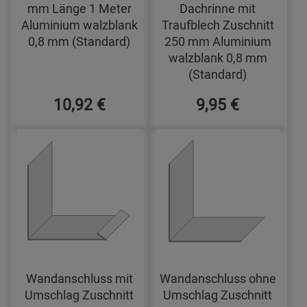
mm Länge 1 Meter
Dachrinne mit
Aluminium walzblank
Traufblech Zuschnitt
0,8 mm (Standard)
250 mm Aluminium
walzblank 0,8 mm
(Standard)
10,92 €
9,95 €
Wandanschluss mit
Wandanschluss ohne
Umschlag Zuschnitt
Umschlag Zuschnitt