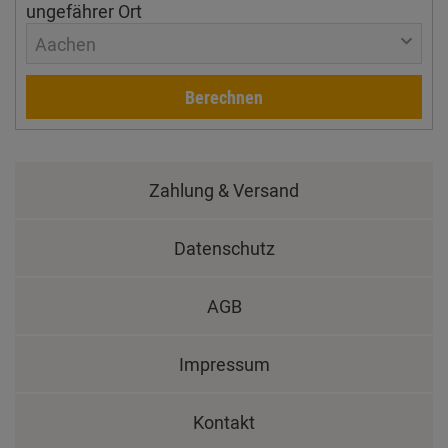
ungefährer Ort
Aachen
Berechnen
Zahlung & Versand
Datenschutz
AGB
Impressum
Kontakt