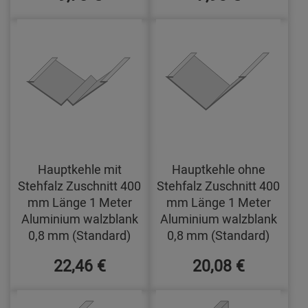
Hauptkehle mit
Hauptkehle ohne
Stehfalz Zuschnitt 400
Stehfalz Zuschnitt 400
mm Länge 1 Meter
mm Länge 1 Meter
Aluminium walzblank
Aluminium walzblank
0,8 mm (Standard)
0,8 mm (Standard)
22,46 €
20,08 €