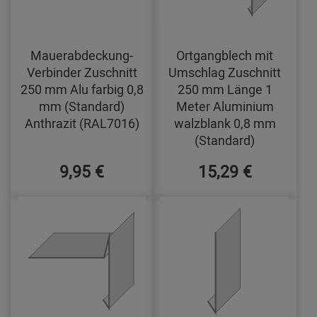
Mauerabdeckung-
Ortgangblech mit
Verbinder Zuschnitt
Umschlag Zuschnitt
250 mm Alu farbig 0,8
250 mm Länge 1
mm (Standard)
Meter Aluminium
Anthrazit (RAL7016)
walzblank 0,8 mm
(Standard)
9,95 €
15,29 €