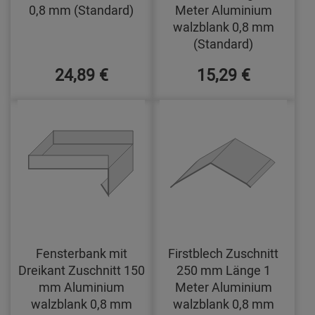
0,8 mm (Standard)
Meter Aluminium
walzblank 0,8 mm
(Standard)
24,89 €
15,29 €
Fensterbank mit
Firstblech Zuschnitt
Dreikant Zuschnitt 150
250 mm Länge 1
mm Aluminium
Meter Aluminium
walzblank 0,8 mm
walzblank 0,8 mm