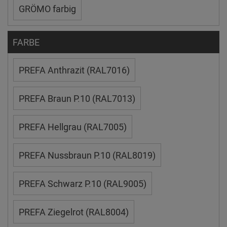
GRÖMO farbig
FARBE
PREFA Anthrazit (RAL7016)
PREFA Braun P.10 (RAL7013)
PREFA Hellgrau (RAL7005)
PREFA Nussbraun P.10 (RAL8019)
PREFA Schwarz P.10 (RAL9005)
PREFA Ziegelrot (RAL8004)