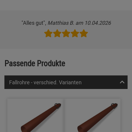
"Alles gut",
Matthias B. am 10.04.2026
Passende Produkte
Fallrohre - verschied. Varianten