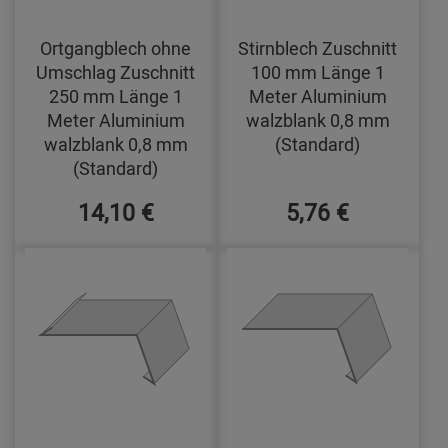
Ortgangblech ohne
Stirnblech Zuschnitt
Umschlag Zuschnitt
100 mm Länge 1
250 mm Länge 1
Meter Aluminium
Meter Aluminium
walzblank 0,8 mm
walzblank 0,8 mm
(Standard)
(Standard)
14,10 €
5,76 €