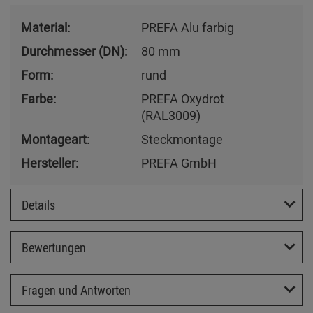
Material:
PREFA Alu farbig
Durchmesser (DN):
80 mm
Form:
rund
Farbe:
PREFA Oxydrot
(RAL3009)
Montageart:
Steckmontage
Hersteller:
PREFA GmbH
Details
Bewertungen
Fragen und Antworten