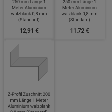
250 mm Länge 1
250 mm Länge 1
Meter Aluminium
Meter Aluminium
walzblank 0,8 mm
walzblank 0,8 mm
(Standard)
(Standard)
12,91 €
11,72 €
Z-Profil Zuschnitt 200
mm Länge 1 Meter
Aluminium walzblank
0,8 mm (Standard)