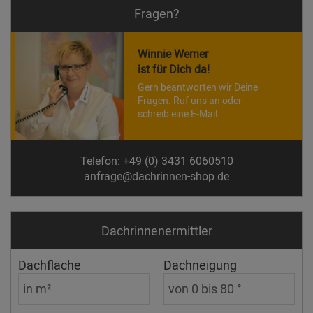
Fragen?
Winnie Werner
ist für Dich da!
Gern beantworten wir Deine
Fragen. Ruf uns an oder
schreib eine E-Mail.
Telefon: +49 (0) 3431 6060510
anfrage@dachrinnen-shop.de
Dachrinnen­ermittler
Dachfläche
Dachneigung