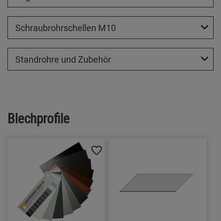
Schraubrohrschellen M10
Standrohre und Zubehör
Blechprofile