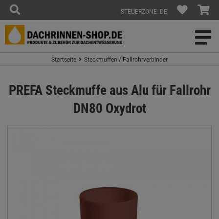
STEUERZONE: DE
Startseite
Steckmuffen / Fallrohrverbinder
PREFA Steckmuffe aus Alu für Fallrohr
DN80 Oxydrot