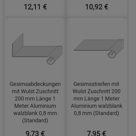
12,11 €
10,92 €
Gesimsabdeckungen
Gesimsstreifen mit
mit Wulst Zuschnitt
Wulst Zuschnitt 200
200 mm Länge 1
mm Länge 1 Meter
Meter Aluminium
Aluminium walzblank
walzblank 0,8 mm
0,8 mm (Standard)
(Standard)
9,73 €
7,95 €