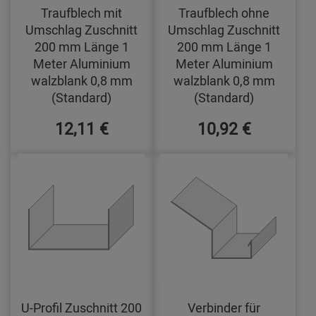
Traufblech mit
Traufblech ohne
Umschlag Zuschnitt
Umschlag Zuschnitt
200 mm Länge 1
200 mm Länge 1
Meter Aluminium
Meter Aluminium
walzblank 0,8 mm
walzblank 0,8 mm
(Standard)
(Standard)
12,11 €
10,92 €
U-Profil Zuschnitt 200
Verbinder für