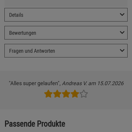
Details
Bewertungen
Fragen und Antworten
"Alles super gelaufen",
Andreas V. am 15.07.2026
Passende Produkte