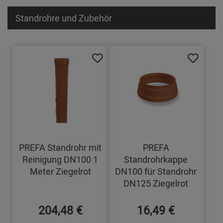
Standrohre und Zubehör
PREFA Standrohr mit
PREFA
Reinigung DN100 1
Standrohrkappe
Meter Ziegelrot
DN100 für Standrohr
DN125 Ziegelrot
204,48 €
16,49 €