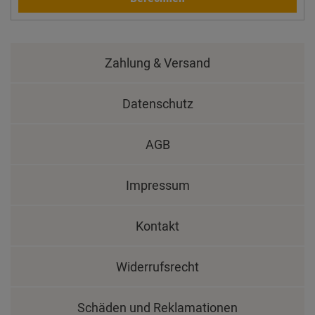
Zahlung & Versand
Datenschutz
AGB
Impressum
Kontakt
Widerrufsrecht
Schäden und Reklamationen