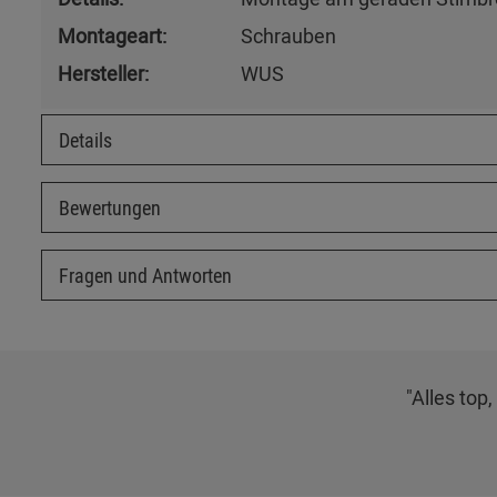
Montageart:
Schrauben
Hersteller:
WUS
Details
Bewertungen
Fragen und Antworten
"Alles top