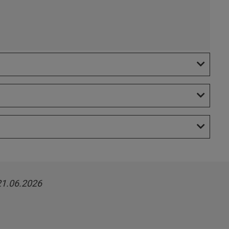
21.06.2026