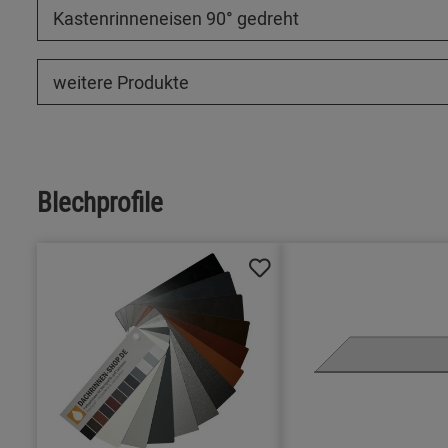
Kastenrinneneisen 90° gedreht
weitere Produkte
Blechprofile