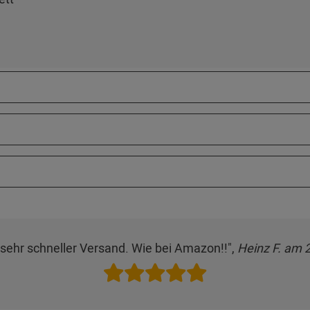
, sehr schneller Versand. Wie bei Amazon!!",
Heinz F. am 