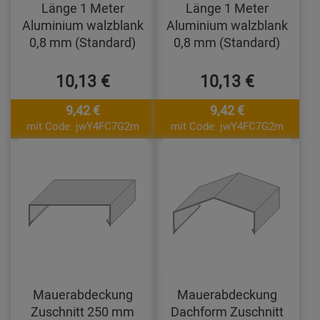
Länge 1 Meter
Länge 1 Meter
Aluminium walzblank
Aluminium walzblank
0,8 mm (Standard)
0,8 mm (Standard)
10,13 €
10,13 €
9,42 €
9,42 €
mit Code: jwY4FC7G2m
mit Code: jwY4FC7G2m
Mauerabdeckung
Mauerabdeckung
Zuschnitt 250 mm
Dachform Zuschnitt