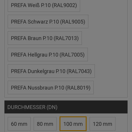
PREFA Weiß P.10 (RAL9002)
PREFA Schwarz P.10 (RAL9005)
PREFA Braun P.10 (RAL7013)
PREFA Hellgrau P.10 (RAL7005)
PREFA Dunkelgrau P.10 (RAL7043)
PREFA Nussbraun P.10 (RAL8019)
DURCHMESSER (DN)
60 mm
80 mm
100 mm
120 mm