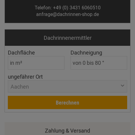
Telefon: +49 (0) 3431 6060510
anfrage@dachrinnen-shop.de
Dachrinnen­ermittler
Dachfläche
Dachneigung
ungefährer Ort
Aachen
Berechnen
Zahlung & Versand