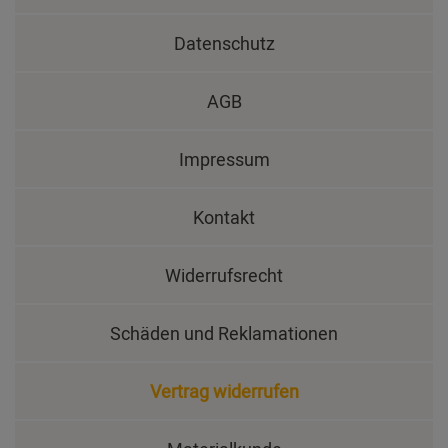
Datenschutz
AGB
Impressum
Kontakt
Widerrufsrecht
Schäden und Reklamationen
Vertrag widerrufen