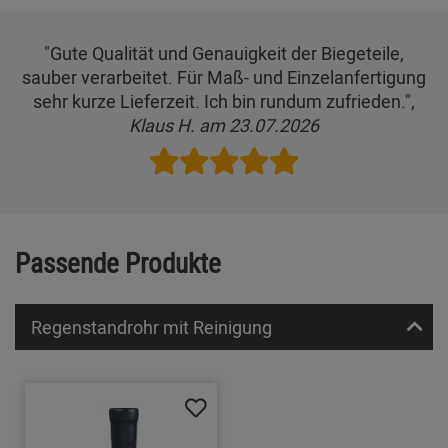
"Gute Qualität und Genauigkeit der Biegeteile,
sauber verarbeitet. Für Maß- und Einzelanfertigung
sehr kurze Lieferzeit. Ich bin rundum zufrieden.",
Klaus H. am 23.07.2026
Passende Produkte
Regenstandrohr mit Reinigung