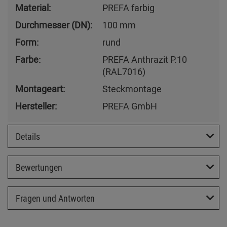
Material:
PREFA farbig
Durchmesser (DN):
100 mm
Form:
rund
Farbe:
PREFA Anthrazit P.10
(RAL7016)
Montageart:
Steckmontage
Hersteller:
PREFA GmbH
Details
Bewertungen
Fragen und Antworten