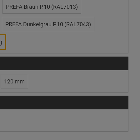
PREFA Braun P.10 (RAL7013)
PREFA Dunkelgrau P.10 (RAL7043)
)
120 mm