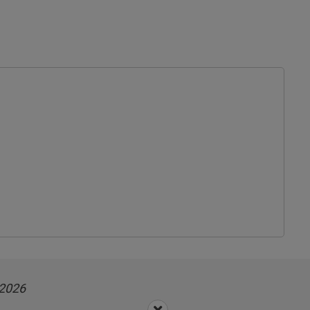
.2026