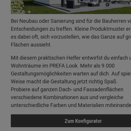
Bei Neubau oder Sanierung sind für die Bauherren v
Entscheidungen zu treffen. Kleine Produktmuster 
es dabei oft, sich vorzustellen, wie das Ganze auf g
Flächen aussieht.
Mit diesem praktischen Helfer entwirfst du einfach 
Wohnträume im PREFA Look. Mehr als 9.000
Gestaltungsmöglichkeiten warten auf dich. Auf spie
Weise macht die Gestaltung jetzt richtig Spaß.
Probiere auf ganzen Dach- und Fassadenflächen
verschiedene Kombinationen aus und vergleiche
unterschiedliche Farben und Materialien miteinande
Zum Konfigurator