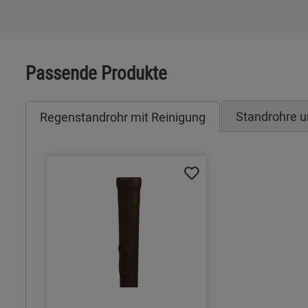
Passende Produkte
Standrohre 
Regenstandrohr mit Reinigung