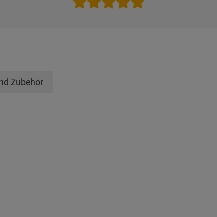
und Zubehör