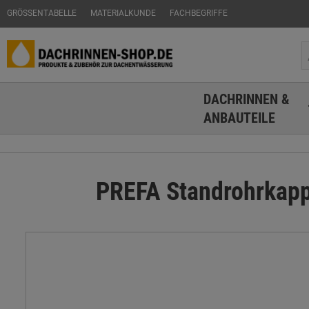
GRÖSSENTABELLE
MATERIALKUNDE
FACHBEGRIFFE
DACHRINNEN &
ANBAUTEILE
PREFA Standrohrkapp