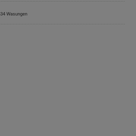
634 Wasungen