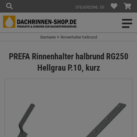
STEUERZONE: DE
Startseite
Rinnenhalter halbrund
PREFA Rinnenhalter halbrund RG250
Hellgrau P.10, kurz