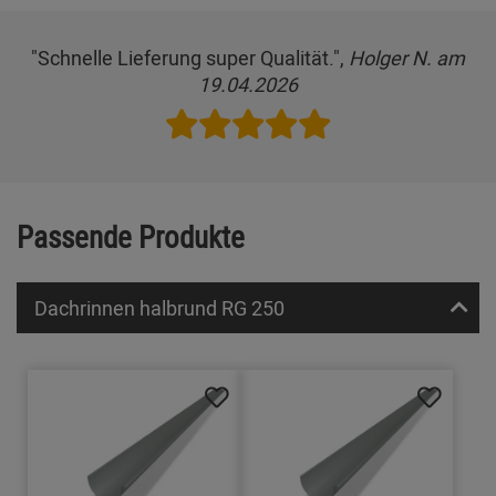
"Schnelle Lieferung super Qualität.",
Holger N. am
19.04.2026
Passende Produkte
Dachrinnen halbrund RG 250