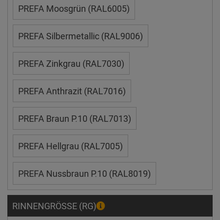
PREFA Moosgrün (RAL6005)
PREFA Silbermetallic (RAL9006)
PREFA Zinkgrau (RAL7030)
PREFA Anthrazit (RAL7016)
PREFA Braun P.10 (RAL7013)
PREFA Hellgrau (RAL7005)
PREFA Nussbraun P.10 (RAL8019)
RINNENGRÖSSE (RG)