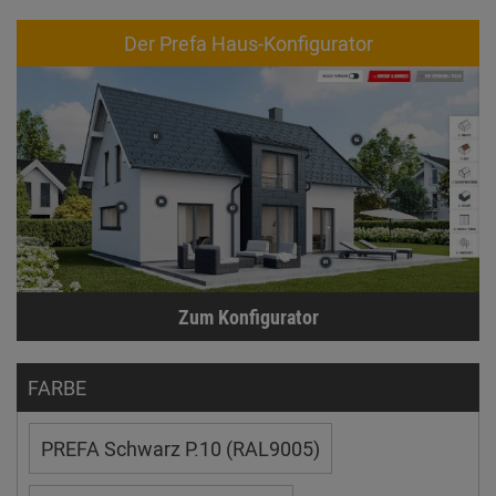
Der Prefa Haus-Konfigurator
Zum Konfigurator
FARBE
PREFA Schwarz P.10 (RAL9005)