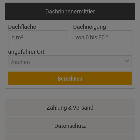
Dachrinnen­ermittler
Dachfläche
Dachneigung
ungefährer Ort
Aachen
Berechnen
Zahlung & Versand
Datenschutz