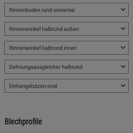
Rinnenboden rund universal
Rinnenwinkel halbrund außen
Rinnenwinkel halbrund innen
Dehnungsausgleicher halbrund
Einhangstutzen oval
Blechprofile