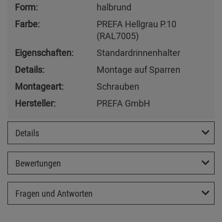
Form:
halbrund
Farbe:
PREFA Hellgrau P.10
(RAL7005)
Eigenschaften:
Standardrinnenhalter
Details:
Montage auf Sparren
Montageart:
Schrauben
Hersteller:
PREFA GmbH
Details
Bewertungen
Fragen und Antworten