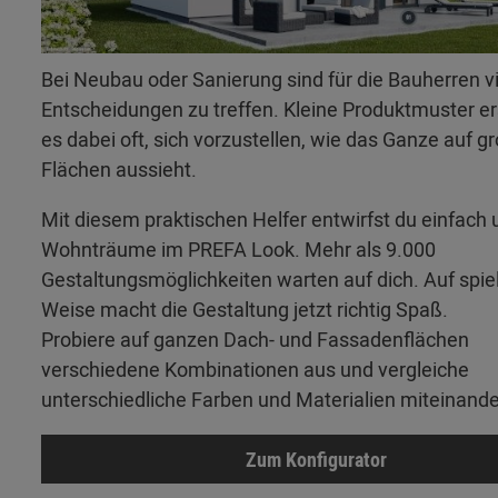
Bei Neubau oder Sanierung sind für die Bauherren v
Entscheidungen zu treffen. Kleine Produktmuster 
es dabei oft, sich vorzustellen, wie das Ganze auf g
Flächen aussieht.
Mit diesem praktischen Helfer entwirfst du einfach 
Wohnträume im PREFA Look. Mehr als 9.000
Gestaltungsmöglichkeiten warten auf dich. Auf spie
Weise macht die Gestaltung jetzt richtig Spaß.
Probiere auf ganzen Dach- und Fassadenflächen
verschiedene Kombinationen aus und vergleiche
unterschiedliche Farben und Materialien miteinande
Zum Konfigurator