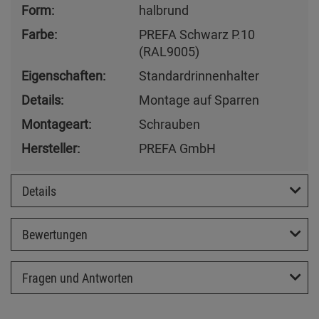
Form:
halbrund
Farbe:
PREFA Schwarz P.10
(RAL9005)
Eigenschaften:
Standardrinnenhalter
Details:
Montage auf Sparren
Montageart:
Schrauben
Hersteller:
PREFA GmbH
Details
Bewertungen
Fragen und Antworten