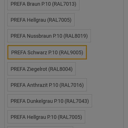
PREFA Braun P.10 (RAL7013)
PREFA Hellgrau (RAL7005)
PREFA Nussbraun P.10 (RAL8019)
PREFA Schwarz P.10 (RAL9005)
PREFA Ziegelrot (RAL8004)
PREFA Anthrazit P.10 (RAL7016)
PREFA Dunkelgrau P.10 (RAL7043)
PREFA Hellgrau P.10 (RAL7005)