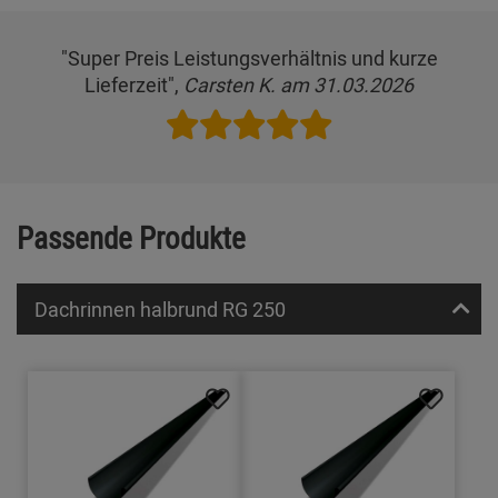
"Super Preis Leistungsverhältnis und kurze
Lieferzeit",
Carsten K. am 31.03.2026
Passende Produkte
Dachrinnen halbrund RG 250