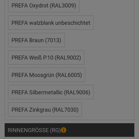
PREFA Oxydrot (RAL3009)
PREFA walzblank unbeschichtet
PREFA Braun (7013)
PREFA Weiß P.10 (RAL9002)
PREFA Moosgrün (RAL6005)
PREFA Silbermetallic (RAL9006)
PREFA Zinkgrau (RAL7030)
RINNENGRÖSSE (RG)