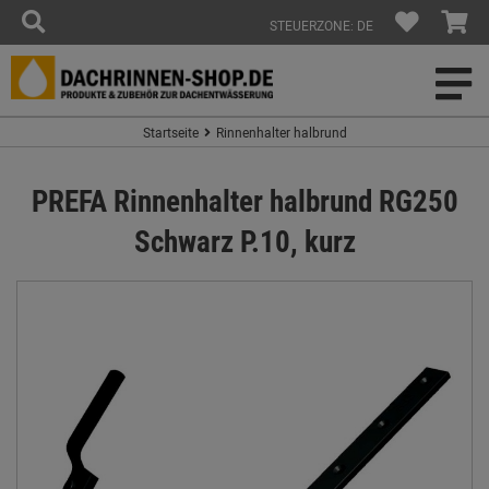
STEUERZONE: DE
Startseite
Rinnenhalter halbrund
PREFA Rinnenhalter halbrund RG250
Schwarz P.10, kurz