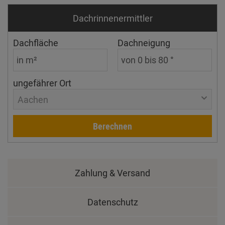
Dachrinnen­ermittler
Dachfläche
Dachneigung
ungefährer Ort
Aachen
Berechnen
Zahlung & Versand
Datenschutz