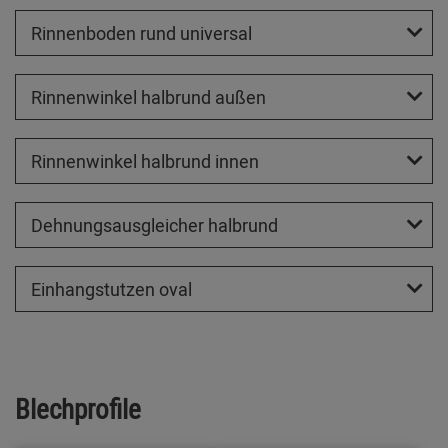
Rinnenboden rund universal
Rinnenwinkel halbrund außen
Rinnenwinkel halbrund innen
Dehnungsausgleicher halbrund
Einhangstutzen oval
Blechprofile