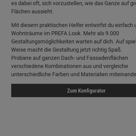
es dabei oft, sich vorzustellen, wie das Ganze auf g
Flächen aussieht.
Mit diesem praktischen Helfer entwirfst du einfach 
Wohnträume im PREFA Look. Mehr als 9.000
Gestaltungsmöglichkeiten warten auf dich. Auf spie
Weise macht die Gestaltung jetzt richtig Spaß.
Probiere auf ganzen Dach- und Fassadenflächen
verschiedene Kombinationen aus und vergleiche
unterschiedliche Farben und Materialien miteinande
Zum Konfigurator