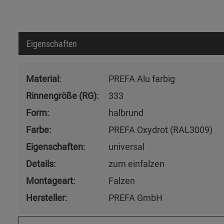
Eigenschaften
Material:
PREFA Alu farbig
Rinnengröße (RG):
333
Form:
halbrund
Farbe:
PREFA Oxydrot (RAL3009)
Eigenschaften:
universal
Details:
zum einfalzen
Montageart:
Falzen
Hersteller:
PREFA GmbH