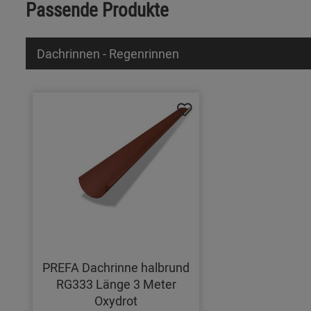
Passende Produkte
Dachrinnen - Regenrinnen
PREFA Dachrinne halbrund
RG333 Länge 3 Meter
Oxydrot