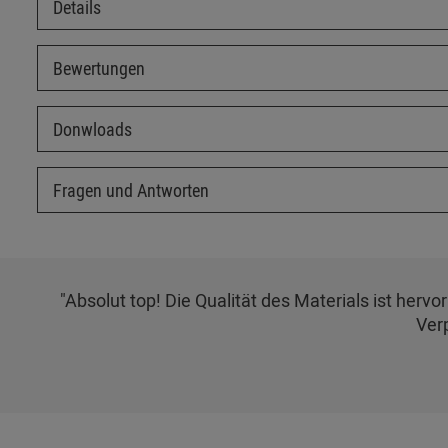
Details
Bewertungen
Donwloads
Fragen und Antworten
"Absolut top! Die Qualität des Materials ist herv
Ver