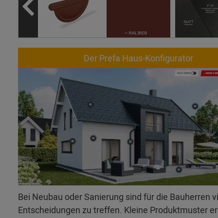
Der Prefa Haus-Konfigurator
Bei Neubau oder Sanierung sind für die Bauherren v
Entscheidungen zu treffen. Kleine Produktmuster 