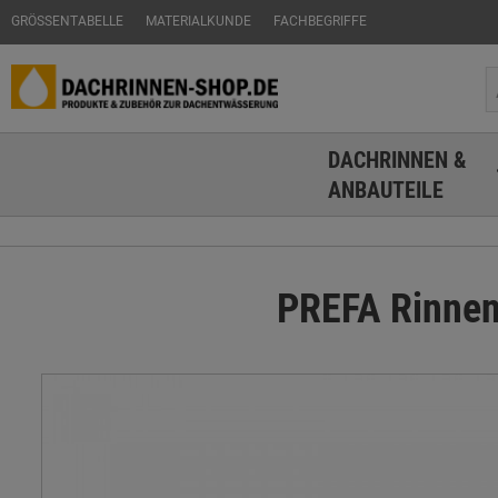
GRÖSSENTABELLE
MATERIALKUNDE
FACHBEGRIFFE
DACHRINNEN &
ANBAUTEILE
PREFA Rinnen