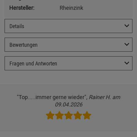
Hersteller:
Rheinzink
Details
Bewertungen
Fragen und Antworten
"Top.....immer gerne wieder",
Rainer H. am
09.04.2026