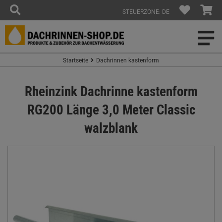
STEUERZONE: DE
Startseite
Dachrinnen kastenform
Rheinzink Dachrinne kastenform
RG200 Länge 3,0 Meter Classic
walzblank