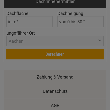
Dachrinnen­ermittler
Dachfläche
Dachneigung
ungefährer Ort
Aachen
Berechnen
Zahlung & Versand
Datenschutz
AGB