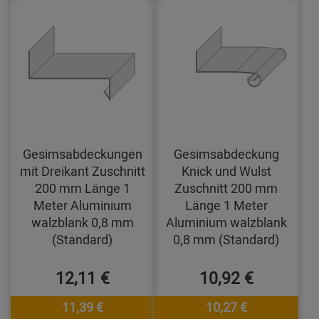
Gesimsabdeckungen
Gesimsabdeckung
mit Dreikant Zuschnitt
Knick und Wulst
200 mm Länge 1
Zuschnitt 200 mm
Meter Aluminium
Länge 1 Meter
walzblank 0,8 mm
Aluminium walzblank
(Standard)
0,8 mm (Standard)
12,11 €
10,92 €
11,39 €
10,27 €