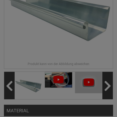
MATERIAL