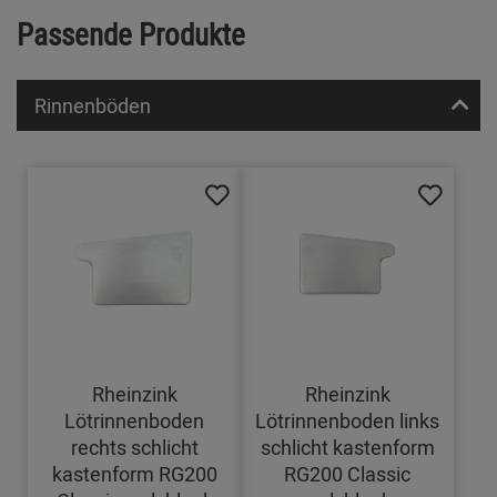
Passende Produkte
Rinnenböden
Rheinzink
Rheinzink
Lötrinnenboden
Lötrinnenboden links
rechts schlicht
schlicht kastenform
kastenform RG200
RG200 Classic