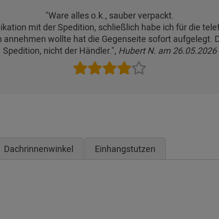
"Ware alles o.k., sauber verpackt.
tion mit der Spedition, schließlich habe ich für die te
ch annehmen wollte hat die Gegenseite sofort aufgelegt
Spedition, nicht der Händler.",
Hubert N. am 26.05.2026
Dachrinnenwinkel
Einhangstutzen