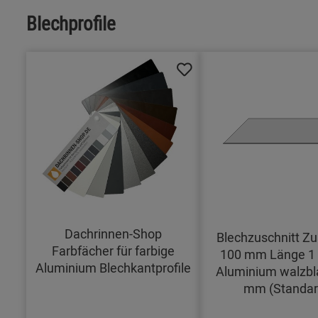
Blechprofile
Dachrinnen-Shop
Blechzuschnitt Zu
Farbfächer für farbige
100 mm Länge 1
Aluminium Blechkantprofile
Aluminium walzbl
mm (Standar