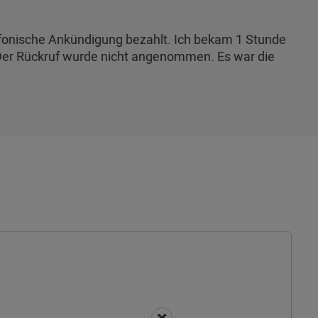
lefonische Ankündigung bezahlt. Ich bekam 1 Stunde
. Der Rückruf wurde nicht angenommen. Es war die