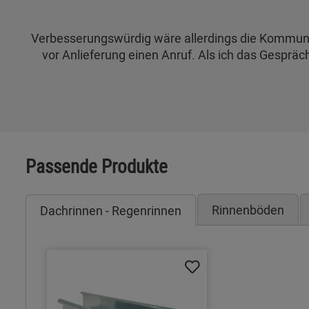
Verbesserungswürdig wäre allerdings die Kommunika
vor Anlieferung einen Anruf. Als ich das Gesprä
Passende Produkte
Rinnenböden
Dachrinnen - Regenrinnen