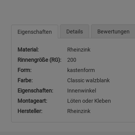
Details
Bewertungen
Eigenschaften
Material:
Rheinzink
Rinnengröße (RG):
200
Form:
kastenform
Farbe:
Classic walzblank
Eigenschaften:
Innenwinkel
Montageart:
Löten oder Kleben
Hersteller:
Rheinzink