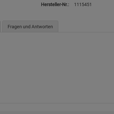
Hersteller-Nr.:
1115451
Fragen und Antworten