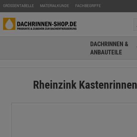
GRÖSSENTABELLE
MATERIALKUNDE
FACHBEGRIFFE
DACHRINNEN &
ANBAUTEILE
Rheinzink Kastenrinnen