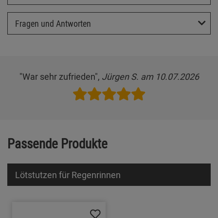
Fragen und Antworten
"War sehr zufrieden",
Jürgen S. am 10.07.2026
Passende Produkte
Lötstutzen für Regenrinnen