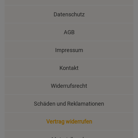
Datenschutz
AGB
Impressum
Kontakt
Widerrufsrecht
Schäden und Reklamationen
Vertrag widerrufen