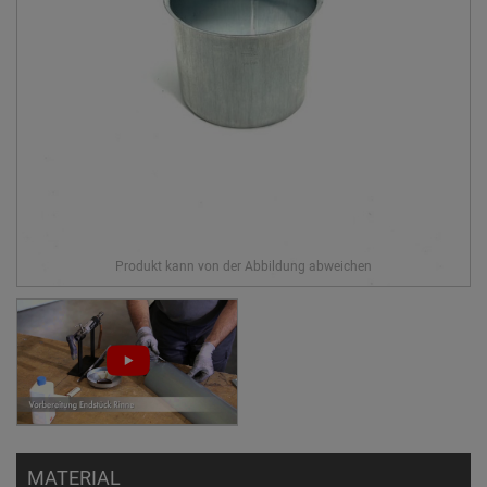
MATERIAL