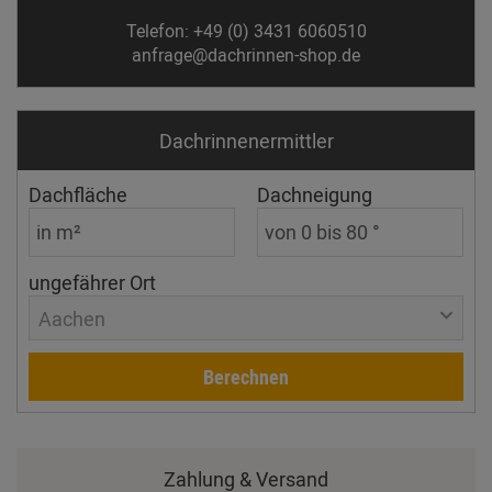
Telefon: +49 (0) 3431 6060510
anfrage@dachrinnen-shop.de
Dachrinnen­ermittler
Dachfläche
Dachneigung
ungefährer Ort
Aachen
Berechnen
Zahlung & Versand