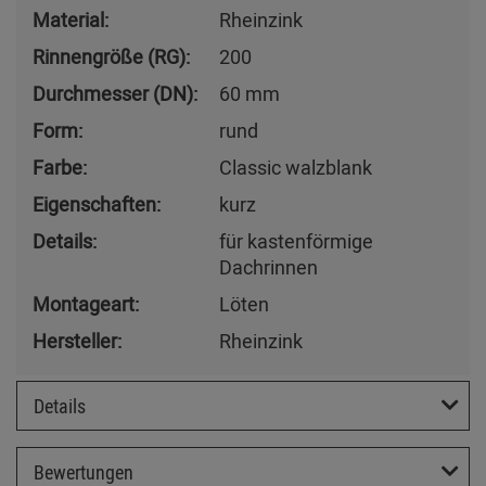
Material:
Rheinzink
Rinnengröße (RG):
200
Durchmesser (DN):
60 mm
Form:
rund
Farbe:
Classic walzblank
Eigenschaften:
kurz
Details:
für kastenförmige
Dachrinnen
Montageart:
Löten
Hersteller:
Rheinzink
Details
Bewertungen