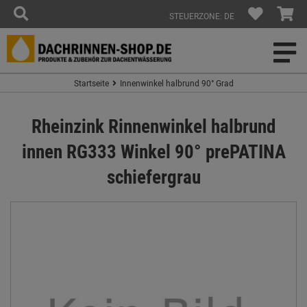
STEUERZONE: DE
Startseite
Innenwinkel halbrund 90° Grad
Rheinzink Rinnenwinkel halbrund
innen RG333 Winkel 90° prePATINA
schiefergrau