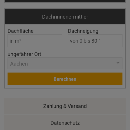
Dachrinnen­ermittler
Dachfläche
Dachneigung
ungefährer Ort
Aachen
Berechnen
Zahlung & Versand
Datenschutz