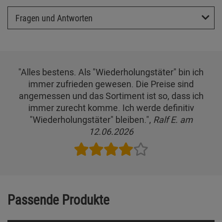
Fragen und Antworten
"Alles bestens. Als "Wiederholungstäter" bin ich
immer zufrieden gewesen. Die Preise sind
angemessen und das Sortiment ist so, dass ich
immer zurecht komme. Ich werde definitiv
"Wiederholungstäter" bleiben.",
Ralf E. am
12.06.2026
Passende Produkte