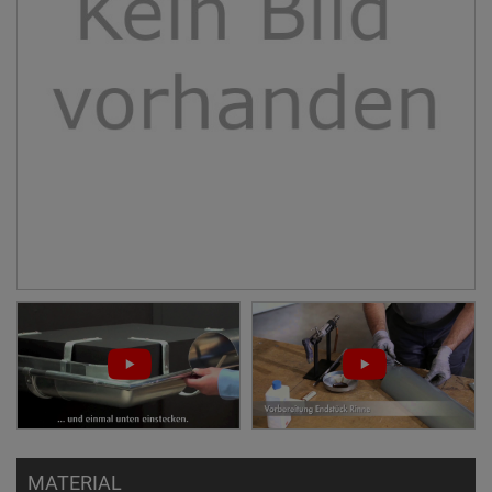
MATERIAL