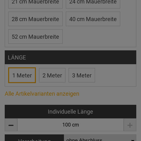
21 cm Mauerbreite
24 cm Mauerbreite
28 cm Mauerbreite
40 cm Mauerbreite
52 cm Mauerbreite
LÄNGE
1 Meter
2 Meter
3 Meter
Alle Artikelvarianten anzeigen
Individuelle Länge