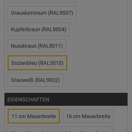
Graualuminium (RAL9007)
Kupferbraun (RAL8004)
Nussbraun (RAL8011)
Enzianblau (RAL5010)
Grauweiß (RAL9002)
EIGENSCHAFTEN
11 cm Mauerbreite
16 cm Mauerbreite