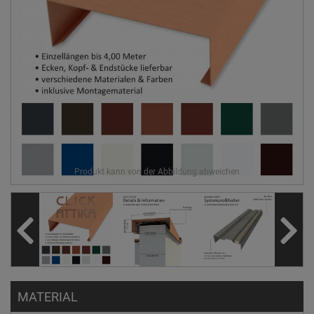
MATERIAL