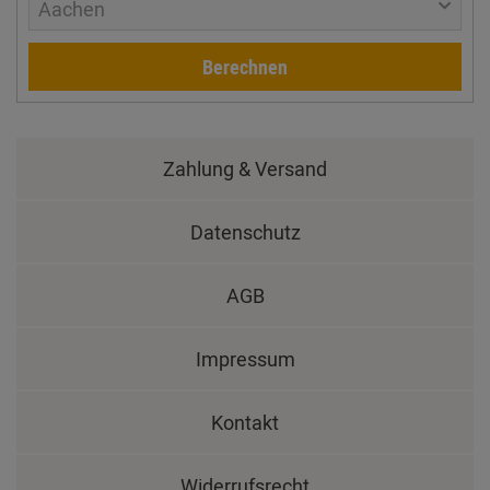
Aachen
Berechnen
Zahlung & Versand
Datenschutz
AGB
Impressum
Kontakt
Widerrufsrecht