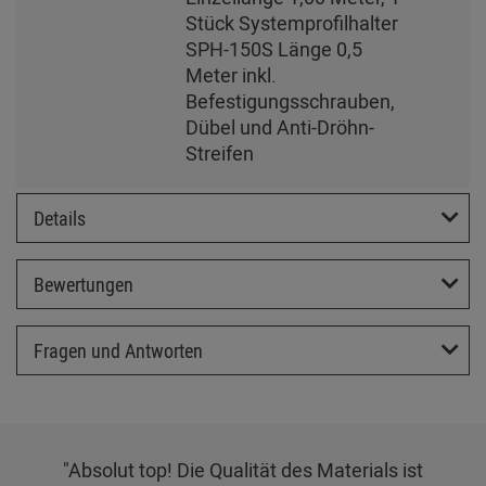
Stück Systemprofilhalter
SPH-150S Länge 0,5
Meter inkl.
Befestigungsschrauben,
Dübel und Anti-Dröhn-
Streifen
Details
Bewertungen
Fragen und Antworten
"Absolut top! Die Qualität des Materials ist