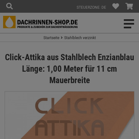
STEUERZONE: DE
Startseite
Stahlblech verzinkt
Click-Attika aus Stahlblech Enzianblau
Länge: 1,00 Meter für 11 cm
Mauerbreite