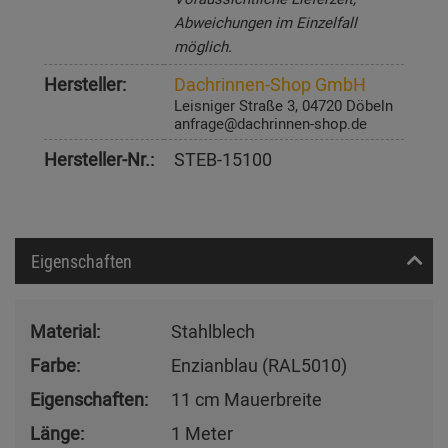
Abweichungen im Einzelfall
möglich.
Hersteller:
Dachrinnen-Shop GmbH
Leisniger Straße 3, 04720 Döbeln
anfrage@dachrinnen-shop.de
Hersteller-Nr.:
STEB-15100
Eigenschaften
Material:
Stahlblech
Farbe:
Enzianblau (RAL5010)
Eigenschaften:
11 cm Mauerbreite
Länge:
1 Meter