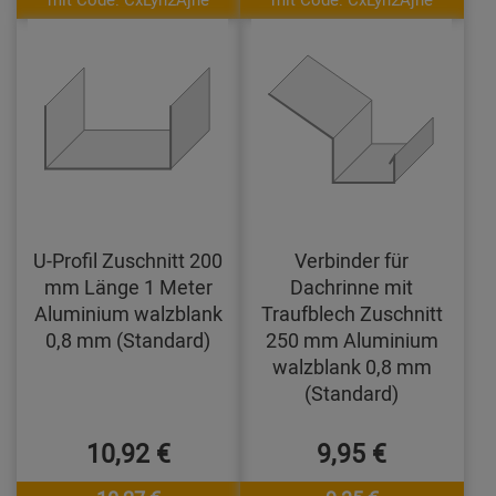
U-Profil Zuschnitt 200
Verbinder für
mm Länge 1 Meter
Dachrinne mit
Aluminium walzblank
Traufblech Zuschnitt
0,8 mm (Standard)
250 mm Aluminium
walzblank 0,8 mm
(Standard)
10,92 €
9,95 €