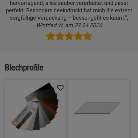
hervorragend, alles sauber verarbeitet und passt
perfekt. Besonders beeindruckt hat mich die extrem
sorgfältige Verpackung – besser geht es kaum.",
Winfried W. am 27.04.2026
Blechprofile