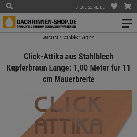
STEUERZONE: DE
Startseite
Stahlblech verzinkt
Click-Attika aus Stahlblech
Kupferbraun Länge: 1,00 Meter für 11
cm Mauerbreite