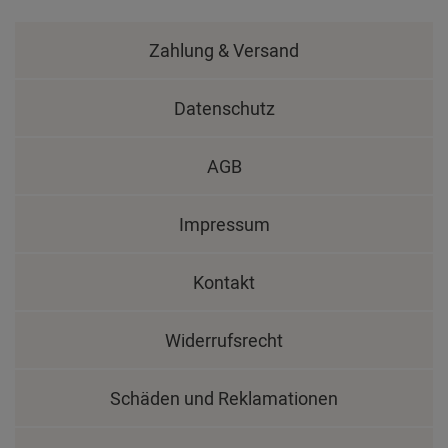
Zahlung & Versand
Datenschutz
AGB
Impressum
Kontakt
Widerrufsrecht
Schäden und Reklamationen