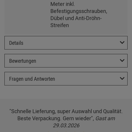
Meter inkl.
Befestigungsschrauben,
Dübel und Anti-Dröhn-
Streifen
Details
Bewertungen
Fragen und Antworten
"Schnelle Lieferung, super Auswahl und Qualität.
Beste Verpackung. Gern wieder",
Gast am
29.03.2026