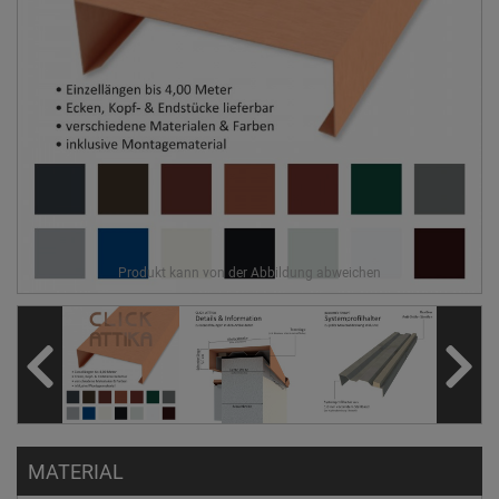
MATERIAL