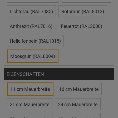
Lichtgrau (RAL7035)
Rotbraun (RAL8012)
Anthrazit (RAL7016)
Feuerrot (RAL3000)
Hellelfenbein (RAL1015)
Moosgrün (RAL8004)
EIGENSCHAFTEN
11 cm Mauerbreite
16 cm Mauerbreite
21 cm Mauerbreite
24 cm Mauerbreite