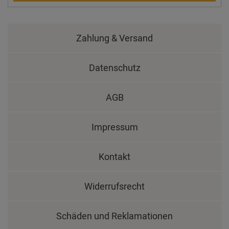
Zahlung & Versand
Datenschutz
AGB
Impressum
Kontakt
Widerrufsrecht
Schäden und Reklamationen