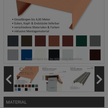
MATERIAL