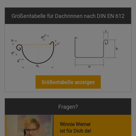
Größentabelle für Dachrinnen nach DIN EN 612
Größentabelle anzeigen
Fragen?
Winnie Werner
ist für Dich da!