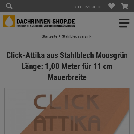
STEUERZONE: DE
Startseite
Stahlblech verzinkt
Click-Attika aus Stahlblech Moosgrün
Länge: 1,00 Meter für 11 cm
Mauerbreite