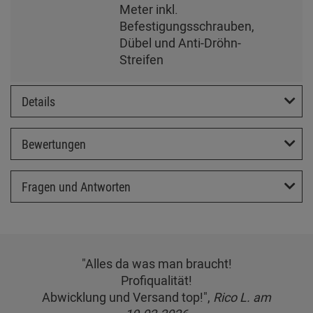
Meter inkl.
Befestigungsschrauben,
Dübel und Anti-Dröhn-
Streifen
Details
Bewertungen
Fragen und Antworten
"Alles da was man braucht!
Profiqualität!
Abwicklung und Versand top!",
Rico L. am