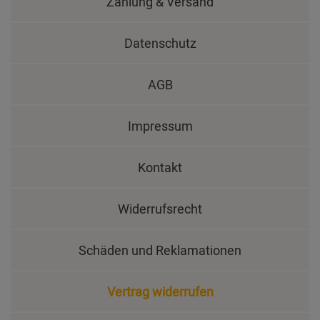
Zahlung & Versand
Datenschutz
AGB
Impressum
Kontakt
Widerrufsrecht
Schäden und Reklamationen
Vertrag widerrufen