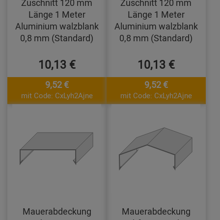
Zuschnitt 120 mm
Zuschnitt 120 mm
Länge 1 Meter
Länge 1 Meter
Aluminium walzblank
Aluminium walzblank
0,8 mm (Standard)
0,8 mm (Standard)
10,13 €
10,13 €
9,52 €
9,52 €
mit Code: CxLyh2Ajne
mit Code: CxLyh2Ajne
Mauerabdeckung
Mauerabdeckung