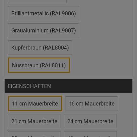
Brilliantmetallic (RAL9006)
Graualuminium (RAL9007)
Kupferbraun (RAL8004)
Nussbraun (RAL8011)
EIGENSCHAFTEN
11 cm Mauerbreite
16 cm Mauerbreite
21 cm Mauerbreite
24 cm Mauerbreite