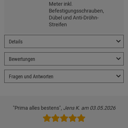
Meter inkl.
Befestigungsschrauben,
Dübel und Anti-Dröhn-
Streifen
Details
Bewertungen
Fragen und Antworten
"Prima alles bestens",
Jens K. am 03.05.2026