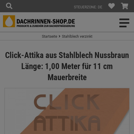
STEUERZONE: DE
Startseite
Stahlblech verzinkt
Click-Attika aus Stahlblech Nussbraun
Länge: 1,00 Meter für 11 cm
Mauerbreite