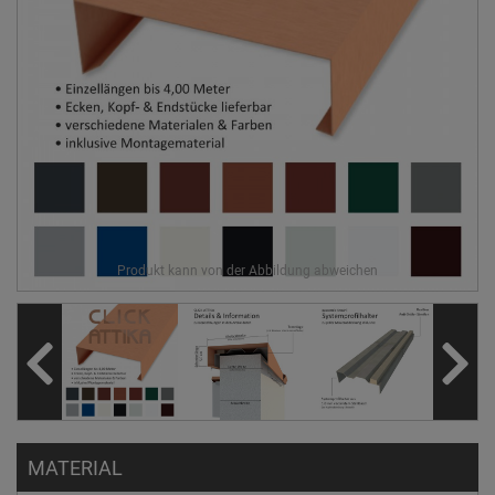
MATERIAL