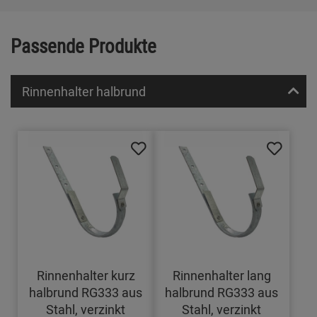
Passende Produkte
Rinnenhalter halbrund
Rinnenhalter kurz
Rinnenhalter lang
halbrund RG333 aus
halbrund RG333 aus
Stahl, verzinkt
Stahl, verzinkt