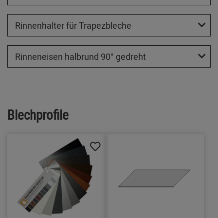
Rinnenhalter für Trapezbleche
Rinneneisen halbrund 90° gedreht
Blechprofile