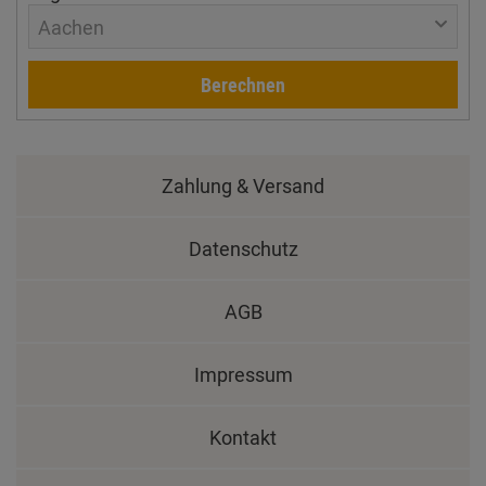
Aachen
Berechnen
Zahlung & Versand
Datenschutz
AGB
Impressum
Kontakt