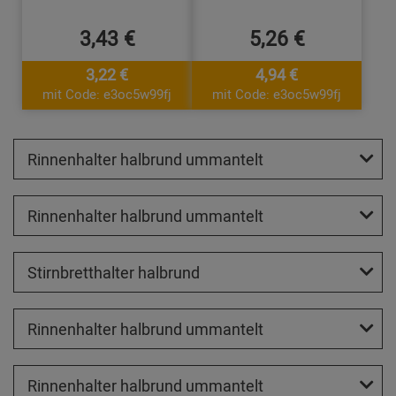
3,43 €
5,26 €
3,22 €
4,94 €
mit Code: e3oc5w99fj
mit Code: e3oc5w99fj
Rinnenhalter halbrund ummantelt
Rinnenhalter halbrund ummantelt
Stirnbretthalter halbrund
Rinnenhalter halbrund ummantelt
Rinnenhalter halbrund ummantelt