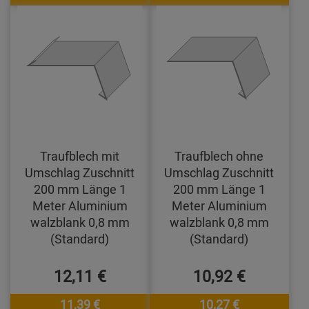
Traufblech mit
Traufblech ohne
Umschlag Zuschnitt
Umschlag Zuschnitt
200 mm Länge 1
200 mm Länge 1
Meter Aluminium
Meter Aluminium
walzblank 0,8 mm
walzblank 0,8 mm
(Standard)
(Standard)
12,11 €
10,92 €
11,39 €
10,27 €