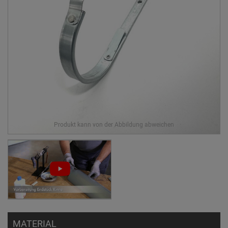
MATERIAL