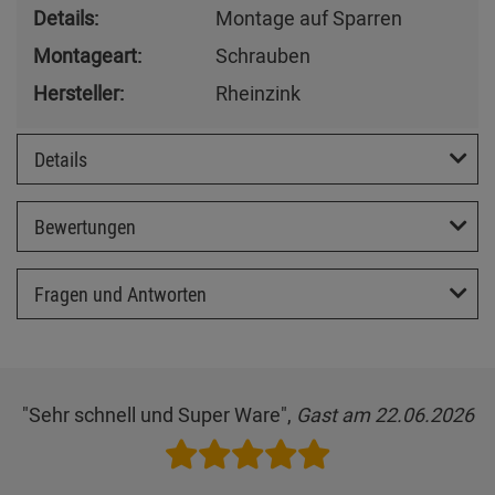
Details:
Montage auf Sparren
Montageart:
Schrauben
Hersteller:
Rheinzink
Details
Bewertungen
Fragen und Antworten
"Sehr schnell und Super Ware",
Gast am 22.06.2026