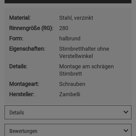
Material:
Stahl, verzinkt
Rinnengröße (RG):
280
Form:
halbrund
Eigenschaften:
Stirnbretthalter ohne
Verstellwinkel
Details:
Montage am schrägen
Stirnbrett
Montageart:
Schrauben
Hersteller:
Zambelli
Details
Bewertungen