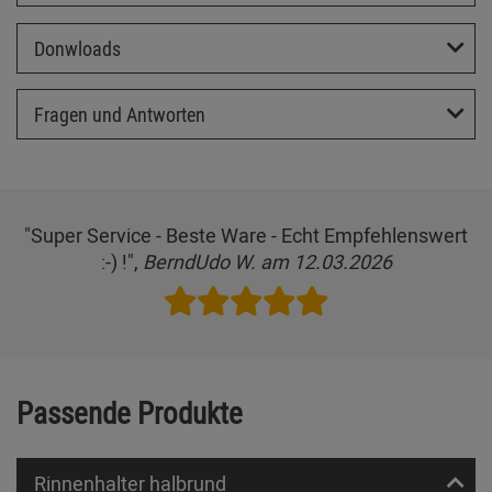
Donwloads
Fragen und Antworten
"Super Service - Beste Ware - Echt Empfehlenswert
:-) !",
BerndUdo W. am 12.03.2026
Passende Produkte
Rinnenhalter halbrund