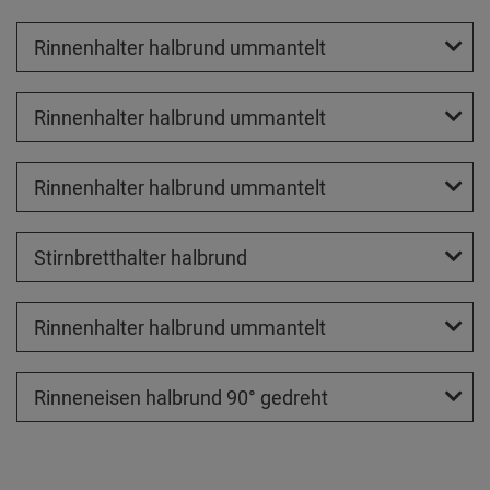
Rinnenhalter halbrund ummantelt
Rinnenhalter halbrund ummantelt
Rinnenhalter halbrund ummantelt
Stirnbretthalter halbrund
Rinnenhalter halbrund ummantelt
Rinneneisen halbrund 90° gedreht