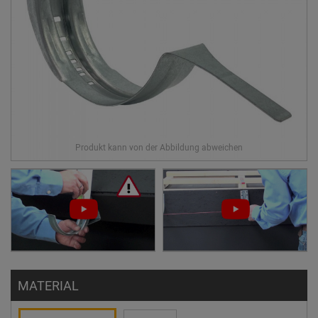
MATERIAL