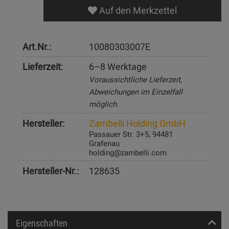
Auf den Merkzettel
Art.Nr.:
10080303007E
Lieferzeit:
6–8 Werktage
Voraussichtliche Lieferzeit,
Abweichungen im Einzelfall
möglich.
Hersteller:
Zambelli Holding GmbH
Passauer Str. 3+5, 94481
Grafenau
holding@zambelli.com
Hersteller-Nr.:
128635
Eigenschaften