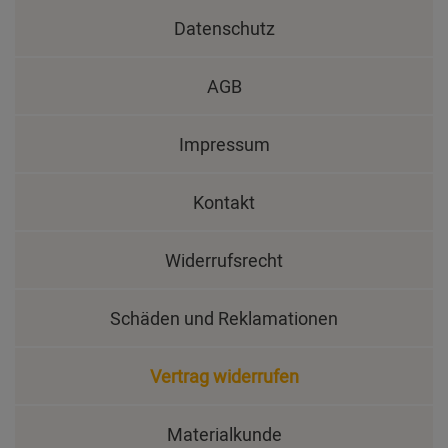
Datenschutz
AGB
Impressum
Kontakt
Widerrufsrecht
Schäden und Reklamationen
Vertrag widerrufen
Materialkunde