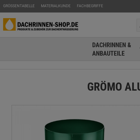
GRÖSSENTABELLE
MATERIALKUNDE
FACHBEGRIFFE
DACHRINNEN &
ANBAUTEILE
GRÖMO ALUS