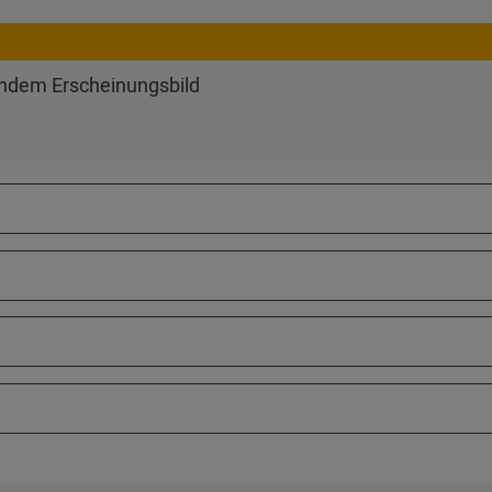
endem Erscheinungsbild