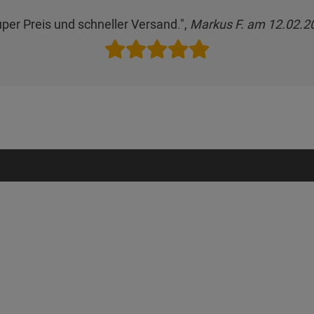
per Preis und schneller Versand.",
Markus F. am 12.02.2