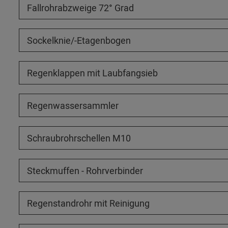
Fallrohrabzweige 72° Grad
Sockelknie/-Etagenbogen
Regenklappen mit Laubfangsieb
Regenwassersammler
Schraubrohrschellen M10
Steckmuffen - Rohrverbinder
Regenstandrohr mit Reinigung