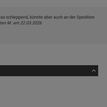
etwas schleppend, könnte aber auch an der Spedition
ten M. am 22.03.2026