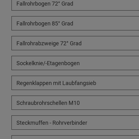
Fallrohrbogen 72° Grad
Fallrohrbogen 85° Grad
Fallrohrabzweige 72° Grad
Sockelknie/-Etagenbogen
Regenklappen mit Laubfangsieb
Schraubrohrschellen M10
Steckmuffen - Rohrverbinder