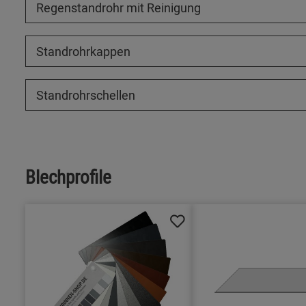
Regenstandrohr mit Reinigung
Standrohrkappen
Standrohrschellen
Blechprofile