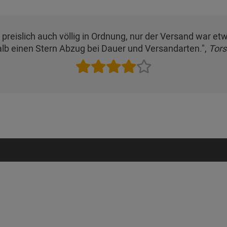
, preislich auch völlig in Ordnung, nur der Versand war 
lb einen Stern Abzug bei Dauer und Versandarten.",
Tors