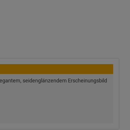
 elegantem, seidenglänzendem Erscheinungsbild