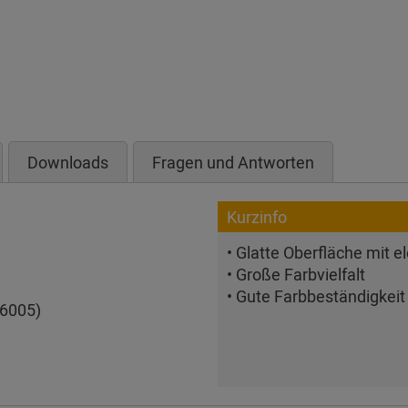
Downloads
Fragen und Antworten
Kurzinfo
• Glatte Oberfläche mit
• Große Farbvielfalt
• Gute Farbbeständigkeit
6005)