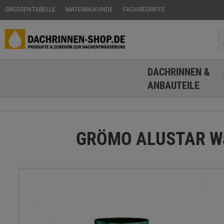
GRÖSSENTABELLE
MATERIALKUNDE
FACHBEGRIFFE
DACHRINNEN &
ANBAUTEILE
GRÖMO ALUSTAR Was