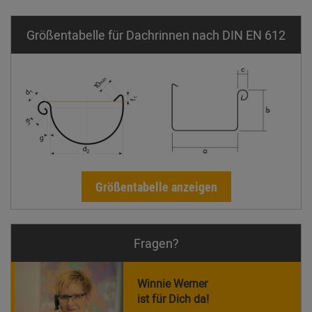
Größentabelle für Dachrinnen nach DIN EN 612
Größentabelle anzeigen
Fragen?
Winnie Werner
ist für Dich da!