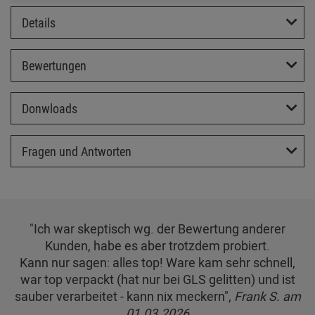
Details
Bewertungen
Donwloads
Fragen und Antworten
"Ich war skeptisch wg. der Bewertung anderer
Kunden, habe es aber trotzdem probiert.
Kann nur sagen: alles top! Ware kam sehr schnell,
war top verpackt (hat nur bei GLS gelitten) und ist
sauber verarbeitet - kann nix meckern",
Frank S. am
01.03.2026