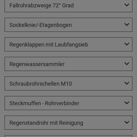
Fallrohrabzweige 72° Grad
Sockelknie/-Etagenbogen
Regenklappen mit Laubfangsieb
Regenwassersammler
Schraubrohrschellen M10
Steckmuffen - Rohrverbinder
Regenstandrohr mit Reinigung