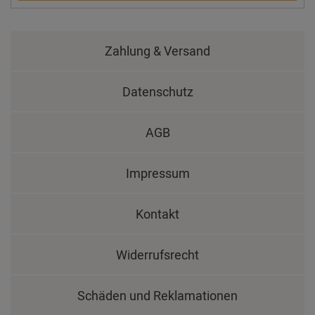
Zahlung & Versand
Datenschutz
AGB
Impressum
Kontakt
Widerrufsrecht
Schäden und Reklamationen